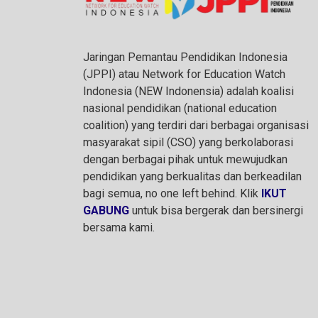
Jaringan Pemantau Pendidikan Indonesia
(JPPI) atau Network for Education Watch
Indonesia (NEW Indonensia) adalah koalisi
nasional pendidikan (national education
coalition) yang terdiri dari berbagai organisasi
masyarakat sipil (CSO) yang berkolaborasi
dengan berbagai pihak untuk mewujudkan
pendidikan yang berkualitas dan berkeadilan
bagi semua, no one left behind. Klik
IKUT
GABUNG
untuk bisa bergerak dan bersinergi
bersama kami.