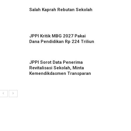
Salah Kaprah Rebutan Sekolah
JPPI Kritik MBG 2027 Pakai
Dana Pendidikan Rp 224 Triliun
JPPI Sorot Data Penerima
Revitalisasi Sekolah, Minta
Kemendikdasmen Transparan