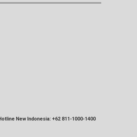
Hotline New Indonesia: +62 811-1000-1400