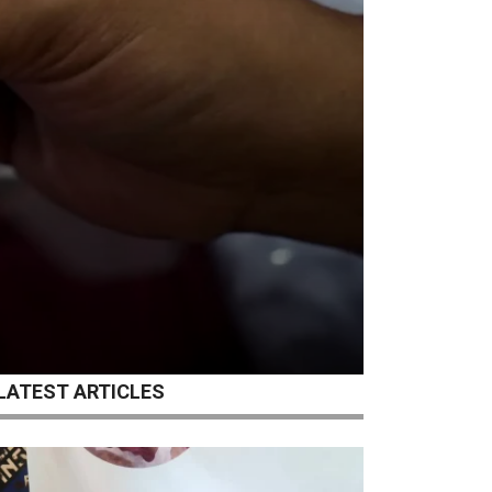
LATEST ARTICLES