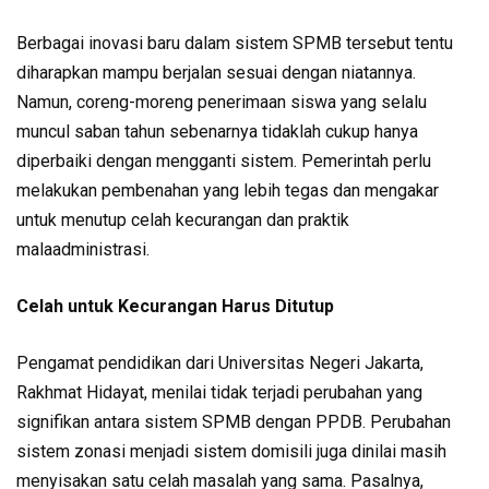
Berbagai inovasi baru dalam sistem SPMB tersebut tentu
diharapkan mampu berjalan sesuai dengan niatannya.
Namun, coreng-moreng penerimaan siswa yang selalu
muncul saban tahun sebenarnya tidaklah cukup hanya
diperbaiki dengan mengganti sistem. Pemerintah perlu
melakukan pembenahan yang lebih tegas dan mengakar
untuk menutup celah kecurangan dan praktik
malaadministrasi.
Celah untuk Kecurangan Harus Ditutup
Pengamat pendidikan dari Universitas Negeri Jakarta,
Rakhmat Hidayat, menilai tidak terjadi perubahan yang
signifikan antara sistem SPMB dengan PPDB. Perubahan
sistem zonasi menjadi sistem domisili juga dinilai masih
menyisakan satu celah masalah yang sama. Pasalnya,