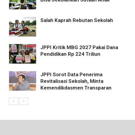
Salah Kaprah Rebutan Sekolah
JPPI Kritik MBG 2027 Pakai Dana
Pendidikan Rp 224 Triliun
JPPI Sorot Data Penerima
Revitalisasi Sekolah, Minta
Kemendikdasmen Transparan