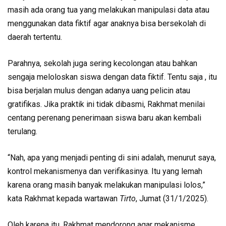
masih ada orang tua yang melakukan manipulasi data atau
menggunakan data fiktif agar anaknya bisa bersekolah di
daerah tertentu.
Parahnya, sekolah juga sering kecolongan atau bahkan
sengaja meloloskan siswa dengan data fiktif. Tentu saja , itu
bisa berjalan mulus dengan adanya uang pelicin atau
gratifikas. Jika praktik ini tidak dibasmi, Rakhmat menilai
centang perenang penerimaan siswa baru akan kembali
terulang.
“Nah, apa yang menjadi penting di sini adalah, menurut saya,
kontrol mekanismenya dan verifikasinya. Itu yang lemah
karena orang masih banyak melakukan manipulasi lolos,”
kata Rakhmat kepada wartawan
Tirto
, Jumat (31/1/2025).
Oleh karena itu, Rakhmat mendorong agar mekanisme