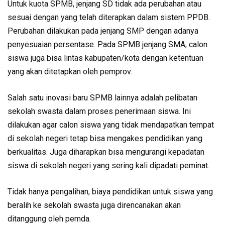
Untuk kuota SPMB, jenjang SD tidak ada perubahan atau
sesuai dengan yang telah diterapkan dalam sistem PPDB.
Perubahan dilakukan pada jenjang SMP dengan adanya
penyesuaian persentase. Pada SPMB jenjang SMA, calon
siswa juga bisa lintas kabupaten/kota dengan ketentuan
yang akan ditetapkan oleh pemprov.
Salah satu inovasi baru SPMB lainnya adalah pelibatan
sekolah swasta dalam proses penerimaan siswa. Ini
dilakukan agar calon siswa yang tidak mendapatkan tempat
di sekolah negeri tetap bisa mengakes pendidikan yang
berkualitas. Juga diharapkan bisa mengurangi kepadatan
siswa di sekolah negeri yang sering kali dipadati peminat.
Tidak hanya pengalihan, biaya pendidikan untuk siswa yang
beralih ke sekolah swasta juga direncanakan akan
ditanggung oleh pemda.