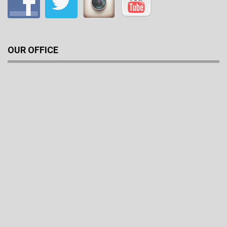
OUR OFFICE