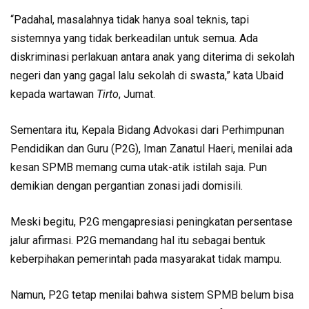
“Padahal, masalahnya tidak hanya soal teknis, tapi
sistemnya yang tidak berkeadilan untuk semua. Ada
diskriminasi perlakuan antara anak yang diterima di sekolah
negeri dan yang gagal lalu sekolah di swasta,” kata Ubaid
kepada wartawan
Tirto
, Jumat.
Sementara itu, Kepala Bidang Advokasi dari Perhimpunan
Pendidikan dan Guru (P2G), Iman Zanatul Haeri, menilai ada
kesan SPMB memang cuma utak-atik istilah saja. Pun
demikian dengan pergantian zonasi jadi domisili.
Meski begitu, P2G mengapresiasi peningkatan persentase
jalur afirmasi. P2G memandang hal itu sebagai bentuk
keberpihakan pemerintah pada masyarakat tidak mampu.
Namun, P2G tetap menilai bahwa sistem SPMB belum bisa