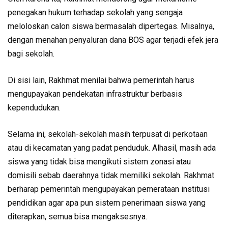
penegakan hukum terhadap sekolah yang sengaja
meloloskan calon siswa bermasalah dipertegas. Misalnya,
dengan menahan penyaluran dana BOS agar terjadi efek jera
bagi sekolah.
Di sisi lain, Rakhmat menilai bahwa pemerintah harus
mengupayakan pendekatan infrastruktur berbasis
kependudukan.
Selama ini, sekolah-sekolah masih terpusat di perkotaan
atau di kecamatan yang padat penduduk. Alhasil, masih ada
siswa yang tidak bisa mengikuti sistem zonasi atau
domisili sebab daerahnya tidak memiliki sekolah. Rakhmat
berharap pemerintah mengupayakan pemerataan institusi
pendidikan agar apa pun sistem penerimaan siswa yang
diterapkan, semua bisa mengaksesnya.