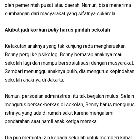
oleh pemerintah pusat atau daerah. Namun, bisa menerima
sumbangan dari masyarakat yang sifatnya sukarela.
Akibat jadi korban
bully
harus pindah sekolah
Ketakutan anaknya yang tak kunjung reda mengharuskan
Benny pergi ke psikolog. Benny berharap anaknya mau
sekolah lagi dan mampu bersosialisasi dengan masyarakat.
Sembari menunggu anaknya pulih, dia mengurus kepindahan
sekolah anaknya di Jakarta.
Namun, persoalan administrasi itu tak berjalan mulus. Selain
mengurus berkas-berkas di sekolah, Benny harus mengurus
istrinya yang ada di rumah sakit karena mengalami
pendarahan saat hamil anak ketiga mereka.
Dia pun meminta izin kepada sekolah untuk memberi kabar