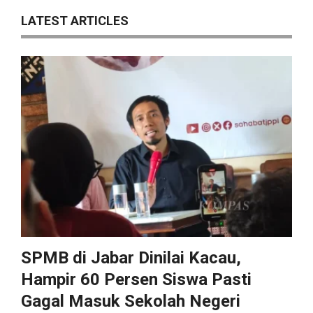
LATEST ARTICLES
SPMB di Jabar Dinilai Kacau,
Hampir 60 Persen Siswa Pasti
Gagal Masuk Sekolah Negeri