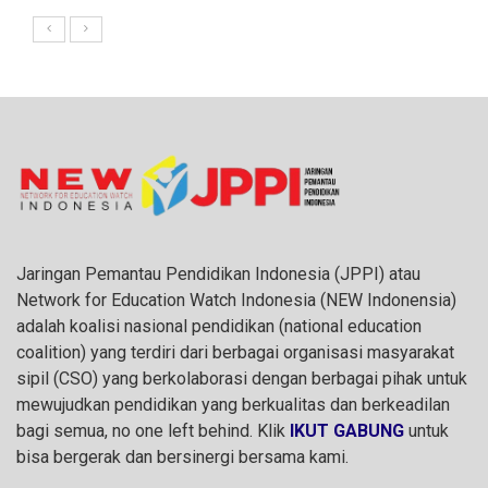
Jaringan Pemantau Pendidikan Indonesia (JPPI) atau
Network for Education Watch Indonesia (NEW Indonensia)
adalah koalisi nasional pendidikan (national education
coalition) yang terdiri dari berbagai organisasi masyarakat
sipil (CSO) yang berkolaborasi dengan berbagai pihak untuk
mewujudkan pendidikan yang berkualitas dan berkeadilan
bagi semua, no one left behind. Klik
IKUT GABUNG
untuk
bisa bergerak dan bersinergi bersama kami.