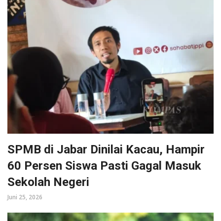
SPMB di Jabar Dinilai Kacau, Hampir
60 Persen Siswa Pasti Gagal Masuk
Sekolah Negeri
Juni 25, 2026