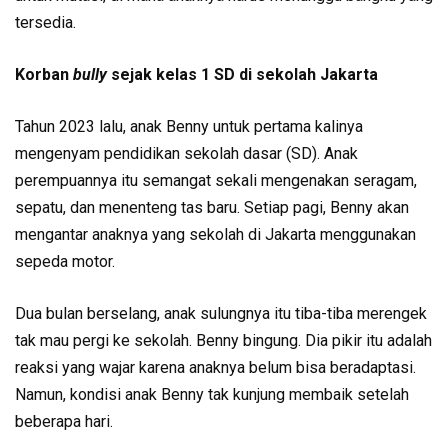
tersedia.
Korban
bully
sejak kelas 1 SD di sekolah Jakarta
Tahun 2023 lalu, anak Benny untuk pertama kalinya
mengenyam pendidikan sekolah dasar (SD). Anak
perempuannya itu semangat sekali mengenakan seragam,
sepatu, dan menenteng tas baru. Setiap pagi, Benny akan
mengantar anaknya yang sekolah di Jakarta menggunakan
sepeda motor.
Dua bulan berselang, anak sulungnya itu tiba-tiba merengek
tak mau pergi ke sekolah. Benny bingung. Dia pikir itu adalah
reaksi yang wajar karena anaknya belum bisa beradaptasi.
Namun, kondisi anak Benny tak kunjung membaik setelah
beberapa hari.