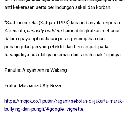
anti kekerasan serta perlindungan saksi dan korban.
“Saat ini mereka (Satgas TPPK) kurang banyak berperan.
Karena itu,
capacity building
harus ditingkatkan, sebagai
dalam upaya optimalisasi peran pencegahan dan
penanggulangan yang efektif dan berdampak pada
terwujudnya sekolah yang aman dan ramah anak,” ujarnya.
Penulis: Aisyah Amira Wakang
Editor: Muchamad Aly Reza
https://mojok.co/liputan/ragam/sekolah-di-jakarta-marak-
bullying-dan-pungli/#google_vignette
.