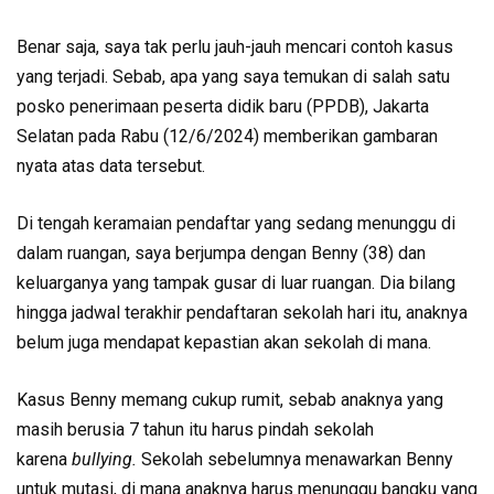
Benar saja, saya tak perlu jauh-jauh mencari contoh kasus
yang terjadi. Sebab, apa yang saya temukan di salah satu
posko penerimaan peserta didik baru (PPDB), Jakarta
Selatan pada Rabu (12/6/2024) memberikan gambaran
nyata atas data tersebut.
Di tengah keramaian pendaftar yang sedang menunggu di
dalam ruangan, saya berjumpa dengan Benny (38) dan
keluarganya yang tampak gusar di luar ruangan. Dia bilang
hingga jadwal terakhir pendaftaran sekolah hari itu, anaknya
belum juga mendapat kepastian akan sekolah di mana.
Kasus Benny memang cukup rumit, sebab anaknya yang
masih berusia 7 tahun itu harus pindah sekolah
karena
bullying.
Sekolah sebelumnya menawarkan Benny
untuk mutasi, di mana anaknya harus menunggu bangku yang