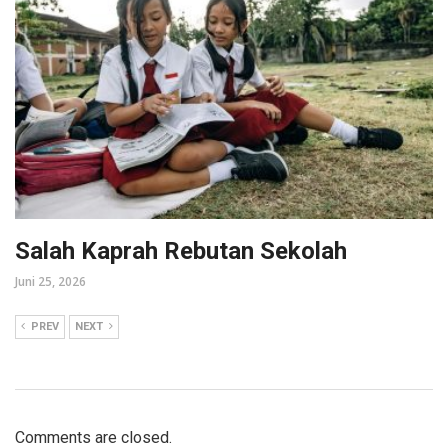
Salah Kaprah Rebutan Sekolah
Juni 25, 2026
PREV
NEXT
Comments are closed.