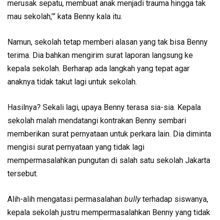
merusak sepatu, membuat anak menjadi trauma hingga tak
mau sekolah,’” kata Benny kala itu.
Namun, sekolah tetap memberi alasan yang tak bisa Benny
terima. Dia bahkan mengirim surat laporan langsung ke
kepala sekolah. Berharap ada langkah yang tepat agar
anaknya tidak takut lagi untuk sekolah.
Hasilnya? Sekali lagi, upaya Benny terasa sia-sia. Kepala
sekolah malah mendatangi kontrakan Benny sembari
memberikan surat pernyataan untuk perkara lain. Dia diminta
mengisi surat pernyataan yang tidak lagi
mempermasalahkan pungutan di salah satu sekolah Jakarta
tersebut.
Alih-alih mengatasi permasalahan
bully
terhadap siswanya,
kepala sekolah justru mempermasalahkan Benny yang tidak