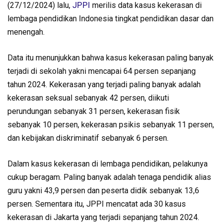
(27/12/2024) lalu,
JPPI
merilis data kasus kekerasan di
lembaga pendidikan Indonesia tingkat pendidikan dasar dan
menengah.
Data itu menunjukkan bahwa kasus kekerasan paling banyak
terjadi di sekolah yakni mencapai 64 persen sepanjang
tahun 2024. Kekerasan yang terjadi paling banyak adalah
kekerasan seksual sebanyak 42 persen, diikuti
perundungan sebanyak 31 persen, kekerasan fisik
sebanyak 10 persen, kekerasan psikis sebanyak 11 persen,
dan kebijakan diskriminatif sebanyak 6 persen.
Dalam kasus kekerasan di lembaga pendidikan, pelakunya
cukup beragam. Paling banyak adalah tenaga pendidik alias
guru yakni 43,9 persen dan peserta didik sebanyak 13,6
persen. Sementara itu, JPPI mencatat ada 30 kasus
kekerasan di Jakarta yang terjadi sepanjang tahun 2024.