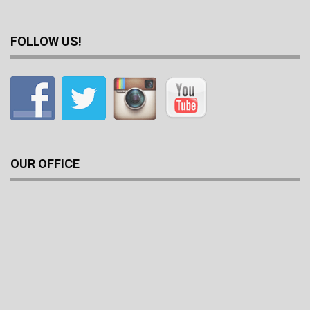
FOLLOW US!
OUR OFFICE