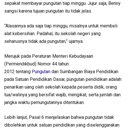
sepakat membayar pungutan tiap minggu. Jujur saja, Benny
sangsi karena tujuan pungutan itu tidak jelas.
“Alasannya ada saja tiap minggu, misalnya untuk membeli
alat kebersihan. Padahal, itu sekolah negeri yang
seharusnya tidak ada pungutan,” ujarnya.
Merujuk pada Peraturan Menteri Kebudayaan
(Permendikbud) Nomor 44 tahun
2012 tentang
Pungutan
dan Sumbangan Biaya Pendidikan
pada Satuan Pendidikan Dasar, pungutan pendidikan adalah
penarikan uang oleh sekolah kepada peserta didik, orang
tua/walinya yang bersifat wajib, mengikat, serta jumlah dan
jangka waktu pemungutannya ditentukan.
Lebih lanjut, Pasal 6 menjelaskan bahwa pungutan tidak
dibolehkan untuk satuan pendidikan yang diselenggarakan