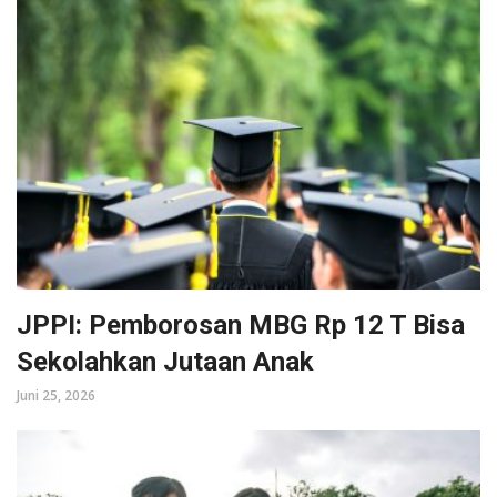
JPPI: Pemborosan MBG Rp 12 T Bisa
Sekolahkan Jutaan Anak
Juni 25, 2026