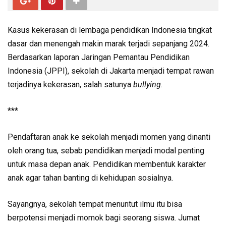
Kasus kekerasan di lembaga pendidikan Indonesia tingkat
dasar dan menengah makin marak terjadi sepanjang 2024.
Berdasarkan laporan Jaringan Pemantau Pendidikan
Indonesia (JPPI), sekolah di Jakarta menjadi tempat rawan
terjadinya kekerasan, salah satunya
bullying
.
***
Pendaftaran anak ke sekolah menjadi momen yang dinanti
oleh orang tua, sebab pendidikan menjadi modal penting
untuk masa depan anak. Pendidikan membentuk karakter
anak agar tahan banting di kehidupan sosialnya.
Sayangnya, sekolah tempat menuntut ilmu itu bisa
berpotensi menjadi momok bagi seorang siswa. Jumat