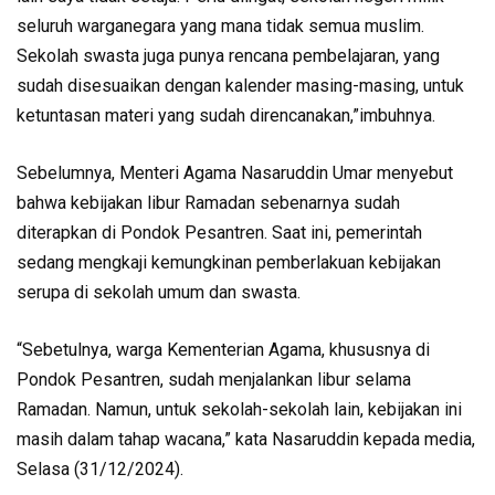
seluruh warganegara yang mana tidak semua muslim.
Sekolah swasta juga punya rencana pembelajaran, yang
sudah disesuaikan dengan kalender masing-masing, untuk
ketuntasan materi yang sudah direncanakan,”imbuhnya.
Sebelumnya, Menteri Agama Nasaruddin Umar menyebut
bahwa kebijakan libur Ramadan sebenarnya sudah
diterapkan di Pondok Pesantren. Saat ini, pemerintah
sedang mengkaji kemungkinan pemberlakuan kebijakan
serupa di sekolah umum dan swasta.
“Sebetulnya, warga Kementerian Agama, khususnya di
Pondok Pesantren, sudah menjalankan libur selama
Ramadan. Namun, untuk sekolah-sekolah lain, kebijakan ini
masih dalam tahap wacana,” kata Nasaruddin kepada media,
Selasa (31/12/2024).