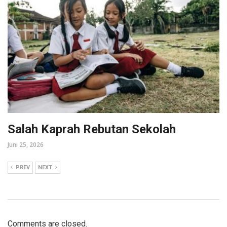
Salah Kaprah Rebutan Sekolah
Juni 25, 2026
PREV
NEXT
Comments are closed.