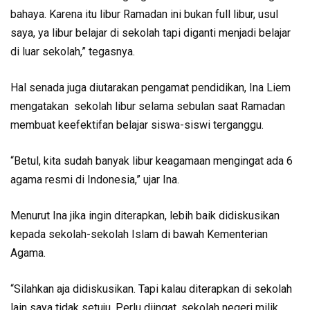
bahaya. Karena itu libur Ramadan ini bukan full libur, usul
saya, ya libur belajar di sekolah tapi diganti menjadi belajar
di luar sekolah,” tegasnya.
Hal senada juga diutarakan pengamat pendidikan, Ina Liem
mengatakan sekolah libur selama sebulan saat Ramadan
membuat keefektifan belajar siswa-siswi terganggu.
“Betul, kita sudah banyak libur keagamaan mengingat ada 6
agama resmi di Indonesia,” ujar Ina.
Menurut Ina jika ingin diterapkan, lebih baik didiskusikan
kepada sekolah-sekolah Islam di bawah Kementerian
Agama.
“Silahkan aja didiskusikan. Tapi kalau diterapkan di sekolah
lain saya tidak setuju. Perlu diingat, sekolah negeri milik