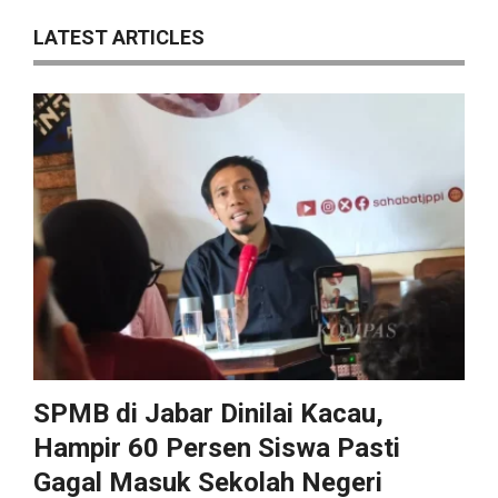
LATEST ARTICLES
SPMB di Jabar Dinilai Kacau,
Hampir 60 Persen Siswa Pasti
Gagal Masuk Sekolah Negeri