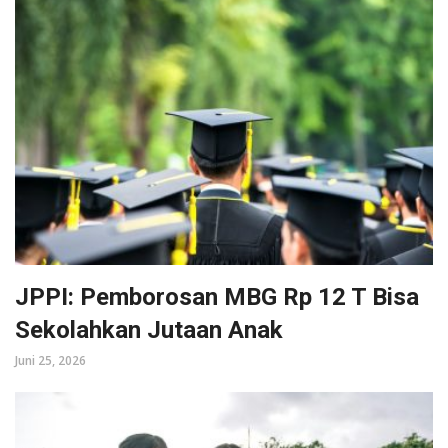
JPPI: Pemborosan MBG Rp 12 T Bisa
Sekolahkan Jutaan Anak
Juni 25, 2026