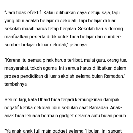
“Jadi tidak efektif. Kalau diliburkan saya setuju saja, tapi
yang libur adalah belajar di sekolah. Tapi belajar di luar
sekolah masih harus tetap berjalan. Sekolah harus dorong
manfaatkan peserta didik untuk bisa belajar dari sumber-
sumber belajar di luar sekolah,” jelasnya.
“Karena itu semua pihak harus terlibat, mulai guru, orang tua,
masyarakat, tokoh agama. Ini semua harus dilibatkan dalam
proses pendidikan di luar sekolah selama bulan Ramadan,”
tambahnya.
Belum lagi, kata Ubaid bisa terjadi kemungkinan dampak
negatif ketika sekolah libur sebulan saat Ramadan. Anak-
anak bisa leluasa bermain gadget selama satu bulan penuh.
“Ya anak-anak full main gadget selama 1 bulan. Ini sangat