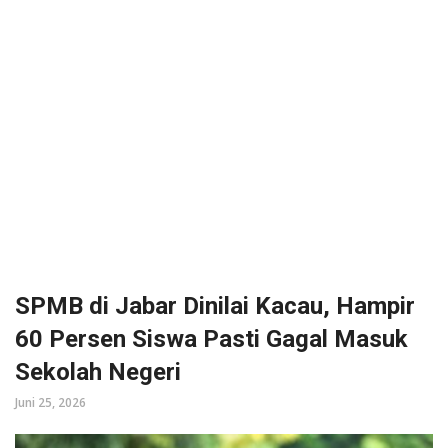
SPMB di Jabar Dinilai Kacau, Hampir
60 Persen Siswa Pasti Gagal Masuk
Sekolah Negeri
Juni 25, 2026