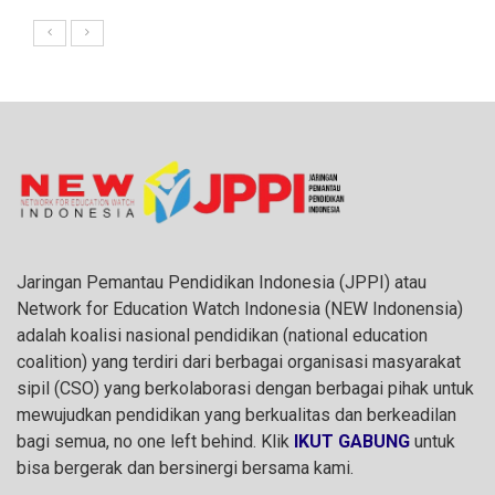
Jaringan Pemantau Pendidikan Indonesia (JPPI) atau
Network for Education Watch Indonesia (NEW Indonensia)
adalah koalisi nasional pendidikan (national education
coalition) yang terdiri dari berbagai organisasi masyarakat
sipil (CSO) yang berkolaborasi dengan berbagai pihak untuk
mewujudkan pendidikan yang berkualitas dan berkeadilan
bagi semua, no one left behind. Klik
IKUT GABUNG
untuk
bisa bergerak dan bersinergi bersama kami.