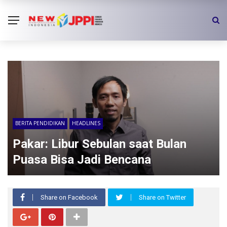
BERITA PENDIDIKAN
HEADLINES
Pakar: Libur Sebulan saat Bulan
Puasa Bisa Jadi Bencana
Share on Facebook
Share on Twitter