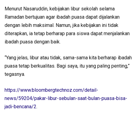
Menurut Nasaruddin, kebijakan libur sekolah selama
Ramadan bertujuan agar ibadah puasa dapat dijalankan
dengan lebih maksimal. Namun, jika kebijakan ini tidak
diterapkan, ia tetap berharap para siswa dapat menjalankan
ibadah puasa dengan baik.
“Yang jelas, libur atau tidak, sama-sama kita berharap ibadah
puasa tetap berkualitas. Bagi saya, itu yang paling penting,”
tegasnya.
https://www.bloombergtechnoz.com/detail-
news/59204/pakar-libur-sebulan-saat-bulan-puasa-bisa-
jadi-bencana/2
.