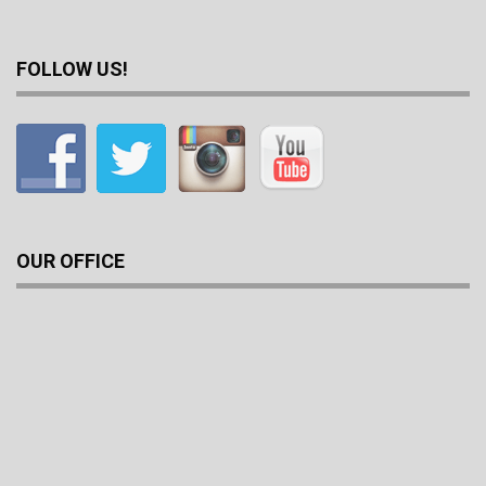
FOLLOW US!
OUR OFFICE