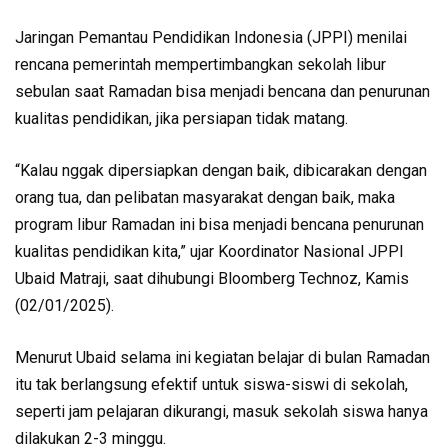
Jaringan Pemantau Pendidikan Indonesia (JPPI) menilai
rencana pemerintah mempertimbangkan sekolah libur
sebulan saat Ramadan bisa menjadi bencana dan penurunan
kualitas pendidikan, jika persiapan tidak matang.
“Kalau nggak dipersiapkan dengan baik, dibicarakan dengan
orang tua, dan pelibatan masyarakat dengan baik, maka
program libur Ramadan ini bisa menjadi bencana penurunan
kualitas pendidikan kita,” ujar Koordinator Nasional JPPI
Ubaid Matraji, saat dihubungi Bloomberg Technoz, Kamis
(02/01/2025).
Menurut Ubaid selama ini kegiatan belajar di bulan Ramadan
itu tak berlangsung efektif untuk siswa-siswi di sekolah,
seperti jam pelajaran dikurangi, masuk sekolah siswa hanya
dilakukan 2-3 minggu.