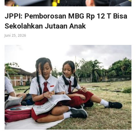
JPPI: Pemborosan MBG Rp 12 T Bisa
Sekolahkan Jutaan Anak
Juni 25, 2026