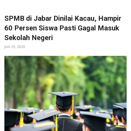
SPMB di Jabar Dinilai Kacau, Hampir
60 Persen Siswa Pasti Gagal Masuk
Sekolah Negeri
Juni 25, 2026