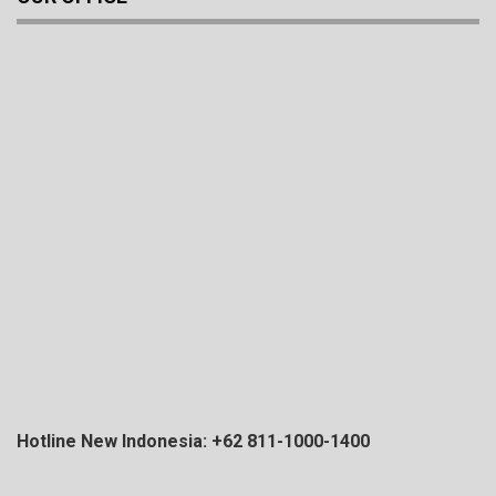
Hotline New Indonesia: +62 811-1000-1400