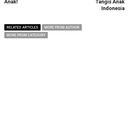
Anak!
Tangis Anak
Indonesia
RELATED ARTICLES
MORE FROM AUTHOR
MORE FROM CATEGORY