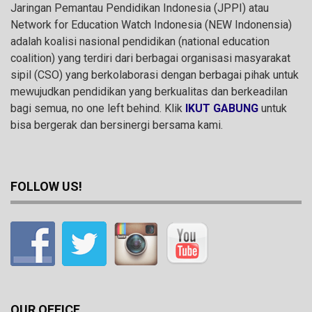
Jaringan Pemantau Pendidikan Indonesia (JPPI) atau
Network for Education Watch Indonesia (NEW Indonensia)
adalah koalisi nasional pendidikan (national education
coalition) yang terdiri dari berbagai organisasi masyarakat
sipil (CSO) yang berkolaborasi dengan berbagai pihak untuk
mewujudkan pendidikan yang berkualitas dan berkeadilan
bagi semua, no one left behind. Klik
IKUT GABUNG
untuk
bisa bergerak dan bersinergi bersama kami.
FOLLOW US!
OUR OFFICE