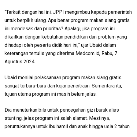
“Terkait dengan hal ini, JPPI mengimbau kepada pemerintah
untuk berpikir ulang. Apa benar program makan siang gratis
ini mendesak dan prioritas? Apalagi, jika program ini
dikaitkan dengan kebutuhan pendidikan dan problem yang
dihadapi oleh peserta didik hari ini,” ujar Ubaid dalam
keterangan tertulis yang diterima Medcom.id, Rabu, 7
Agustus 2024.
Ubaid menilai pelaksanaan program makan siang gratis
sangat terburu-buru dan kejar pencitraan. Sementara itu,
tujuan utama program ini masih belum jelas.
Dia menuturkan bila untuk pencegahan gizi buruk alias
stunting, jelas program ini salah alamat. Mestinya,
peruntukannya untuk ibu hamil dan anak hingga usia 2 tahun.