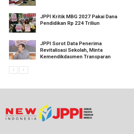
JPPI Kritik MBG 2027 Pakai Dana
Pendidikan Rp 224 Triliun
JPPI Sorot Data Penerima
Revitalisasi Sekolah, Minta
Kemendikdasmen Transparan