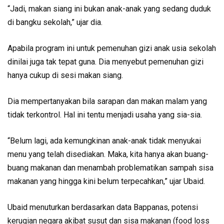
“Jadi, makan siang ini bukan anak-anak yang sedang duduk
di bangku sekolah,” ujar dia.
Apabila program ini untuk pemenuhan gizi anak usia sekolah
dinilai juga tak tepat guna. Dia menyebut pemenuhan gizi
hanya cukup di sesi makan siang.
Dia mempertanyakan bila sarapan dan makan malam yang
tidak terkontrol. Hal ini tentu menjadi usaha yang sia-sia.
“Belum lagi, ada kemungkinan anak-anak tidak menyukai
menu yang telah disediakan. Maka, kita hanya akan buang-
buang makanan dan menambah problematikan sampah sisa
makanan yang hingga kini belum terpecahkan,” ujar Ubaid.
Ubaid menuturkan berdasarkan data Bappanas, potensi
kerugian negara akibat susut dan sisa makanan (food loss