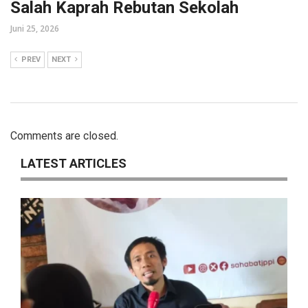
Salah Kaprah Rebutan Sekolah
Juni 25, 2026
PREV
NEXT
Comments are closed.
LATEST ARTICLES