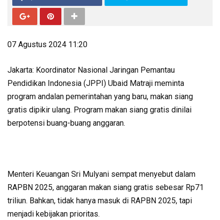
07 Agustus 2024 11:20
Jakarta: Koordinator Nasional Jaringan Pemantau
Pendidikan Indonesia (JPPI) Ubaid Matraji meminta
program andalan pemerintahan yang baru, makan siang
gratis dipikir ulang. Program makan siang gratis dinilai
berpotensi buang-buang anggaran.
Menteri Keuangan Sri Mulyani sempat menyebut dalam
RAPBN 2025, anggaran makan siang gratis sebesar Rp71
triliun. Bahkan, tidak hanya masuk di RAPBN 2025, tapi
menjadi kebijakan prioritas.