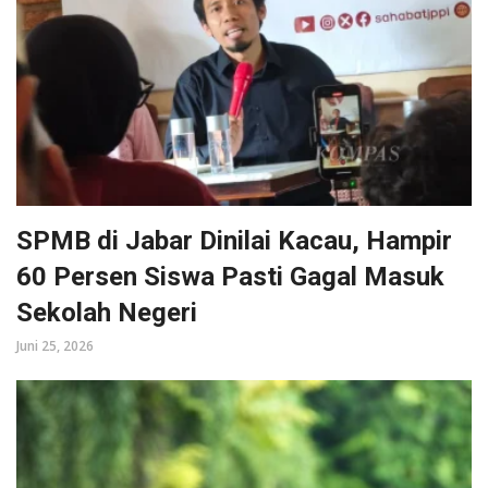
SPMB di Jabar Dinilai Kacau, Hampir
60 Persen Siswa Pasti Gagal Masuk
Sekolah Negeri
Juni 25, 2026