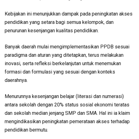
Kebijakan ini menunjukkan dampak pada peningkatan akses
pendidikan yang setara bagi semua kelompok, dan
penurunan kesenjangan kualitas pendidikan.
Banyak daerah mulai mengimplementasikan PPDB sesuai
paradigma dan aturan yang ditetapkan, terus melakukan
inovasi, serta refleksi berkelanjutan untuk menemukan
formasi dan formulasi yang sesuai dengan konteks
daerahnya.
Menurunnya kesenjangan belajar (literasi dan numerasi)
antara sekolah dengan 20% status sosial ekonomi teratas
dan sekolah median jenjang SMP dan SMA. Hal ini ia klaim
mengindikasikan peningkatan pemerataan akses terhadap
pendidikan bermutu.