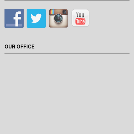
OUR OFFICE