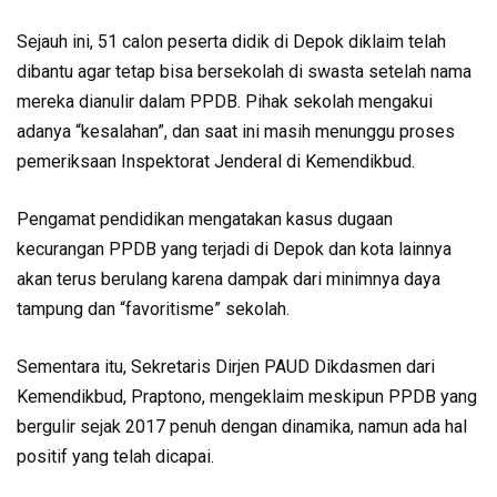
Sejauh ini, 51 calon peserta didik di Depok diklaim telah
dibantu agar tetap bisa bersekolah di swasta setelah nama
mereka dianulir dalam PPDB. Pihak sekolah mengakui
adanya “kesalahan”, dan saat ini masih menunggu proses
pemeriksaan Inspektorat Jenderal di Kemendikbud.
Pengamat pendidikan mengatakan kasus dugaan
kecurangan PPDB yang terjadi di Depok dan kota lainnya
akan terus berulang karena dampak dari minimnya daya
tampung dan “favoritisme” sekolah.
Sementara itu, Sekretaris Dirjen PAUD Dikdasmen dari
Kemendikbud, Praptono, mengeklaim meskipun PPDB yang
bergulir sejak 2017 penuh dengan dinamika, namun ada hal
positif yang telah dicapai.