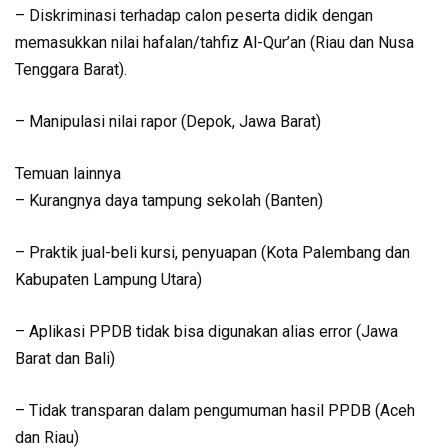
– Diskriminasi terhadap calon peserta didik dengan
memasukkan nilai hafalan/tahfiz Al-Qur’an (Riau dan Nusa
Tenggara Barat).
– Manipulasi nilai rapor (Depok, Jawa Barat)
Temuan lainnya
– Kurangnya daya tampung sekolah (Banten)
– Praktik jual-beli kursi, penyuapan (Kota Palembang dan
Kabupaten Lampung Utara)
– Aplikasi PPDB tidak bisa digunakan alias error (Jawa
Barat dan Bali)
– Tidak transparan dalam pengumuman hasil PPDB (Aceh
dan Riau)