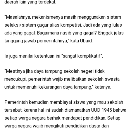
daerah lain yang terdekat.
“Masalahnya, mekanismenya masih menggunakan sistem
seleksi/sistem gugur alias kompetisi. Jadi ada yang lulus
ada yang gagal. Bagaimana nasib yang gagal? Enggak jelas
tanggung jawab pemerintahnya,” kata Ubaid.
Ia juga menilai ketentuan ini “sangat komplikatif”.
“Mestinya jika daya tampung sekolah negeri tidak
mencukupi, pemerintah wajib melibatkan sekolah swasta
untuk memenuhi kekurangan daya tampung,” katanya.
Pemerintah kemudian membiayai siswa yang mau sekolah
tersebut, karena hal ini sudah diamanatkan UUD 1945 bahwa
setiap warga negara berhak mendapat pendidikan. Setiap
warga negara wajib mengikuti pendidikan dasar dan