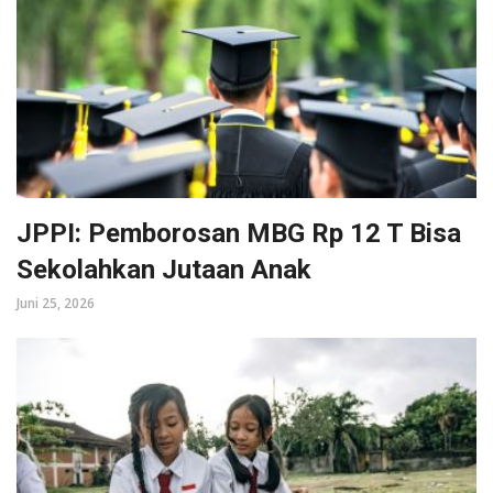
JPPI: Pemborosan MBG Rp 12 T Bisa
Sekolahkan Jutaan Anak
Juni 25, 2026