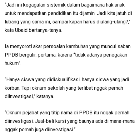
“Jadi ini kegagalan sistemik dalam bagaimana hak anak
untuk mendapatkan pendidikan itu dijamin. Jadi kita jatuh di
lubang yang sama ini, sampai kapan harus diulang-ulang?,”
kata Ubaid bertanya-tanya.
Ia menyoroti akar persoalan kambuhan yang muncul saban
PPDB bergulir, pertama, karena “tidak adanya penegakan
hukum”.
“Hanya siswa yang didiskualifikasi, hanya siswa yang jadi
korban. Tapi oknum sekolah yang terlibat nggak pernah
diinvestigasi,” katanya.
“Oknum pejabat yang titip nama di PPDB itu nggak pernah
diinvestigasi. Jual-beli kursi yang baunya ada di mana-mana
nggak pernah juga diinvestigasi.”