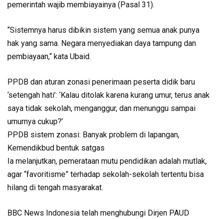
pemerintah wajib membiayainya (Pasal 31).
“Sistemnya harus dibikin sistem yang semua anak punya
hak yang sama. Negara menyediakan daya tampung dan
pembiayaan,“ kata Ubaid.
PPDB dan aturan zonasi penerimaan peserta didik baru
‘setengah hati’: ‘Kalau ditolak karena kurang umur, terus anak
saya tidak sekolah, menganggur, dan menunggu sampai
umurnya cukup?’
PPDB sistem zonasi: Banyak problem di lapangan,
Kemendikbud bentuk satgas
Ia melanjutkan, pemerataan mutu pendidikan adalah mutlak,
agar “favoritisme” terhadap sekolah-sekolah tertentu bisa
hilang di tengah masyarakat.
BBC News Indonesia telah menghubungi Dirjen PAUD