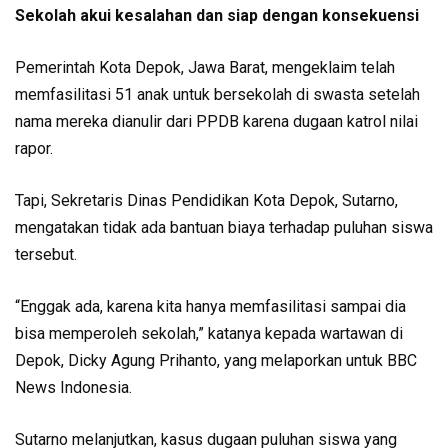
Sekolah akui kesalahan dan siap dengan konsekuensi
Pemerintah Kota Depok, Jawa Barat, mengeklaim telah
memfasilitasi 51 anak untuk bersekolah di swasta setelah
nama mereka dianulir dari PPDB karena dugaan katrol nilai
rapor.
Tapi, Sekretaris Dinas Pendidikan Kota Depok, Sutarno,
mengatakan tidak ada bantuan biaya terhadap puluhan siswa
tersebut.
“Enggak ada, karena kita hanya memfasilitasi sampai dia
bisa memperoleh sekolah,” katanya kepada wartawan di
Depok, Dicky Agung Prihanto, yang melaporkan untuk BBC
News Indonesia.
Sutarno melanjutkan, kasus dugaan puluhan siswa yang