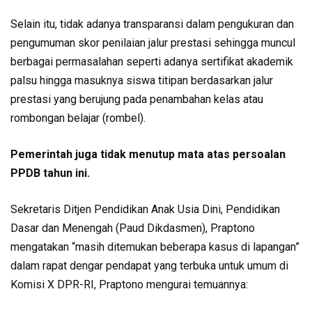
Selain itu, tidak adanya transparansi dalam pengukuran dan
pengumuman skor penilaian jalur prestasi sehingga muncul
berbagai permasalahan seperti adanya sertifikat akademik
palsu hingga masuknya siswa titipan berdasarkan jalur
prestasi yang berujung pada penambahan kelas atau
rombongan belajar (rombel).
Pemerintah juga tidak menutup mata atas persoalan
PPDB tahun ini.
Sekretaris Ditjen Pendidikan Anak Usia Dini, Pendidikan
Dasar dan Menengah (Paud Dikdasmen), Praptono
mengatakan “masih ditemukan beberapa kasus di lapangan”
dalam rapat dengar pendapat yang terbuka untuk umum di
Komisi X DPR-RI, Praptono mengurai temuannya: