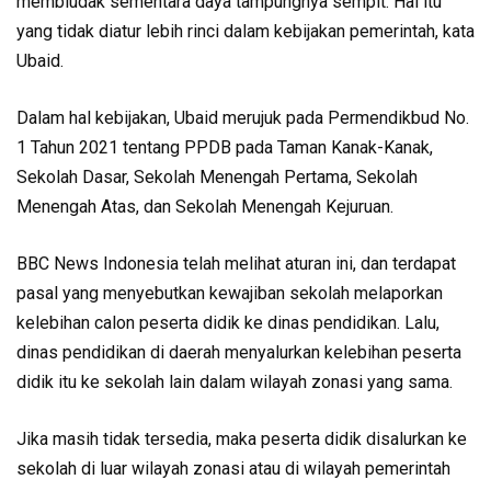
membludak sementara daya tampungnya sempit. Hal itu
yang tidak diatur lebih rinci dalam kebijakan pemerintah, kata
Ubaid.
Dalam hal kebijakan, Ubaid merujuk pada Permendikbud No.
1 Tahun 2021 tentang PPDB pada Taman Kanak-Kanak,
Sekolah Dasar, Sekolah Menengah Pertama, Sekolah
Menengah Atas, dan Sekolah Menengah Kejuruan.
BBC News Indonesia telah melihat aturan ini, dan terdapat
pasal yang menyebutkan kewajiban sekolah melaporkan
kelebihan calon peserta didik ke dinas pendidikan. Lalu,
dinas pendidikan di daerah menyalurkan kelebihan peserta
didik itu ke sekolah lain dalam wilayah zonasi yang sama.
Jika masih tidak tersedia, maka peserta didik disalurkan ke
sekolah di luar wilayah zonasi atau di wilayah pemerintah