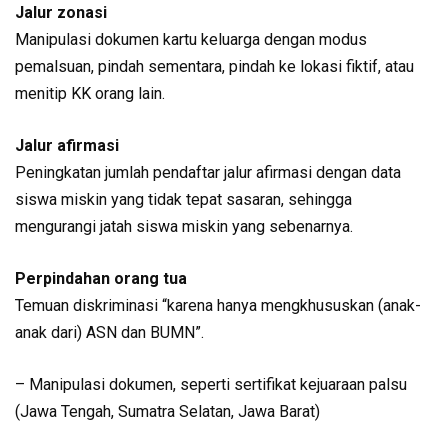
Jalur zonasi
Manipulasi dokumen kartu keluarga dengan modus
pemalsuan, pindah sementara, pindah ke lokasi fiktif, atau
menitip KK orang lain.
Jalur afirmasi
Peningkatan jumlah pendaftar jalur afirmasi dengan data
siswa miskin yang tidak tepat sasaran, sehingga
mengurangi jatah siswa miskin yang sebenarnya.
Perpindahan orang tua
Temuan diskriminasi “karena hanya mengkhususkan (anak-
anak dari) ASN dan BUMN”.
– Manipulasi dokumen, seperti sertifikat kejuaraan palsu
(Jawa Tengah, Sumatra Selatan, Jawa Barat)