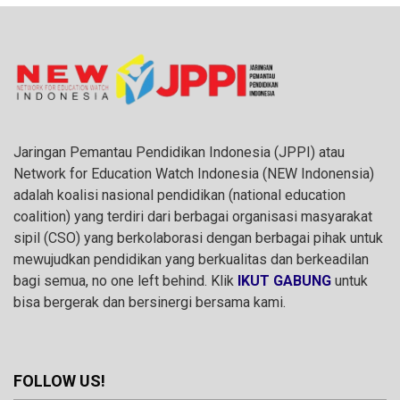
Jaringan Pemantau Pendidikan Indonesia (JPPI) atau
Network for Education Watch Indonesia (NEW Indonensia)
adalah koalisi nasional pendidikan (national education
coalition) yang terdiri dari berbagai organisasi masyarakat
sipil (CSO) yang berkolaborasi dengan berbagai pihak untuk
mewujudkan pendidikan yang berkualitas dan berkeadilan
bagi semua, no one left behind. Klik
IKUT GABUNG
untuk
bisa bergerak dan bersinergi bersama kami.
FOLLOW US!