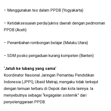
– Menggunakan tes dalam PPDB (Yogyakarta)
– Ketidaksesuaian perda/juknis daerah dengan pedmoman
PPDB (Aceh)
– Penambahan rombongan belajar (Maluku Utara)
– SDM posko pengaduan kurang kompeten (Banten)
‘Jatuh ke lubang yang sama’
Koordinator Nasional Jaringan Pemantau Pendidikan
Indonesia (JPPI), Ubaid Matraji, mengaku tidak terkejut
dengan temuan terbaru di Depok dan kota lainnya. Ia
menyebutnya sebagai “kegagalan sistemik” dari
penyelenggaraan PPDB.