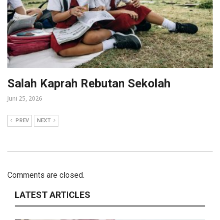
Salah Kaprah Rebutan Sekolah
Juni 25, 2026
PREV
NEXT
Comments are closed.
LATEST ARTICLES