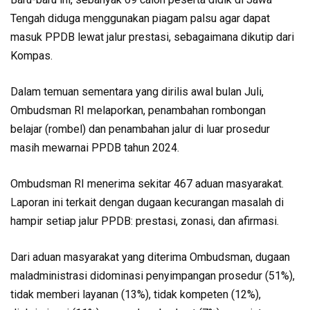
Tengah diduga menggunakan piagam palsu agar dapat
masuk PPDB lewat jalur prestasi, sebagaimana dikutip dari
Kompas.
Dalam temuan sementara yang dirilis awal bulan Juli,
Ombudsman RI melaporkan, penambahan rombongan
belajar (rombel) dan penambahan jalur di luar prosedur
masih mewarnai PPDB tahun 2024.
Ombudsman RI menerima sekitar 467 aduan masyarakat.
Laporan ini terkait dengan dugaan kecurangan masalah di
hampir setiap jalur PPDB: prestasi, zonasi, dan afirmasi.
Dari aduan masyarakat yang diterima Ombudsman, dugaan
maladministrasi didominasi penyimpangan prosedur (51%),
tidak memberi layanan (13%), tidak kompeten (12%),