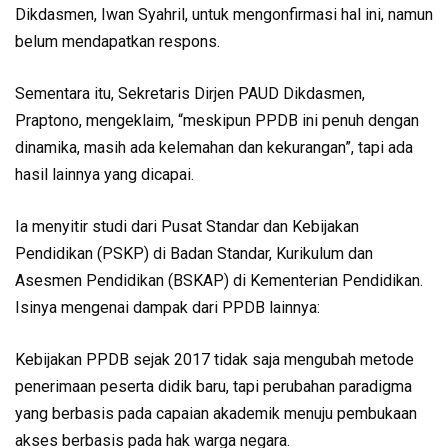
Dikdasmen, Iwan Syahril, untuk mengonfirmasi hal ini, namun
belum mendapatkan respons.
Sementara itu, Sekretaris Dirjen PAUD Dikdasmen,
Praptono, mengeklaim, “meskipun PPDB ini penuh dengan
dinamika, masih ada kelemahan dan kekurangan”, tapi ada
hasil lainnya yang dicapai.
Ia menyitir studi dari Pusat Standar dan Kebijakan
Pendidikan (PSKP) di Badan Standar, Kurikulum dan
Asesmen Pendidikan (BSKAP) di Kementerian Pendidikan.
Isinya mengenai dampak dari PPDB lainnya:
Kebijakan PPDB sejak 2017 tidak saja mengubah metode
penerimaan peserta didik baru, tapi perubahan paradigma
yang berbasis pada capaian akademik menuju pembukaan
akses berbasis pada hak warga negara.