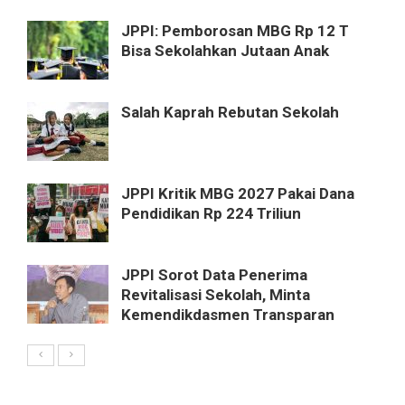
JPPI: Pemborosan MBG Rp 12 T
Bisa Sekolahkan Jutaan Anak
Salah Kaprah Rebutan Sekolah
JPPI Kritik MBG 2027 Pakai Dana
Pendidikan Rp 224 Triliun
JPPI Sorot Data Penerima
Revitalisasi Sekolah, Minta
Kemendikdasmen Transparan