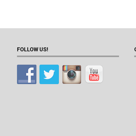
FOLLOW US!