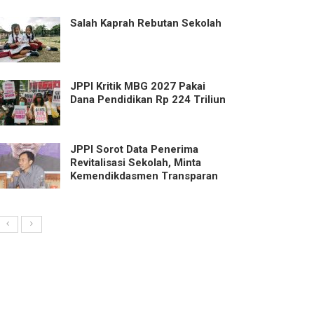
Salah Kaprah Rebutan Sekolah
JPPI Kritik MBG 2027 Pakai
Dana Pendidikan Rp 224 Triliun
JPPI Sorot Data Penerima
Revitalisasi Sekolah, Minta
Kemendikdasmen Transparan