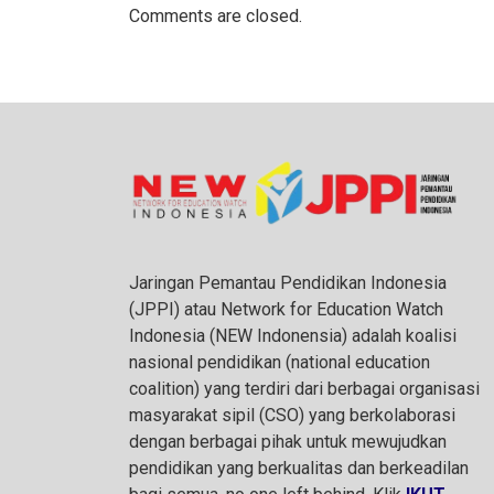
Comments are closed.
Jaringan Pemantau Pendidikan Indonesia
(JPPI) atau Network for Education Watch
Indonesia (NEW Indonensia) adalah koalisi
nasional pendidikan (national education
coalition) yang terdiri dari berbagai organisasi
masyarakat sipil (CSO) yang berkolaborasi
dengan berbagai pihak untuk mewujudkan
pendidikan yang berkualitas dan berkeadilan