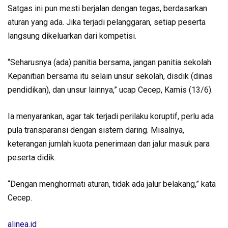
Satgas ini pun mesti berjalan dengan tegas, berdasarkan
aturan yang ada. Jika terjadi pelanggaran, setiap peserta
langsung dikeluarkan dari kompetisi.
“Seharusnya (ada) panitia bersama, jangan panitia sekolah.
Kepanitian bersama itu selain unsur sekolah, disdik (dinas
pendidikan), dan unsur lainnya,” ucap Cecep, Kamis (13/6).
Ia menyarankan, agar tak terjadi perilaku koruptif, perlu ada
pula transparansi dengan sistem daring. Misalnya,
keterangan jumlah kuota penerimaan dan jalur masuk para
peserta didik.
“Dengan menghormati aturan, tidak ada jalur belakang,” kata
Cecep.
alinea.id