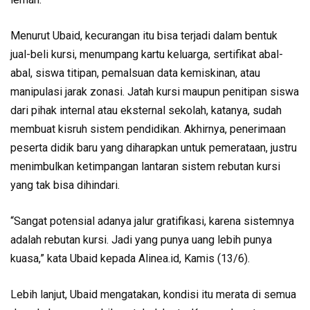
Menurut Ubaid, kecurangan itu bisa terjadi dalam bentuk
jual-beli kursi, menumpang kartu keluarga, sertifikat abal-
abal, siswa titipan, pemalsuan data kemiskinan, atau
manipulasi jarak zonasi. Jatah kursi maupun penitipan siswa
dari pihak internal atau eksternal sekolah, katanya, sudah
membuat kisruh sistem pendidikan. Akhirnya, penerimaan
peserta didik baru yang diharapkan untuk pemerataan, justru
menimbulkan ketimpangan lantaran sistem rebutan kursi
yang tak bisa dihindari.
“Sangat potensial adanya jalur gratifikasi, karena sistemnya
adalah rebutan kursi. Jadi yang punya uang lebih punya
kuasa,” kata Ubaid kepada Alinea.id, Kamis (13/6).
Lebih lanjut, Ubaid mengatakan, kondisi itu merata di semua