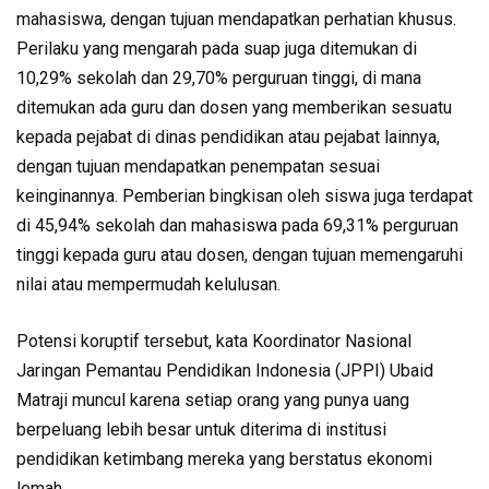
mahasiswa, dengan tujuan mendapatkan perhatian khusus.
Perilaku yang mengarah pada suap juga ditemukan di
10,29% sekolah dan 29,70% perguruan tinggi, di mana
ditemukan ada guru dan dosen yang memberikan sesuatu
kepada pejabat di dinas pendidikan atau pejabat lainnya,
dengan tujuan mendapatkan penempatan sesuai
keinginannya. Pemberian bingkisan oleh siswa juga terdapat
di 45,94% sekolah dan mahasiswa pada 69,31% perguruan
tinggi kepada guru atau dosen, dengan tujuan memengaruhi
nilai atau mempermudah kelulusan.
Potensi koruptif tersebut, kata Koordinator Nasional
Jaringan Pemantau Pendidikan Indonesia (JPPI) Ubaid
Matraji muncul karena setiap orang yang punya uang
berpeluang lebih besar untuk diterima di institusi
pendidikan ketimbang mereka yang berstatus ekonomi
lemah.