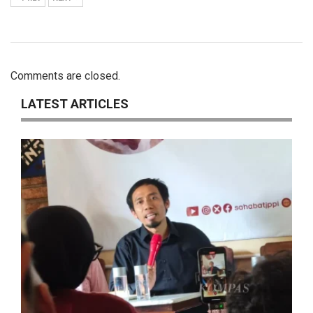
Comments are closed.
LATEST ARTICLES