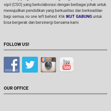
sipil (CSO) yang berkolaborasi dengan berbagai pihak untuk
mewujudkan pendidikan yang berkualitas dan berkeadilan
bagi semua, no one left behind. Klik
IKUT GABUNG
untuk
bisa bergerak dan bersinergi bersama kami.
FOLLOW US!
OUR OFFICE