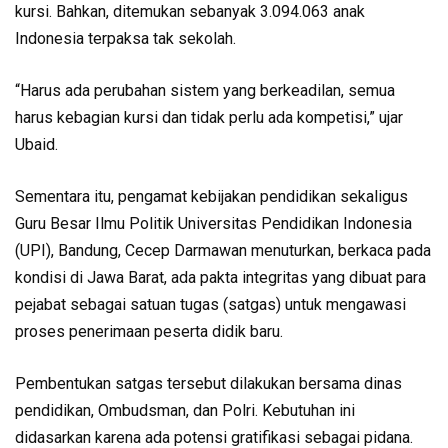
kursi. Bahkan, ditemukan sebanyak 3.094.063 anak
Indonesia terpaksa tak sekolah.
“Harus ada perubahan sistem yang berkeadilan, semua
harus kebagian kursi dan tidak perlu ada kompetisi,” ujar
Ubaid.
Sementara itu, pengamat kebijakan pendidikan sekaligus
Guru Besar Ilmu Politik Universitas Pendidikan Indonesia
(UPI), Bandung, Cecep Darmawan menuturkan, berkaca pada
kondisi di Jawa Barat, ada pakta integritas yang dibuat para
pejabat sebagai satuan tugas (satgas) untuk mengawasi
proses penerimaan peserta didik baru.
Pembentukan satgas tersebut dilakukan bersama dinas
pendidikan, Ombudsman, dan Polri. Kebutuhan ini
didasarkan karena ada potensi gratifikasi sebagai pidana.