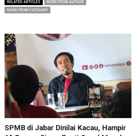
RELATED ARTICLES
MORE FROM AUTHOR
MORE FROM CATEGORY
SPMB di Jabar Dinilai Kacau, Hampir