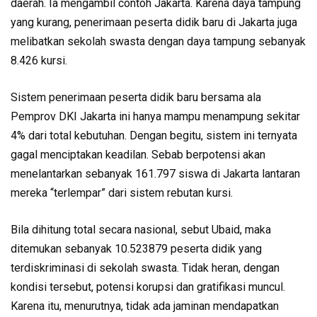
daerah. Ia mengambil contoh Jakarta. Karena daya tampung
yang kurang, penerimaan peserta didik baru di Jakarta juga
melibatkan sekolah swasta dengan daya tampung sebanyak
8.426 kursi.
Sistem penerimaan peserta didik baru bersama ala
Pemprov DKI Jakarta ini hanya mampu menampung sekitar
4% dari total kebutuhan. Dengan begitu, sistem ini ternyata
gagal menciptakan keadilan. Sebab berpotensi akan
menelantarkan sebanyak 161.797 siswa di Jakarta lantaran
mereka “terlempar” dari sistem rebutan kursi.
Bila dihitung total secara nasional, sebut Ubaid, maka
ditemukan sebanyak 10.523879 peserta didik yang
terdiskriminasi di sekolah swasta. Tidak heran, dengan
kondisi tersebut, potensi korupsi dan gratifikasi muncul.
Karena itu, menurutnya, tidak ada jaminan mendapatkan