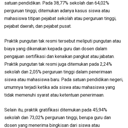
satuan pendidikan. Pada 38,77% sekolah dan 64,02%
perguruan tinggi, ditemukan adanya kasus siswa atau
mahasiswa titipan pejabat sekolah atau perguruan tinggi,
pejabat daerah, dan pejabat pusat.
Praktik pungutan tak resmi tersebut meliputi pungutan atau
biaya yang dikenakan kepada guru dan dosen dalam
pengajuan sertifikasi dan kenaikan pangkat atau jabatan.
Praktik pungutan tak resmi juga ditemukan pada 2,24%
sekolah dan 2,05% perguruan tinggi dalam penerimaan
siswa atau mahasiswa baru. Pada satuan pendidikan negeri,
umumnya terjadi ketika ada siswa atau mahasiswa yang
tidak memenuhi syarat atau ketentuan penerimaan.
Selain itu, praktik gratifikasi ditemukan pada 45,94%
sekolah dan 73,02% perguruan tinggi, berupa guru dan
dosen yang menerima bingkisan dari siswa atau