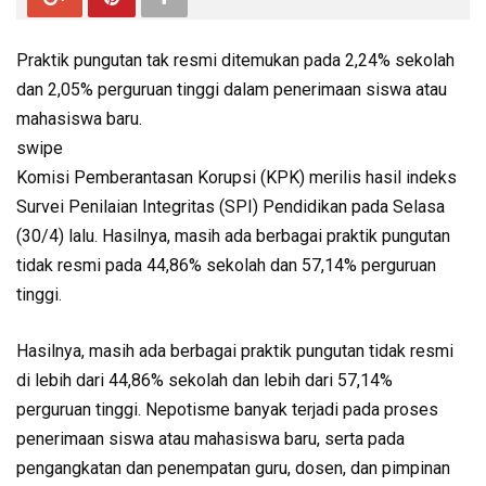
Praktik pungutan tak resmi ditemukan pada 2,24% sekolah
dan 2,05% perguruan tinggi dalam penerimaan siswa atau
mahasiswa baru.
swipe
Komisi Pemberantasan Korupsi (KPK) merilis hasil indeks
Survei Penilaian Integritas (SPI) Pendidikan pada Selasa
(30/4) lalu. Hasilnya, masih ada berbagai praktik pungutan
tidak resmi pada 44,86% sekolah dan 57,14% perguruan
tinggi.
Hasilnya, masih ada berbagai praktik pungutan tidak resmi
di lebih dari 44,86% sekolah dan lebih dari 57,14%
perguruan tinggi. Nepotisme banyak terjadi pada proses
penerimaan siswa atau mahasiswa baru, serta pada
pengangkatan dan penempatan guru, dosen, dan pimpinan