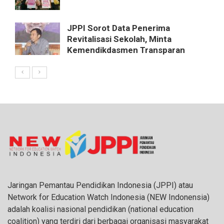
JPPI Sorot Data Penerima
Revitalisasi Sekolah, Minta
Kemendikdasmen Transparan
Jaringan Pemantau Pendidikan Indonesia (JPPI) atau
Network for Education Watch Indonesia (NEW Indonensia)
adalah koalisi nasional pendidikan (national education
coalition) yang terdiri dari berbagai organisasi masyarakat