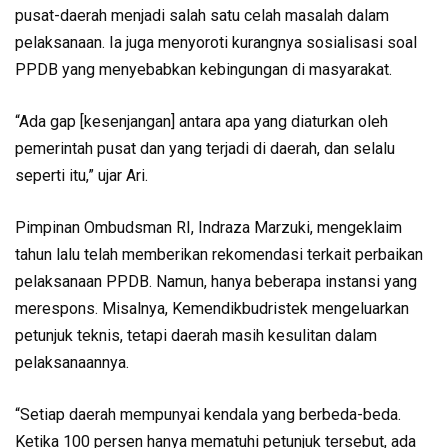
pusat-daerah menjadi salah satu celah masalah dalam
pelaksanaan. Ia juga menyoroti kurangnya sosialisasi soal
PPDB yang menyebabkan kebingungan di masyarakat.
“Ada gap [kesenjangan] antara apa yang diaturkan oleh
pemerintah pusat dan yang terjadi di daerah, dan selalu
seperti itu,” ujar Ari.
Pimpinan Ombudsman RI, Indraza Marzuki, mengeklaim
tahun lalu telah memberikan rekomendasi terkait perbaikan
pelaksanaan PPDB. Namun, hanya beberapa instansi yang
merespons. Misalnya, Kemendikbudristek mengeluarkan
petunjuk teknis, tetapi daerah masih kesulitan dalam
pelaksanaannya.
“Setiap daerah mempunyai kendala yang berbeda-beda.
Ketika 100 persen hanya mematuhi petunjuk tersebut, ada