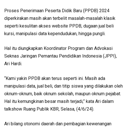
Proses Penerimaan Peserta Didik Baru (PPDB) 2024
diperkirakan masih akan terbelit masalah-masalah klasik
seperti kesulitan akses website PPDB, dugaan jual beli
kursi, manipulasi data kependudukan, hingga pungli.
Hal itu diungkapkan Koordinator Program dan Advokasi
Seknas Jaringan Pemantau Pendidikan Indonesia (JPPI),
Ari Hardi.
“Kami yakin PPDB akan terus seperti ini. Masih ada
manipulasi data, jual beli, dan titip siswa yang dilakukan oleh
oknum-oknum, baik oknum sekolah, maupun oknum pejabat.
Hal itu kemungkinan besar masih terjadi,” kata Ari dalam
talkshow Ruang Publik KBR, Selasa, (4/6/24).
Ari bilang otonomi daerah dan pembagian kewenangan