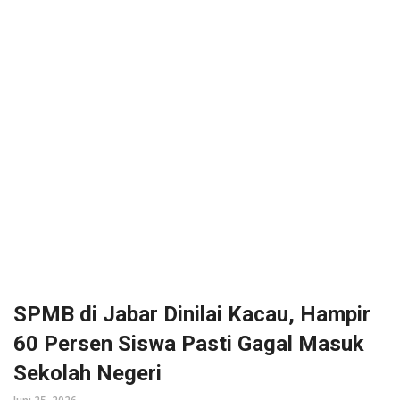
SPMB di Jabar Dinilai Kacau, Hampir
60 Persen Siswa Pasti Gagal Masuk
Sekolah Negeri