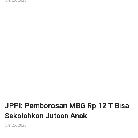
Juni 25, 2026
JPPI: Pemborosan MBG Rp 12 T Bisa
Sekolahkan Jutaan Anak
Juni 25, 2026