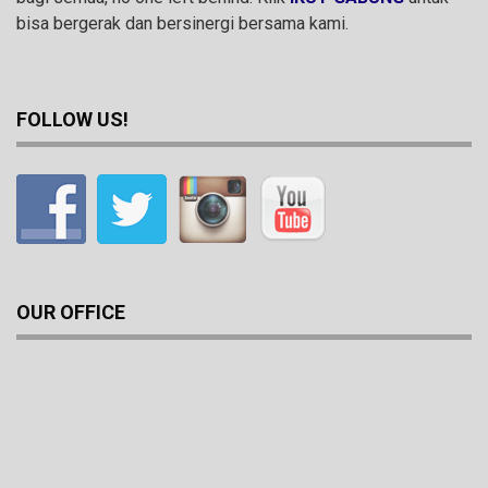
bisa bergerak dan bersinergi bersama kami.
FOLLOW US!
OUR OFFICE