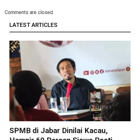
Comments are closed.
LATEST ARTICLES
SPMB di Jabar Dinilai Kacau,