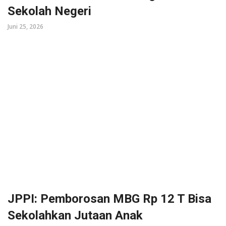
Sekolah Negeri
Juni 25, 2026
JPPI: Pemborosan MBG Rp 12 T Bisa
Sekolahkan Jutaan Anak