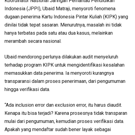
Koordinator Nasional Jaringan Pemantau Pendidikan
Indonesia (JPPI), Ubaid Matraji, menyoroti fenomena
dugaan penerima Kartu Indonesia Pintar Kuliah (KIPK) yang
dinilai tidak tepat sasaran. Menurutnya, masalah ini tidak
hanya terbatas pada satu atau dua kasus, melainkan
merambah secara nasional.
Ubaid mendorong perlunya dilakukan audit menyeluruh
terhadap program KIPK untuk mengidentifikasi kesalahan
memasukkan data penerima. Ia menyoroti kurangnya
transparansi dalam proses penerimaan, dari pengumuman
hingga verifikasi data.
“Ada inclusion error dan exclusion error, itu harus diaudit.
Kenapa itu bisa terjadi? Karena prosesnya tidak transparan
mulai dari pengumuman, kemudian proses verifikasi data.
Apakah yang mendaftar sudah bener layak sebagai