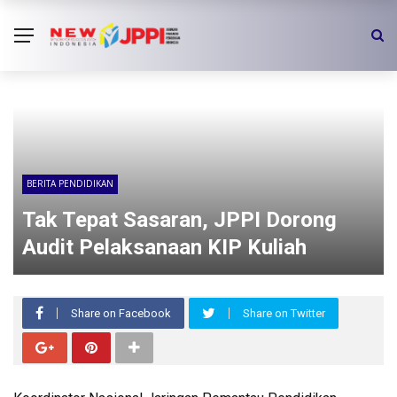
BERITA PENDIDIKAN
Tak Tepat Sasaran, JPPI Dorong
Audit Pelaksanaan KIP Kuliah
Share on Facebook
Share on Twitter