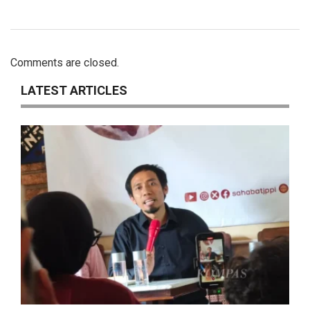
Comments are closed.
LATEST ARTICLES