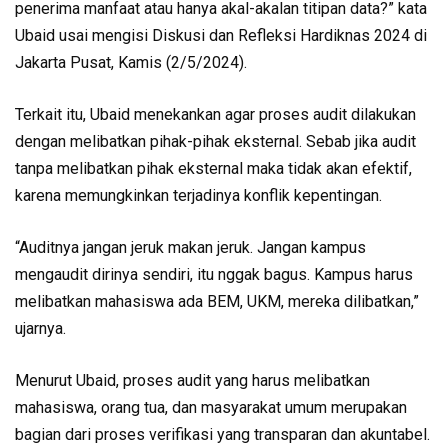
penerima manfaat atau hanya akal-akalan titipan data?” kata
Ubaid usai mengisi Diskusi dan Refleksi Hardiknas 2024 di
Jakarta Pusat, Kamis (2/5/2024).
Terkait itu, Ubaid menekankan agar proses audit dilakukan
dengan melibatkan pihak-pihak eksternal. Sebab jika audit
tanpa melibatkan pihak eksternal maka tidak akan efektif,
karena memungkinkan terjadinya konflik kepentingan.
“Auditnya jangan jeruk makan jeruk. Jangan kampus
mengaudit dirinya sendiri, itu nggak bagus. Kampus harus
melibatkan mahasiswa ada BEM, UKM, mereka dilibatkan,”
ujarnya.
Menurut Ubaid, proses audit yang harus melibatkan
mahasiswa, orang tua, dan masyarakat umum merupakan
bagian dari proses verifikasi yang transparan dan akuntabel.