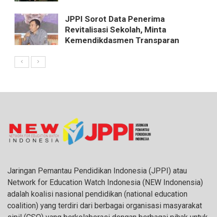
JPPI Sorot Data Penerima
Revitalisasi Sekolah, Minta
Kemendikdasmen Transparan
Jaringan Pemantau Pendidikan Indonesia (JPPI) atau
Network for Education Watch Indonesia (NEW Indonensia)
adalah koalisi nasional pendidikan (national education
coalition) yang terdiri dari berbagai organisasi masyarakat