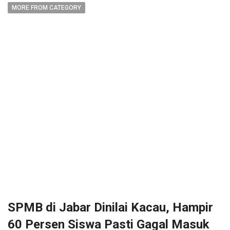
MORE FROM CATEGORY
SPMB di Jabar Dinilai Kacau, Hampir
60 Persen Siswa Pasti Gagal Masuk