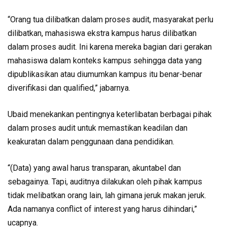
“Orang tua dilibatkan dalam proses audit, masyarakat perlu
dilibatkan, mahasiswa ekstra kampus harus dilibatkan
dalam proses audit. Ini karena mereka bagian dari gerakan
mahasiswa dalam konteks kampus sehingga data yang
dipublikasikan atau diumumkan kampus itu benar-benar
diverifikasi dan qualified,” jabarnya.
Ubaid menekankan pentingnya keterlibatan berbagai pihak
dalam proses audit untuk memastikan keadilan dan
keakuratan dalam penggunaan dana pendidikan.
“(Data) yang awal harus transparan, akuntabel dan
sebagainya. Tapi, auditnya dilakukan oleh pihak kampus
tidak melibatkan orang lain, lah gimana jeruk makan jeruk.
Ada namanya conflict of interest yang harus dihindari,”
ucapnya.