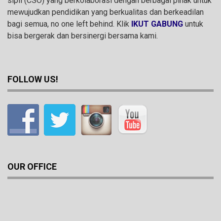
sipil (CSO) yang berkolaborasi dengan berbagai pihak untuk
mewujudkan pendidikan yang berkualitas dan berkeadilan
bagi semua, no one left behind. Klik
IKUT GABUNG
untuk
bisa bergerak dan bersinergi bersama kami.
FOLLOW US!
OUR OFFICE