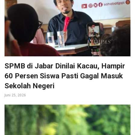
SPMB di Jabar Dinilai Kacau, Hampir
60 Persen Siswa Pasti Gagal Masuk
Sekolah Negeri
Juni 25, 2026