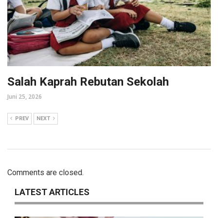
Salah Kaprah Rebutan Sekolah
Juni 25, 2026
PREV
NEXT
Comments are closed.
LATEST ARTICLES