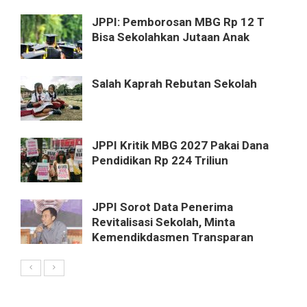
JPPI: Pemborosan MBG Rp 12 T
Bisa Sekolahkan Jutaan Anak
Salah Kaprah Rebutan Sekolah
JPPI Kritik MBG 2027 Pakai Dana
Pendidikan Rp 224 Triliun
JPPI Sorot Data Penerima
Revitalisasi Sekolah, Minta
Kemendikdasmen Transparan