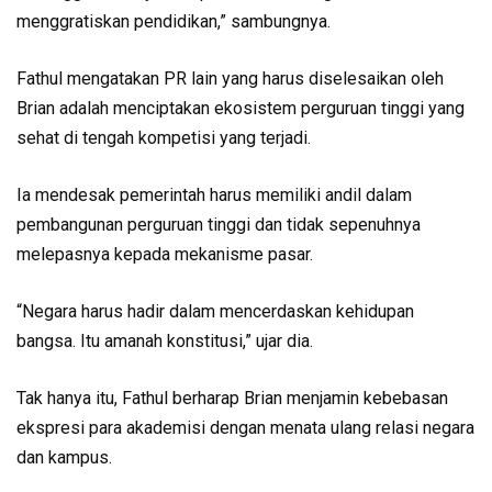
menggratiskan pendidikan,” sambungnya.
Fathul mengatakan PR lain yang harus diselesaikan oleh
Brian adalah menciptakan ekosistem perguruan tinggi yang
sehat di tengah kompetisi yang terjadi.
Ia mendesak pemerintah harus memiliki andil dalam
pembangunan perguruan tinggi dan tidak sepenuhnya
melepasnya kepada mekanisme pasar.
“Negara harus hadir dalam mencerdaskan kehidupan
bangsa. Itu amanah konstitusi,” ujar dia.
Tak hanya itu, Fathul berharap Brian menjamin kebebasan
ekspresi para akademisi dengan menata ulang relasi negara
dan kampus.