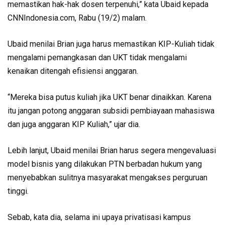
memastikan hak-hak dosen terpenuhi,” kata Ubaid kepada
CNNIndonesia.com, Rabu (19/2) malam.
Ubaid menilai Brian juga harus memastikan KIP-Kuliah tidak
mengalami pemangkasan dan UKT tidak mengalami
kenaikan ditengah efisiensi anggaran.
“Mereka bisa putus kuliah jika UKT benar dinaikkan. Karena
itu jangan potong anggaran subsidi pembiayaan mahasiswa
dan juga anggaran KIP Kuliah,” ujar dia.
Lebih lanjut, Ubaid menilai Brian harus segera mengevaluasi
model bisnis yang dilakukan PTN berbadan hukum yang
menyebabkan sulitnya masyarakat mengakses perguruan
tinggi.
Sebab, kata dia, selama ini upaya privatisasi kampus