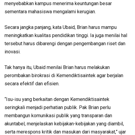
menyebabkan kampus menerima keuntungan besar
sementara mahasiswa mengalami kerugian.
Secara jangka panjang, kata Ubaid, Brian harus mampu
meningkatkan kualitas pendidikan tinggi. Ia juga menilai hal
tersebut harus dibarengi dengan pengembangan riset dan
inovasi.
Tak hanya itu, Ubaid menilai Brian harus melakukan
perombakan birokrasi di Kemendiktisaintek agar berjalan
secara efektif dan efisien.
“Isu-isu yang berkaitan dengan Kemendiktisaintek
seringkali menjadi perhatian publik. Pak Brian perlu
membangun komunikasi publik yang transparan dan
akuntabel, menjelaskan kebijakan-kebijakan yang diambil,
serta merespons kritik dan masukan dari masyarakat,” ujar