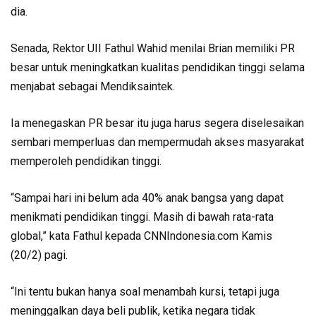
dia.
Senada, Rektor UII Fathul Wahid menilai Brian memiliki PR
besar untuk meningkatkan kualitas pendidikan tinggi selama
menjabat sebagai Mendiksaintek.
Ia menegaskan PR besar itu juga harus segera diselesaikan
sembari memperluas dan mempermudah akses masyarakat
memperoleh pendidikan tinggi.
“Sampai hari ini belum ada 40% anak bangsa yang dapat
menikmati pendidikan tinggi. Masih di bawah rata-rata
global,” kata Fathul kepada CNNIndonesia.com Kamis
(20/2) pagi.
“Ini tentu bukan hanya soal menambah kursi, tetapi juga
meninggalkan daya beli publik, ketika negara tidak