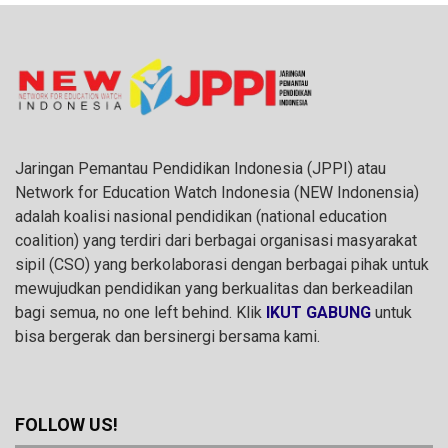
Jaringan Pemantau Pendidikan Indonesia (JPPI) atau
Network for Education Watch Indonesia (NEW Indonensia)
adalah koalisi nasional pendidikan (national education
coalition) yang terdiri dari berbagai organisasi masyarakat
sipil (CSO) yang berkolaborasi dengan berbagai pihak untuk
mewujudkan pendidikan yang berkualitas dan berkeadilan
bagi semua, no one left behind. Klik
IKUT GABUNG
untuk
bisa bergerak dan bersinergi bersama kami.
FOLLOW US!