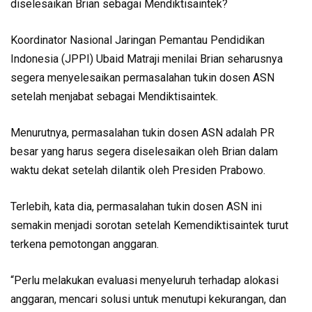
diselesaikan Brian sebagai Mendiktisaintek?
Koordinator Nasional Jaringan Pemantau Pendidikan
Indonesia (JPPI) Ubaid Matraji menilai Brian seharusnya
segera menyelesaikan permasalahan tukin dosen ASN
setelah menjabat sebagai Mendiktisaintek.
Menurutnya, permasalahan tukin dosen ASN adalah PR
besar yang harus segera diselesaikan oleh Brian dalam
waktu dekat setelah dilantik oleh Presiden Prabowo.
Terlebih, kata dia, permasalahan tukin dosen ASN ini
semakin menjadi sorotan setelah Kemendiktisaintek turut
terkena pemotongan anggaran.
“Perlu melakukan evaluasi menyeluruh terhadap alokasi
anggaran, mencari solusi untuk menutupi kekurangan, dan