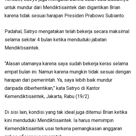
untuk mundur dari Mendiktisaintek dan digantikan Brian
karena tidak sesuai harapan Presiden Prabowo Subianto.
Padahal, Satryo mengatakan telah bekerja secara maksimal
selama sekitar 4 bulan ketika menduduki jabatan
Mendiktisaintek.
“Alasan utamanya karena saya sudah bekerja keras selama
empat bulan ini. Namun karena mungkin tidak sesuai dengan
harapan dari pemerintah. Ya, saya lebih baik mundur
daripada diberhentikan,” kata Satryo di Kantor
Kemendiktisaintek, Jakarta, Rabu (19/2).
Di sisi lain, kondisi yang tak ideal juga ditemui Brian ketika
kini menduduki Mendiktisaintek. Ia harus memimpin
Kemendiktisaintek usai terkena pemangkasan anggaran