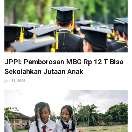
JPPI: Pemborosan MBG Rp 12 T Bisa
Sekolahkan Jutaan Anak
Juni 25, 2026