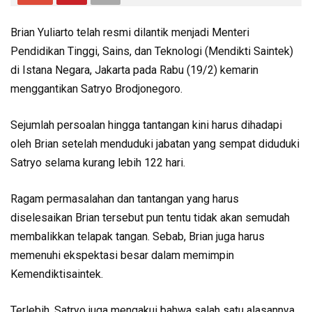
Brian Yuliarto telah resmi dilantik menjadi Menteri
Pendidikan Tinggi, Sains, dan Teknologi (Mendikti Saintek)
di Istana Negara, Jakarta pada Rabu (19/2) kemarin
menggantikan Satryo Brodjonegoro.
Sejumlah persoalan hingga tantangan kini harus dihadapi
oleh Brian setelah menduduki jabatan yang sempat diduduki
Satryo selama kurang lebih 122 hari.
Ragam permasalahan dan tantangan yang harus
diselesaikan Brian tersebut pun tentu tidak akan semudah
membalikkan telapak tangan. Sebab, Brian juga harus
memenuhi ekspektasi besar dalam memimpin
Kemendiktisaintek.
Terlebih, Satryo juga mengakui bahwa salah satu alasannya