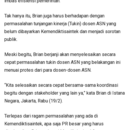
imbas efisiensi pemerintah.
Tak hanya itu, Brian juga harus berhadapan dengan
permasalahan tunjangan kinerja (Tukin) dosen ASN yang
belum dibayarkan Kemendiktisaintek dan menjadi sorotan
publik.
Meski begitu, Brian berjanji akan menyelesaikan secara
cepat permasalahan tukin dosen ASN yang belakangan ini
menuai protes dari para dosen-dosen ASN.
“Kita selesaikan secara cepat bersama-sama koordinasi
begitu dengan stakeholder yang lain ya,” kata Brian di Istana
Negara, Jakarta, Rabu (19/2).
Terlepas dari ragam permasalahan yang ada di
Kemendiktisaintek, apa saja PR besar yang harus