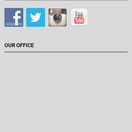
OUR OFFICE