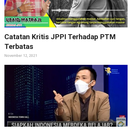
Catatan Kritis JPPI Terhadap PTM
Terbatas
November 12, 2021