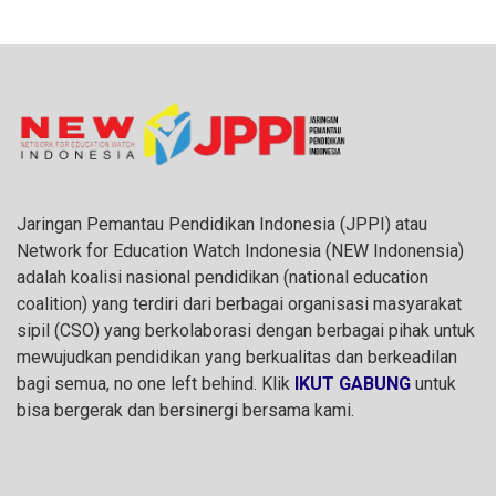
Jaringan Pemantau Pendidikan Indonesia (JPPI) atau
Network for Education Watch Indonesia (NEW Indonensia)
adalah koalisi nasional pendidikan (national education
coalition) yang terdiri dari berbagai organisasi masyarakat
sipil (CSO) yang berkolaborasi dengan berbagai pihak untuk
mewujudkan pendidikan yang berkualitas dan berkeadilan
bagi semua, no one left behind. Klik
IKUT GABUNG
untuk
bisa bergerak dan bersinergi bersama kami.