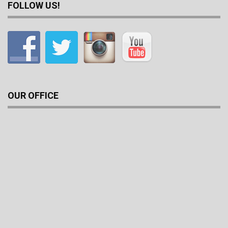
FOLLOW US!
OUR OFFICE