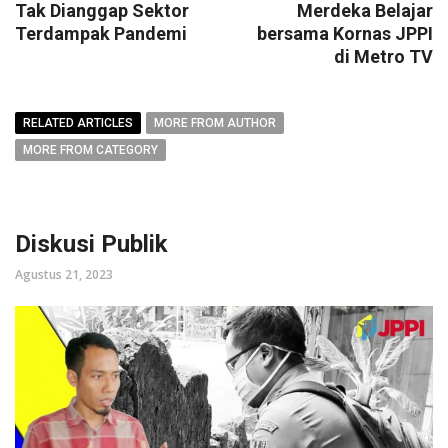
Tak Dianggap Sektor
Merdeka Belajar
Terdampak Pandemi
bersama Kornas JPPI
di Metro TV
RELATED ARTICLES
MORE FROM AUTHOR
MORE FROM CATEGORY
Diskusi Publik
Agustus 21, 2023