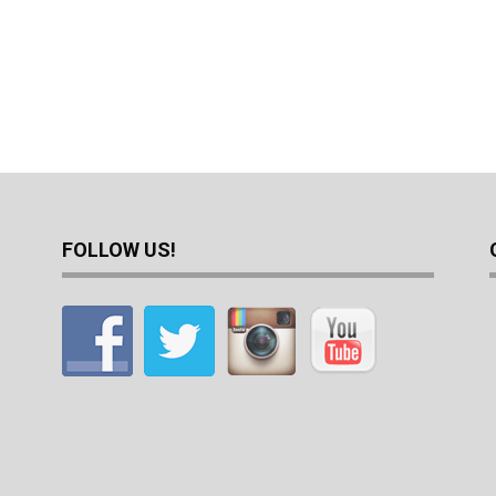
FOLLOW US!