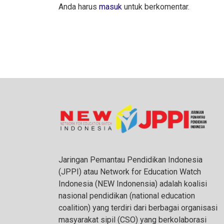
Anda harus
masuk
untuk berkomentar.
Jaringan Pemantau Pendidikan Indonesia
(JPPI) atau Network for Education Watch
Indonesia (NEW Indonensia) adalah koalisi
nasional pendidikan (national education
coalition) yang terdiri dari berbagai organisasi
masyarakat sipil (CSO) yang berkolaborasi