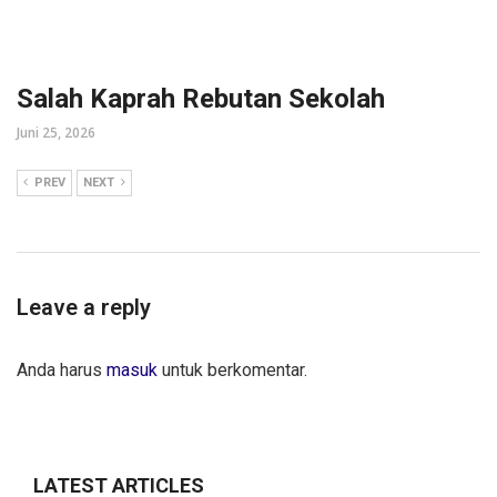
Salah Kaprah Rebutan Sekolah
Juni 25, 2026
PREV
NEXT
Leave a reply
Anda harus
masuk
untuk berkomentar.
LATEST ARTICLES