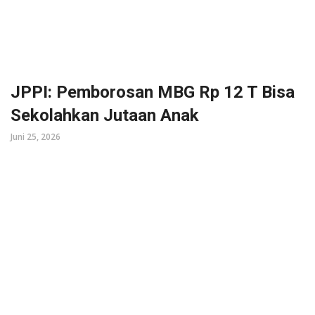
JPPI: Pemborosan MBG Rp 12 T Bisa
Sekolahkan Jutaan Anak
Juni 25, 2026