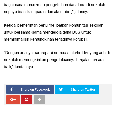
bagaimana manajemen pengelolaan dana bos di sekolah
supaya bisa transparan dan akuntabel,” jelasnya
Ketiga, pemerintah perlu melibatkan komunitas sekolah
untuk bersama-sama mengelola dana BOS untuk
meminimalisir kemungkinan terjadinya korupsi.
“Dengan adanya partisipasi semua stakeholder yang ada di
sekolah memungkinkan pengelolaannya berjalan secara
baik,” tandasnya.
Share on Facebook
Share on Twitter