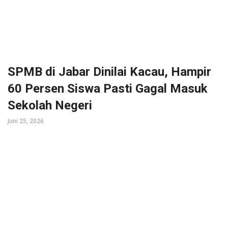
SPMB di Jabar Dinilai Kacau, Hampir
60 Persen Siswa Pasti Gagal Masuk
Sekolah Negeri
Juni 25, 2026