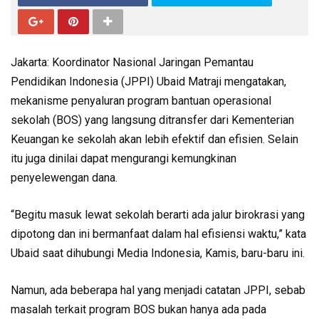
Jakarta: Koordinator Nasional Jaringan Pemantau
Pendidikan Indonesia (JPPI) Ubaid Matraji mengatakan,
mekanisme penyaluran program bantuan operasional
sekolah (BOS) yang langsung ditransfer dari Kementerian
Keuangan ke sekolah akan lebih efektif dan efisien. Selain
itu juga dinilai dapat mengurangi kemungkinan
penyelewengan dana.
“Begitu masuk lewat sekolah berarti ada jalur birokrasi yang
dipotong dan ini bermanfaat dalam hal efisiensi waktu,” kata
Ubaid saat dihubungi Media Indonesia, Kamis, baru-baru ini.
Namun, ada beberapa hal yang menjadi catatan JPPI, sebab
masalah terkait program BOS bukan hanya ada pada