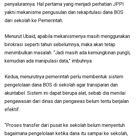
penyalurannya. Hal pertama yang menjadi perhatian JPPI
yakni mekanisme pengusulan dan rekapitulasi dana BOS
dari sekolah ke Pemerintah.
Menurut Ubaid, apabila mekanismenya masih menggunakan
birokrasi seperti tahun sebelumnya, maka akan tetap
menimbulkan masalah. “Jadi masih ada kemungkinan pungli,
kemudian ada manipulasi data,” imbuhnya.
Kedua, menurutnya pemerintah perlu membentuk sistem
pengelolaan dana BOS di sekolah agar transparan dan
akuntabel. Sistem ini dapat berupa alat, sebab dia menilai
pengawasan dari dinas dan pengawas belum tentu berjalan
efektif.
“Proses transfer dari pusat ke sekolah belum menyentuh
bagaimana pengelolaan ketika dana itu sampai ke sekolah,