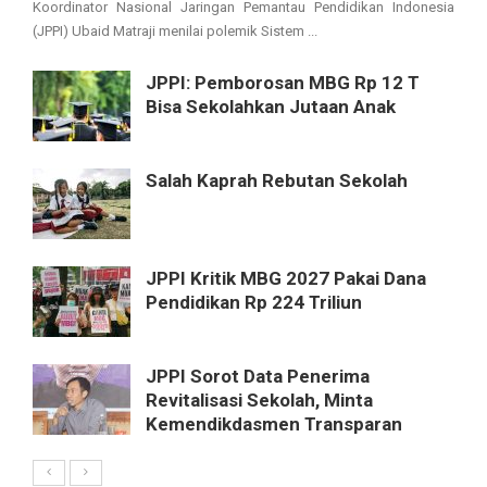
Koordinator Nasional Jaringan Pemantau Pendidikan Indonesia
(JPPI) Ubaid Matraji menilai polemik Sistem ...
JPPI: Pemborosan MBG Rp 12 T
Bisa Sekolahkan Jutaan Anak
Salah Kaprah Rebutan Sekolah
JPPI Kritik MBG 2027 Pakai Dana
Pendidikan Rp 224 Triliun
JPPI Sorot Data Penerima
Revitalisasi Sekolah, Minta
Kemendikdasmen Transparan