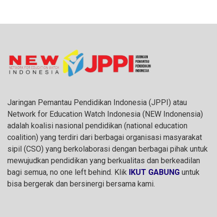
Jaringan Pemantau Pendidikan Indonesia (JPPI) atau
Network for Education Watch Indonesia (NEW Indonensia)
adalah koalisi nasional pendidikan (national education
coalition) yang terdiri dari berbagai organisasi masyarakat
sipil (CSO) yang berkolaborasi dengan berbagai pihak untuk
mewujudkan pendidikan yang berkualitas dan berkeadilan
bagi semua, no one left behind. Klik
IKUT GABUNG
untuk
bisa bergerak dan bersinergi bersama kami.