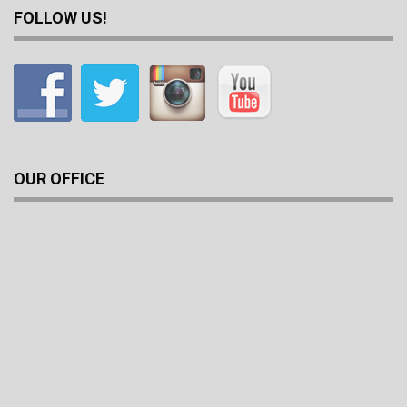
FOLLOW US!
OUR OFFICE