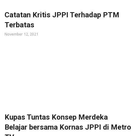
Catatan Kritis JPPI Terhadap PTM
Terbatas
November 12, 2021
Kupas Tuntas Konsep Merdeka
Belajar bersama Kornas JPPI di Metro