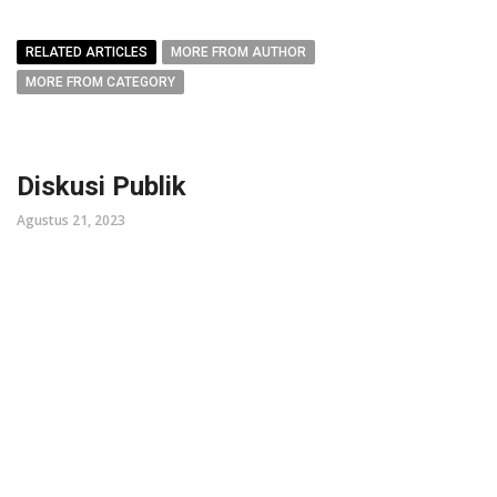
RELATED ARTICLES
MORE FROM AUTHOR
MORE FROM CATEGORY
Diskusi Publik
Agustus 21, 2023