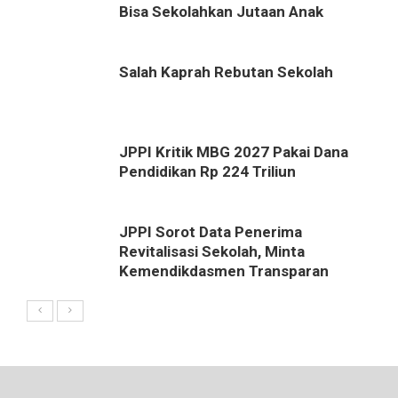
Bisa Sekolahkan Jutaan Anak
Salah Kaprah Rebutan Sekolah
JPPI Kritik MBG 2027 Pakai Dana
Pendidikan Rp 224 Triliun
JPPI Sorot Data Penerima
Revitalisasi Sekolah, Minta
Kemendikdasmen Transparan