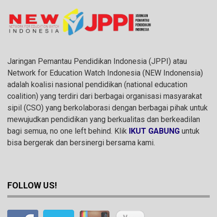
Jaringan Pemantau Pendidikan Indonesia (JPPI) atau
Network for Education Watch Indonesia (NEW Indonensia)
adalah koalisi nasional pendidikan (national education
coalition) yang terdiri dari berbagai organisasi masyarakat
sipil (CSO) yang berkolaborasi dengan berbagai pihak untuk
mewujudkan pendidikan yang berkualitas dan berkeadilan
bagi semua, no one left behind. Klik
IKUT GABUNG
untuk
bisa bergerak dan bersinergi bersama kami.
FOLLOW US!