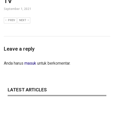
TV
September 1, 2021
PREV
NEXT
Leave a reply
Anda harus
masuk
untuk berkomentar.
LATEST ARTICLES