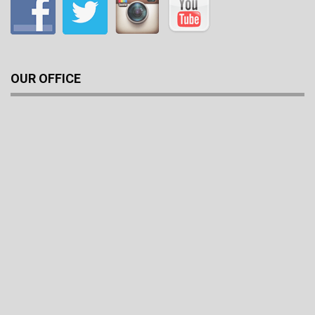
OUR OFFICE