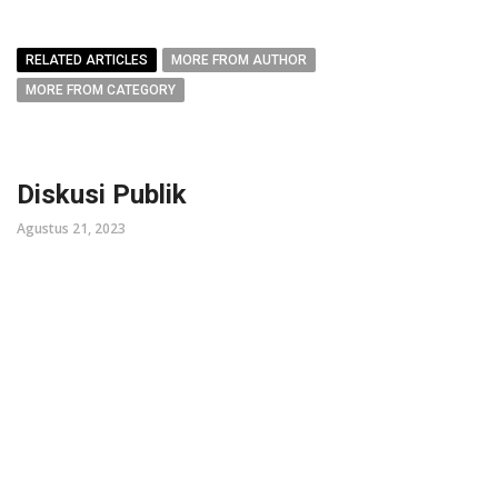
RELATED ARTICLES
MORE FROM AUTHOR
MORE FROM CATEGORY
Diskusi Publik
Agustus 21, 2023