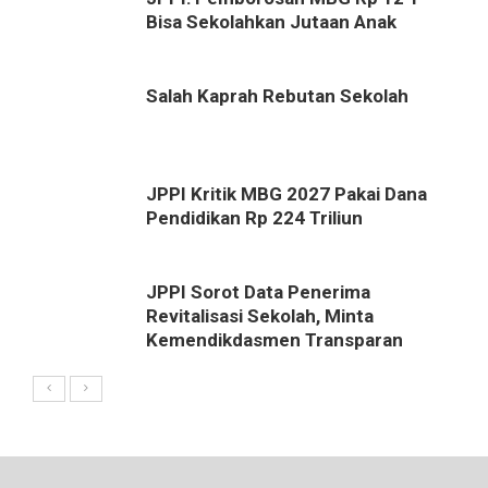
Bisa Sekolahkan Jutaan Anak
Salah Kaprah Rebutan Sekolah
JPPI Kritik MBG 2027 Pakai Dana
Pendidikan Rp 224 Triliun
JPPI Sorot Data Penerima
Revitalisasi Sekolah, Minta
Kemendikdasmen Transparan