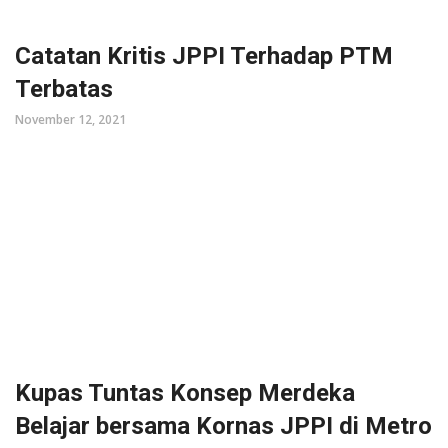
Catatan Kritis JPPI Terhadap PTM
Terbatas
November 12, 2021
Kupas Tuntas Konsep Merdeka
Belajar bersama Kornas JPPI di Metro