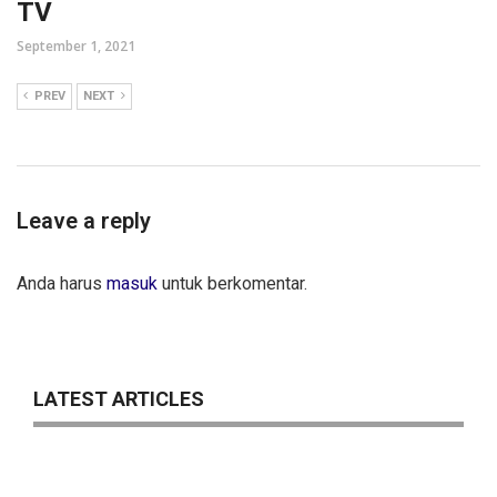
TV
September 1, 2021
PREV
NEXT
Leave a reply
Anda harus
masuk
untuk berkomentar.
LATEST ARTICLES