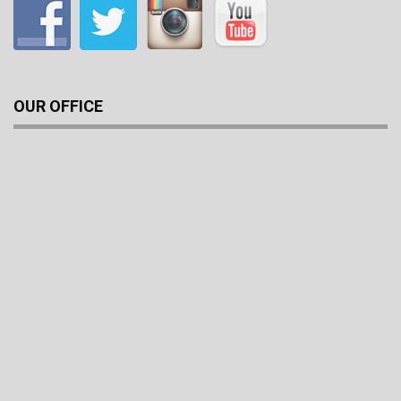
OUR OFFICE