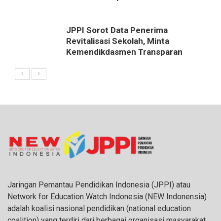
JPPI Sorot Data Penerima
Revitalisasi Sekolah, Minta
Kemendikdasmen Transparan
Jaringan Pemantau Pendidikan Indonesia (JPPI) atau
Network for Education Watch Indonesia (NEW Indonensia)
adalah koalisi nasional pendidikan (national education
coalition) yang terdiri dari berbagai organisasi masyarakat