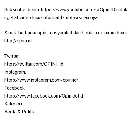
Subscribe di sini: https://www.youtube.com/c/OpiniID untuk
ngeliat video lucu/informatif/motivasi lainnya.
Simak berbagai opini masyarakat dan berikan opinimu disini:
http://opini.id
Twitter:
https://twitter.com/OPINI_id
Instagram:
https://www.instagram.com/opiniid/
Facebook:
https://www.facebook.com/Opinidotid
Kategori
Berita & Politik