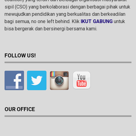
sipil (CSO) yang berkolaborasi dengan berbagai pihak untuk
mewujudkan pendidikan yang berkualitas dan berkeadilan
bagi semua, no one left behind. Klik
IKUT GABUNG
untuk
bisa bergerak dan bersinergi bersama kami.
FOLLOW US!
OUR OFFICE