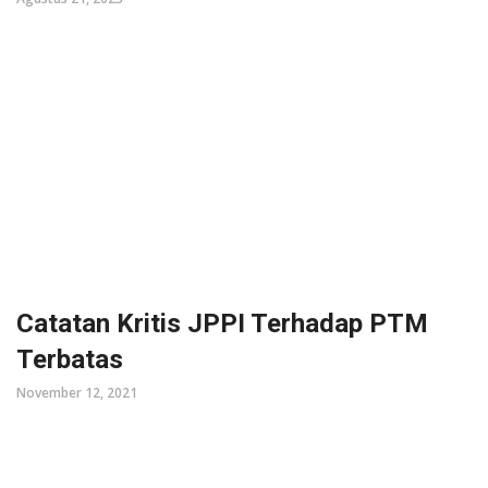
Catatan Kritis JPPI Terhadap PTM
Terbatas
November 12, 2021