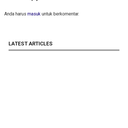
Anda harus
masuk
untuk berkomentar.
LATEST ARTICLES