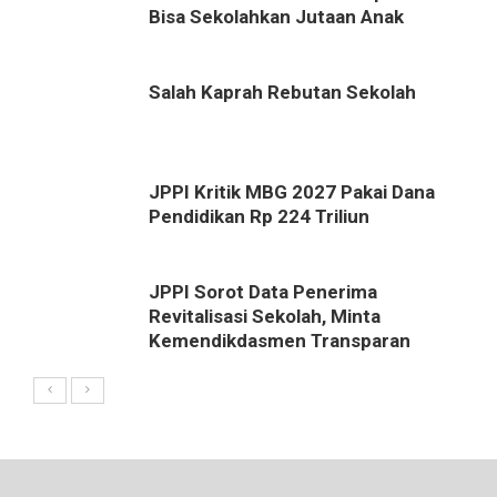
Bisa Sekolahkan Jutaan Anak
Salah Kaprah Rebutan Sekolah
JPPI Kritik MBG 2027 Pakai Dana
Pendidikan Rp 224 Triliun
JPPI Sorot Data Penerima
Revitalisasi Sekolah, Minta
Kemendikdasmen Transparan