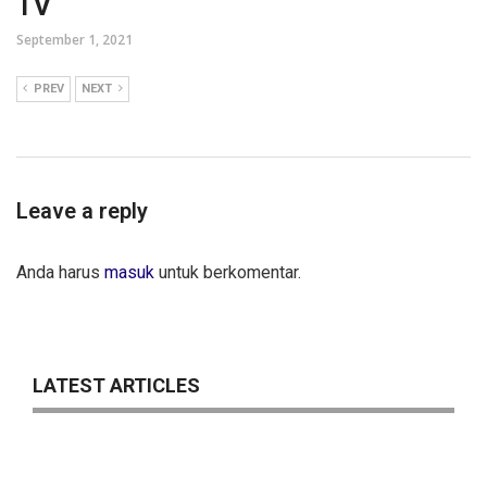
TV
September 1, 2021
PREV
NEXT
Leave a reply
Anda harus
masuk
untuk berkomentar.
LATEST ARTICLES