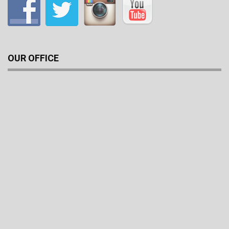
OUR OFFICE