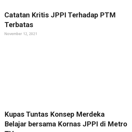
Catatan Kritis JPPI Terhadap PTM
Terbatas
November 12, 2021
Kupas Tuntas Konsep Merdeka
Belajar bersama Kornas JPPI di Metro