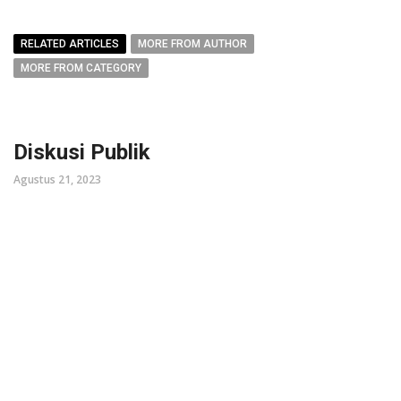
RELATED ARTICLES
MORE FROM AUTHOR
MORE FROM CATEGORY
Diskusi Publik
Agustus 21, 2023