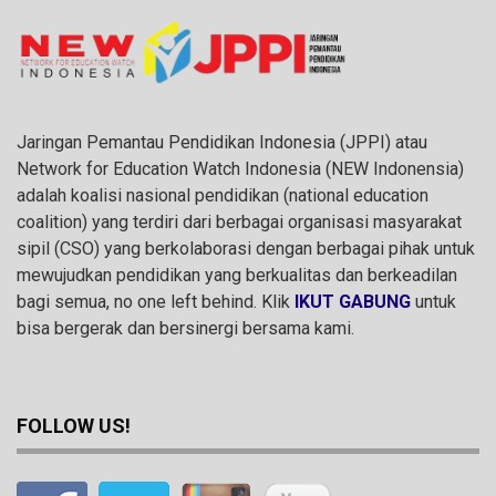
Jaringan Pemantau Pendidikan Indonesia (JPPI) atau
Network for Education Watch Indonesia (NEW Indonensia)
adalah koalisi nasional pendidikan (national education
coalition) yang terdiri dari berbagai organisasi masyarakat
sipil (CSO) yang berkolaborasi dengan berbagai pihak untuk
mewujudkan pendidikan yang berkualitas dan berkeadilan
bagi semua, no one left behind. Klik
IKUT GABUNG
untuk
bisa bergerak dan bersinergi bersama kami.
FOLLOW US!