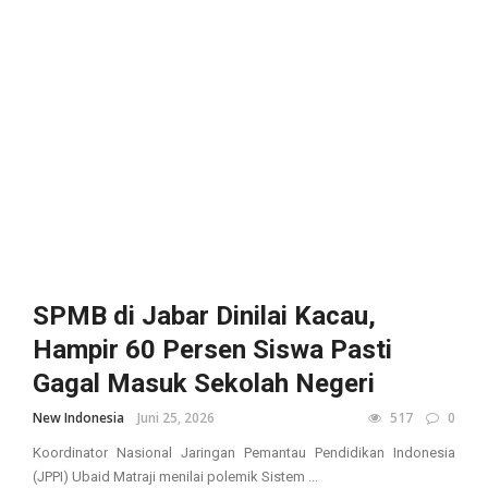
SPMB di Jabar Dinilai Kacau,
Hampir 60 Persen Siswa Pasti
Gagal Masuk Sekolah Negeri
New Indonesia
Juni 25, 2026
517
0
Koordinator Nasional Jaringan Pemantau Pendidikan Indonesia
(JPPI) Ubaid Matraji menilai polemik Sistem ...