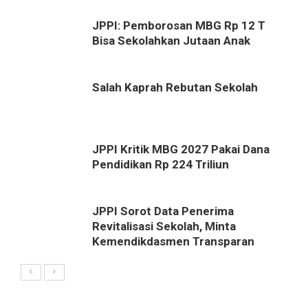
JPPI: Pemborosan MBG Rp 12 T
Bisa Sekolahkan Jutaan Anak
Salah Kaprah Rebutan Sekolah
JPPI Kritik MBG 2027 Pakai Dana
Pendidikan Rp 224 Triliun
JPPI Sorot Data Penerima
Revitalisasi Sekolah, Minta
Kemendikdasmen Transparan