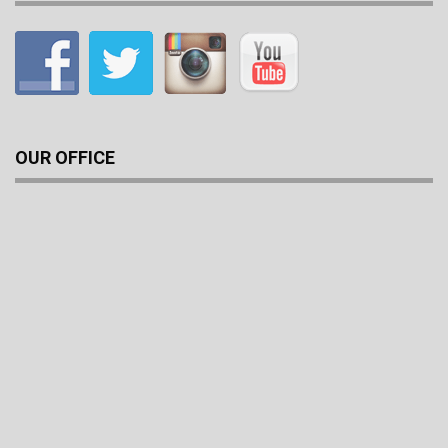
OUR OFFICE