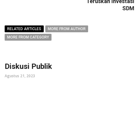
Teruskan Investasi
SDM
RELATED ARTICLES
MORE FROM AUTHOR
MORE FROM CATEGORY
Diskusi Publik
Agustus 21, 2023