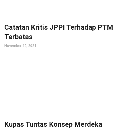
Catatan Kritis JPPI Terhadap PTM
Terbatas
November 12, 2021
Kupas Tuntas Konsep Merdeka