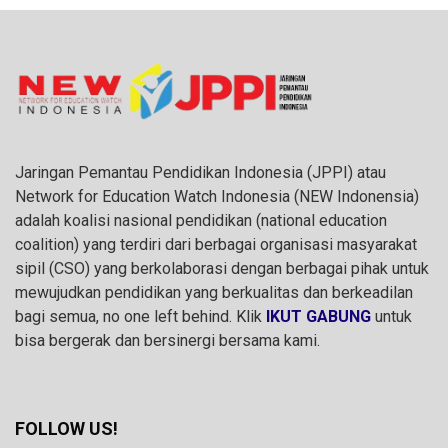
Jaringan Pemantau Pendidikan Indonesia (JPPI) atau
Network for Education Watch Indonesia (NEW Indonensia)
adalah koalisi nasional pendidikan (national education
coalition) yang terdiri dari berbagai organisasi masyarakat
sipil (CSO) yang berkolaborasi dengan berbagai pihak untuk
mewujudkan pendidikan yang berkualitas dan berkeadilan
bagi semua, no one left behind. Klik
IKUT GABUNG
untuk
bisa bergerak dan bersinergi bersama kami.
FOLLOW US!