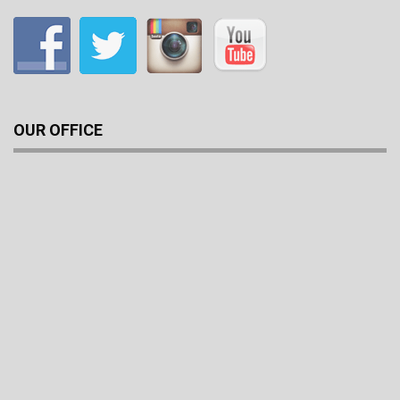
OUR OFFICE