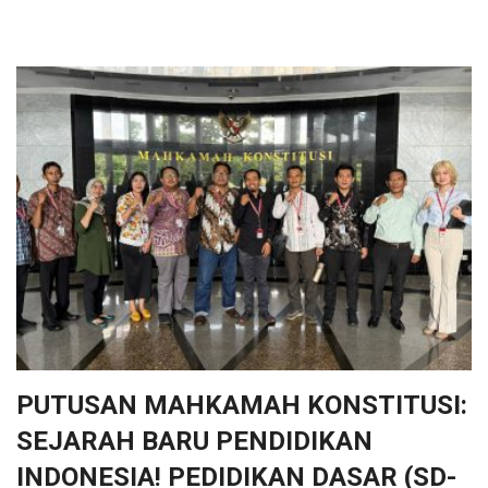
PUTUSAN MAHKAMAH KONSTITUSI:
SEJARAH BARU PENDIDIKAN
INDONESIA! PEDIDIKAN DASAR (SD-