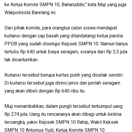
ke Ketua Komite SMPN 10, Baharuddin,” kata Muji yang juga
Wakpolresta Barelang ini.
Dari pihak komite, para orangtua calon siswa mendapat
kuitansi dengan cap basah yang ditandatangi ketua panitia
PPDB yang sudah disetujui Kepsek SMPN 10. Namun hanya
tertulis Rp 640 untuk biaya seragam, sisanya dari Rp 2,5 juta
tak dicantumkan.
Kuitansi tersebut berupa kertas putih yang dicetak sendiri.
Di kuitansi tersebut juga dirinci jenis dan jumlah seragam
yang akan dibeli dengan Rp 640 ribu itu.
Muji menambahkan, dalam pungli tersebut terkumpul uang
Rp 274 juta. Uang itu rencananya akan dibagi untuk kelima
tersangka, yakni Kepsek SMPN 10 Rahip, Wakil Keksek
SMPN 10 Antonius Yudi, Ketua Komite SMPN 10