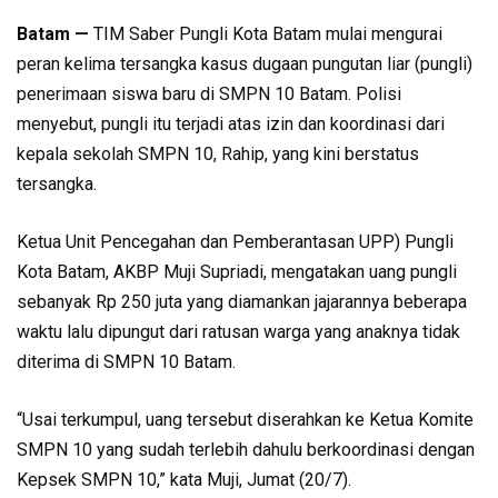
Batam —
TIM Saber Pungli Kota Batam mulai mengurai
peran kelima tersangka kasus dugaan pungutan liar (pungli)
penerimaan siswa baru di SMPN 10 Batam. Polisi
menyebut, pungli itu terjadi atas izin dan koordinasi dari
kepala sekolah SMPN 10, Rahip, yang kini berstatus
tersangka.
Ketua Unit Pencegahan dan Pemberantasan UPP) Pungli
Kota Batam, AKBP Muji Supriadi, mengatakan uang pungli
sebanyak Rp 250 juta yang diamankan jajarannya beberapa
waktu lalu dipungut dari ratusan warga yang anaknya tidak
diterima di SMPN 10 Batam.
“Usai terkumpul, uang tersebut diserahkan ke Ketua Komite
SMPN 10 yang sudah terlebih dahulu berkoordinasi dengan
Kepsek SMPN 10,” kata Muji, Jumat (20/7).