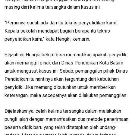
masing dari kelima tersangka dalam kasus ini.
“Perannya sudah ada dan itu teknis penyelidikan kami.
Kepala sekolah mendapat bagian berapa itu teknis
penyelidikan kami,” kata Hengki, kemarin.
Sejauh ini Hengki belum bisa memastikan apakah penyidik
akan memanggil pihak dari Dinas Pendidikan Kota Batam
untuk mengusut kasus ini. Sebab, pemanggilan pihak Dinas
Pendidikan itu nantinya akan tergantung dari kebutuhan
penyidik. Jika memang dibutuhkan untuk memberikan
keterangan, maka secepatnya akan dilakukan pemanggilan.
Dijelaskannya, celah kelima tersangka dalam melakukan
pungli ialah dengan memanfaatkan dua metode penerimaan
peserta didik baru yang telah ditetapkan oleh undang-