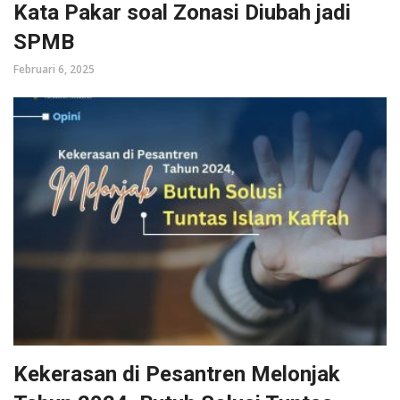
Kata Pakar soal Zonasi Diubah jadi
SPMB
Februari 6, 2025
Kekerasan di Pesantren Melonjak