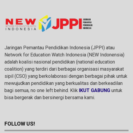
Jaringan Pemantau Pendidikan Indonesia (JPPI) atau
Network for Education Watch Indonesia (NEW Indonensia)
adalah koalisi nasional pendidikan (national education
coalition) yang terdiri dari berbagai organisasi masyarakat
sipil (CSO) yang berkolaborasi dengan berbagai pihak untuk
mewujudkan pendidikan yang berkualitas dan berkeadilan
bagi semua, no one left behind. Klik
IKUT GABUNG
untuk
bisa bergerak dan bersinergi bersama kami.
FOLLOW US!