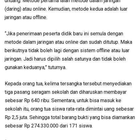
undang. Metode pertama ialah metode dalam jaringan
(daring) atau online. Kemudian, metode kedua adalah luar
jaringan atau offline.
“Jika penerimaan peserta didik baru ini semula dengan
metode dalam jaringan atau online dan sudah ditutup. Maka
berikutnya tidak boleh lagi dengan sistem offline atau luar
jaringan. Jadi harus dipilih salah satunya dan tidak boleh
gunakan keduanya,” tuturnya.
Kepada orang tua, kelima tersangka tersebut menyediakan
tiga pasang seragam sekolah dan diharuskan membayar
sebesar Rp 640 ribu. Sementara, untuk bisa masuk ke
sekolah itu, orang tua siswa rata-rata dimintai uang sebesar
Rp 2,5 juta. Sehingga total barang bukti yang bisa diamankan
sebesar Rp 274.330.000 dari 171 siswa.