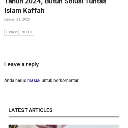
Tahun 2024, Butuh Solusi Tuntas
Islam Kaffah
Januari 31, 2025
PREV
NEXT
Leave a reply
Anda harus
masuk
untuk berkomentar.
LATEST ARTICLES