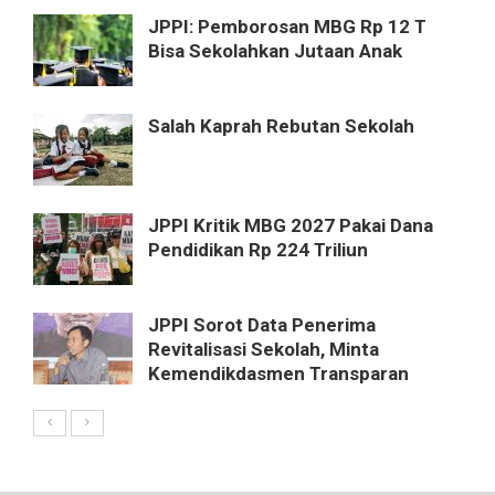
JPPI: Pemborosan MBG Rp 12 T
Bisa Sekolahkan Jutaan Anak
Salah Kaprah Rebutan Sekolah
JPPI Kritik MBG 2027 Pakai Dana
Pendidikan Rp 224 Triliun
JPPI Sorot Data Penerima
Revitalisasi Sekolah, Minta
Kemendikdasmen Transparan