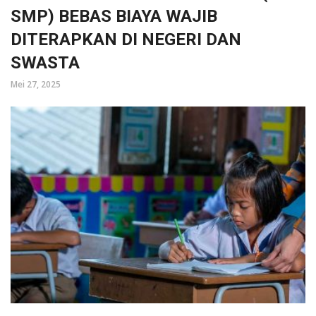
SMP) BEBAS BIAYA WAJIB
DITERAPKAN DI NEGERI DAN
SWASTA
Mei 27, 2025