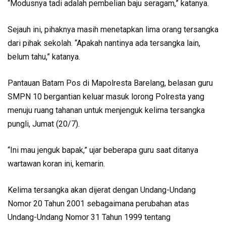
“Modusnya tadi adalah pembelian baju seragam,” katanya.
Sejauh ini, pihaknya masih menetapkan lima orang tersangka
dari pihak sekolah. “Apakah nantinya ada tersangka lain,
belum tahu,” katanya.
Pantauan Batam Pos di Mapolresta Barelang, belasan guru
SMPN 10 bergantian keluar masuk lorong Polresta yang
menuju ruang tahanan untuk menjenguk kelima tersangka
pungli, Jumat (20/7).
“Ini mau jenguk bapak,” ujar beberapa guru saat ditanya
wartawan koran ini, kemarin.
Kelima tersangka akan dijerat dengan Undang-Undang
Nomor 20 Tahun 2001 sebagaimana perubahan atas
Undang-Undang Nomor 31 Tahun 1999 tentang