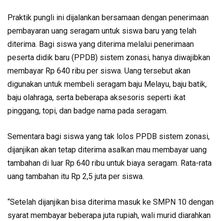
Praktik pungli ini dijalankan bersamaan dengan penerimaan
pembayaran uang seragam untuk siswa baru yang telah
diterima. Bagi siswa yang diterima melalui penerimaan
peserta didik baru (PPDB) sistem zonasi, hanya diwajibkan
membayar Rp 640 ribu per siswa. Uang tersebut akan
digunakan untuk membeli seragam baju Melayu, baju batik,
baju olahraga, serta beberapa aksesoris seperti ikat
pinggang, topi, dan badge nama pada seragam.
Sementara bagi siswa yang tak lolos PPDB sistem zonasi,
dijanjikan akan tetap diterima asalkan mau membayar uang
tambahan di luar Rp 640 ribu untuk biaya seragam. Rata-rata
uang tambahan itu Rp 2,5 juta per siswa.
“Setelah dijanjikan bisa diterima masuk ke SMPN 10 dengan
syarat membayar beberapa juta rupiah, wali murid diarahkan