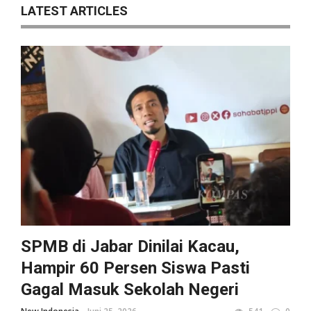
LATEST ARTICLES
SPMB di Jabar Dinilai Kacau,
Hampir 60 Persen Siswa Pasti
Gagal Masuk Sekolah Negeri