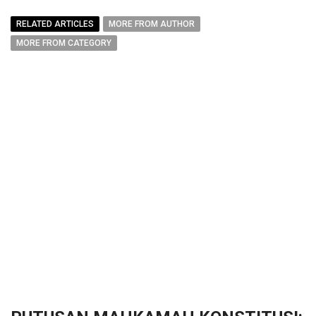
RELATED ARTICLES
MORE FROM AUTHOR
MORE FROM CATEGORY