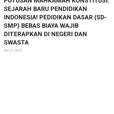
PUTUSAN MAHKAMAH KONSTITUSI:
SEJARAH BARU PENDIDIKAN
INDONESIA! PEDIDIKAN DASAR (SD-
SMP) BEBAS BIAYA WAJIB
DITERAPKAN DI NEGERI DAN
SWASTA
Mei 27, 2025