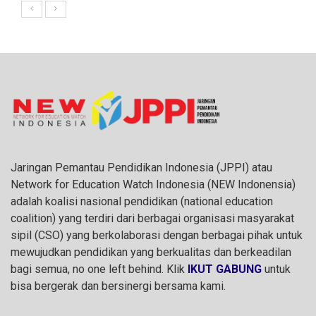
Jaringan Pemantau Pendidikan Indonesia (JPPI) atau
Network for Education Watch Indonesia (NEW Indonensia)
adalah koalisi nasional pendidikan (national education
coalition) yang terdiri dari berbagai organisasi masyarakat
sipil (CSO) yang berkolaborasi dengan berbagai pihak untuk
mewujudkan pendidikan yang berkualitas dan berkeadilan
bagi semua, no one left behind. Klik
IKUT GABUNG
untuk
bisa bergerak dan bersinergi bersama kami.