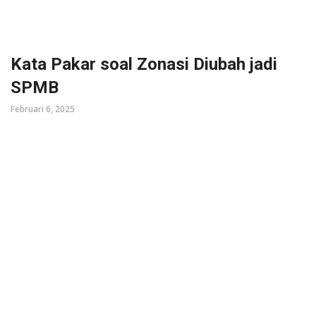
Kata Pakar soal Zonasi Diubah jadi
SPMB
Februari 6, 2025