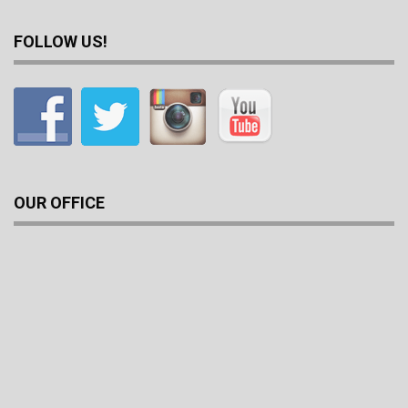
FOLLOW US!
OUR OFFICE