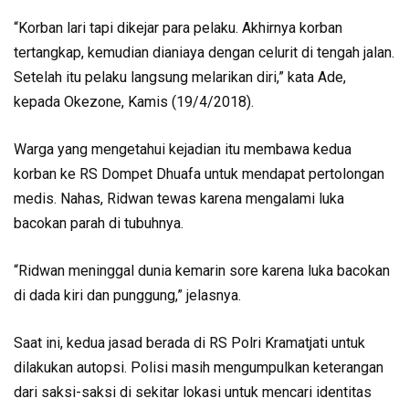
“Korban lari tapi dikejar para pelaku. Akhirnya korban
tertangkap, kemudian dianiaya dengan celurit di tengah jalan.
Setelah itu pelaku langsung melarikan diri,” kata Ade,
kepada Okezone, Kamis (19/4/2018).
Warga yang mengetahui kejadian itu membawa kedua
korban ke RS Dompet Dhuafa untuk mendapat pertolongan
medis. Nahas, Ridwan tewas karena mengalami luka
bacokan parah di tubuhnya.
“Ridwan meninggal dunia kemarin sore karena luka bacokan
di dada kiri dan punggung,” jelasnya.
Saat ini, kedua jasad berada di RS Polri Kramatjati untuk
dilakukan autopsi. Polisi masih mengumpulkan keterangan
dari saksi-saksi di sekitar lokasi untuk mencari identitas