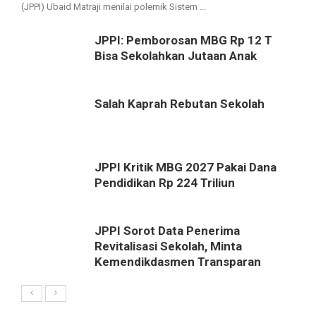
(JPPI) Ubaid Matraji menilai polemik Sistem ...
JPPI: Pemborosan MBG Rp 12 T
Bisa Sekolahkan Jutaan Anak
Salah Kaprah Rebutan Sekolah
JPPI Kritik MBG 2027 Pakai Dana
Pendidikan Rp 224 Triliun
JPPI Sorot Data Penerima
Revitalisasi Sekolah, Minta
Kemendikdasmen Transparan