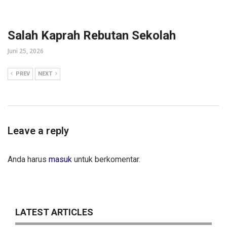
Salah Kaprah Rebutan Sekolah
Juni 25, 2026
PREV
NEXT
Leave a reply
Anda harus
masuk
untuk berkomentar.
LATEST ARTICLES