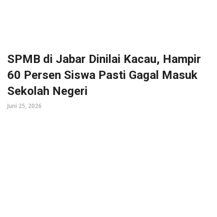
SPMB di Jabar Dinilai Kacau, Hampir
60 Persen Siswa Pasti Gagal Masuk
Sekolah Negeri
Juni 25, 2026