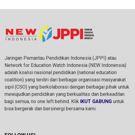
Jaringan Pemantau Pendidikan Indonesia (JPPI) atau
Network for Education Watch Indonesia (NEW Indonensia)
adalah koalisi nasional pendidikan (national education
coalition) yang terdiri dari berbagai organisasi masyarakat
sipil (CSO) yang berkolaborasi dengan berbagai pihak untuk
mewujudkan pendidikan yang berkualitas dan berkeadilan
bagi semua, no one left behind. Klik
IKUT GABUNG
untuk
bisa bergerak dan bersinergi bersama kami.