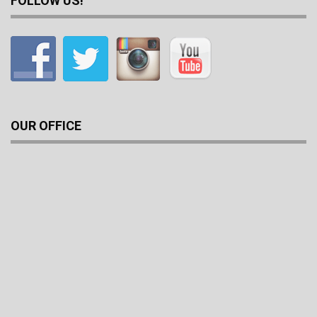
FOLLOW US!
OUR OFFICE