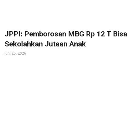
JPPI: Pemborosan MBG Rp 12 T Bisa
Sekolahkan Jutaan Anak
Juni 25, 2026