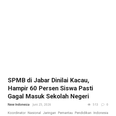
SPMB di Jabar Dinilai Kacau,
Hampir 60 Persen Siswa Pasti
Gagal Masuk Sekolah Negeri
New Indonesia
Juni 25, 2026
513
0
Koordinator Nasional Jaringan Pemantau Pendidikan Indonesia