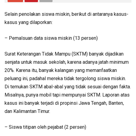
Selain penolakan siswa miskin, berikut di antaranya kasus-
kasus yang dilaporkan:
– Pemalsuan data siswa miskin (13 persen)
Surat Keterangan Tidak Mampu (SKTM) banyak dijadikan
senjata untuk masuk sekolah, karena adanya jatah minimum
20%. Karena itu, banyak kalangan yang memanfaatkan
peluang ini, padahal mereka tidak tergolong siswa miskin.
Di temukan SKTM abal-abal yang tidak sesuai dengan fakta.
Misalnya, punya mobil tapi mempunyai SKTM. Laporan atas
kasus ini banyak terjadi di propinsi Jawa Tengah, Banten,
dan Kalimantan Timur.
– Siswa titipan oleh pejabat (2 persen)