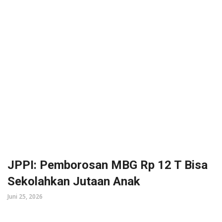
JPPI: Pemborosan MBG Rp 12 T Bisa
Sekolahkan Jutaan Anak
Juni 25, 2026