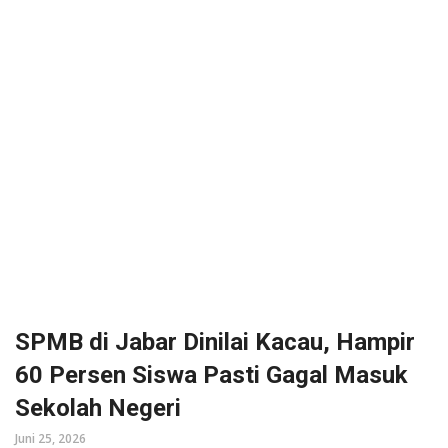
SPMB di Jabar Dinilai Kacau, Hampir
60 Persen Siswa Pasti Gagal Masuk
Sekolah Negeri
Juni 25, 2026