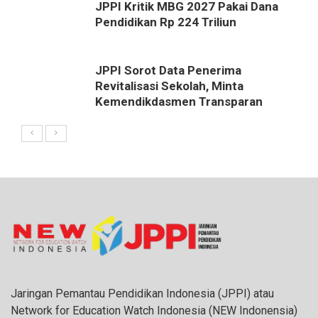
JPPI Kritik MBG 2027 Pakai Dana
Pendidikan Rp 224 Triliun
JPPI Sorot Data Penerima
Revitalisasi Sekolah, Minta
Kemendikdasmen Transparan
Jaringan Pemantau Pendidikan Indonesia (JPPI) atau
Network for Education Watch Indonesia (NEW Indonensia)