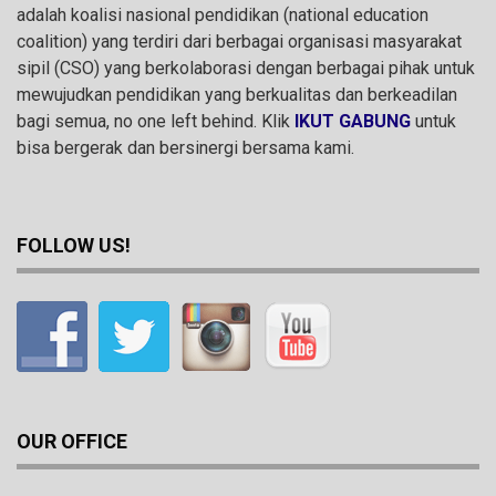
adalah koalisi nasional pendidikan (national education
coalition) yang terdiri dari berbagai organisasi masyarakat
sipil (CSO) yang berkolaborasi dengan berbagai pihak untuk
mewujudkan pendidikan yang berkualitas dan berkeadilan
bagi semua, no one left behind. Klik
IKUT GABUNG
untuk
bisa bergerak dan bersinergi bersama kami.
FOLLOW US!
OUR OFFICE