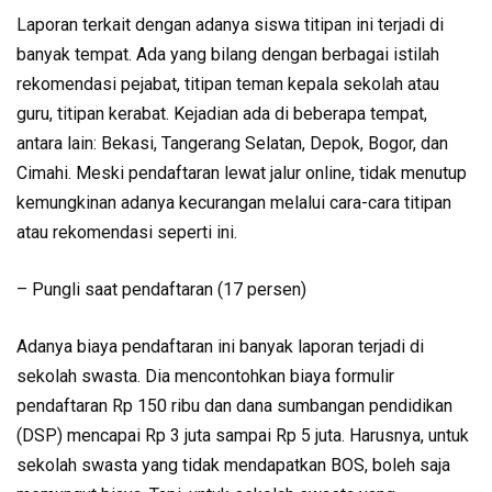
Laporan terkait dengan adanya siswa titipan ini terjadi di
banyak tempat. Ada yang bilang dengan berbagai istilah
rekomendasi pejabat, titipan teman kepala sekolah atau
guru, titipan kerabat. Kejadian ada di beberapa tempat,
antara lain: Bekasi, Tangerang Selatan, Depok, Bogor, dan
Cimahi. Meski pendaftaran lewat jalur online, tidak menutup
kemungkinan adanya kecurangan melalui cara-cara titipan
atau rekomendasi seperti ini.
– Pungli saat pendaftaran (17 persen)
Adanya biaya pendaftaran ini banyak laporan terjadi di
sekolah swasta. Dia mencontohkan biaya formulir
pendaftaran Rp 150 ribu dan dana sumbangan pendidikan
(DSP) mencapai Rp 3 juta sampai Rp 5 juta. Harusnya, untuk
sekolah swasta yang tidak mendapatkan BOS, boleh saja