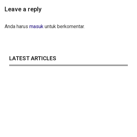
Leave a reply
Anda harus
masuk
untuk berkomentar.
LATEST ARTICLES