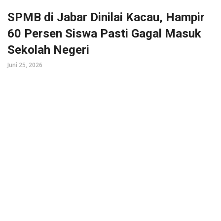
SPMB di Jabar Dinilai Kacau, Hampir
60 Persen Siswa Pasti Gagal Masuk
Sekolah Negeri
Juni 25, 2026