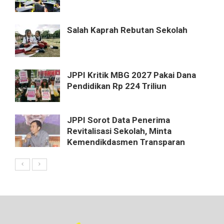
Salah Kaprah Rebutan Sekolah
JPPI Kritik MBG 2027 Pakai Dana
Pendidikan Rp 224 Triliun
JPPI Sorot Data Penerima
Revitalisasi Sekolah, Minta
Kemendikdasmen Transparan