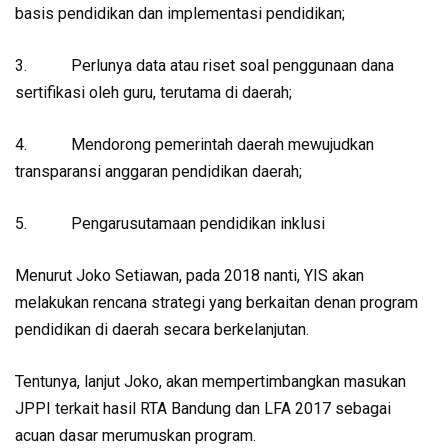
basis pendidikan dan implementasi pendidikan;
3. Perlunya data atau riset soal penggunaan dana
sertifikasi oleh guru, terutama di daerah;
4. Mendorong pemerintah daerah mewujudkan
transparansi anggaran pendidikan daerah;
5. Pengarusutamaan pendidikan inklusi
Menurut Joko Setiawan, pada 2018 nanti, YIS akan
melakukan rencana strategi yang berkaitan denan program
pendidikan di daerah secara berkelanjutan.
Tentunya, lanjut Joko, akan mempertimbangkan masukan
JPPI terkait hasil RTA Bandung dan LFA 2017 sebagai
acuan dasar merumuskan program.