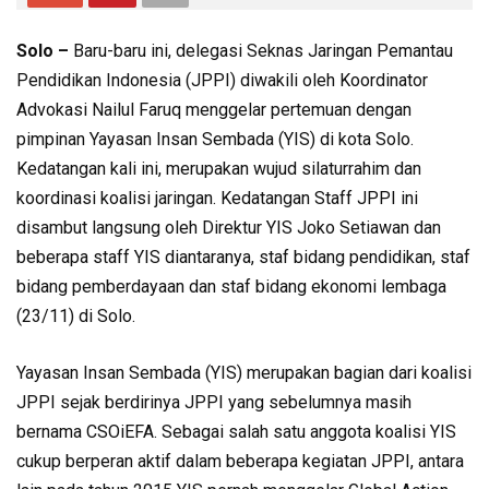
Solo –
Baru-baru ini, delegasi Seknas Jaringan Pemantau
Pendidikan Indonesia (JPPI) diwakili oleh Koordinator
Advokasi Nailul Faruq menggelar pertemuan dengan
pimpinan Yayasan Insan Sembada (YIS) di kota Solo.
Kedatangan kali ini, merupakan wujud silaturrahim dan
koordinasi koalisi jaringan. Kedatangan Staff JPPI ini
disambut langsung oleh Direktur YIS Joko Setiawan dan
beberapa staff YIS diantaranya, staf bidang pendidikan, staf
bidang pemberdayaan dan staf bidang ekonomi lembaga
(23/11) di Solo.
Yayasan Insan Sembada (YIS) merupakan bagian dari koalisi
JPPI sejak berdirinya JPPI yang sebelumnya masih
bernama CSOiEFA. Sebagai salah satu anggota koalisi YIS
cukup berperan aktif dalam beberapa kegiatan JPPI, antara