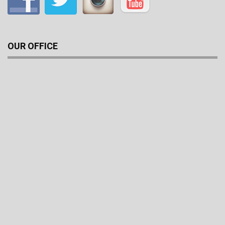
OUR OFFICE