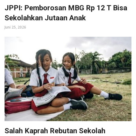
JPPI: Pemborosan MBG Rp 12 T Bisa
Sekolahkan Jutaan Anak
Juni 25, 2026
Salah Kaprah Rebutan Sekolah