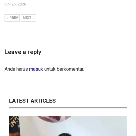
Juni 25, 2026
PREV
NEXT
Leave a reply
Anda harus
masuk
untuk berkomentar.
LATEST ARTICLES