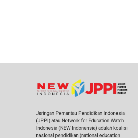
Jaringan Pemantau Pendidikan Indonesia
(JPPI) atau Network for Education Watch
Indonesia (NEW Indonensia) adalah koalisi
nasional pendidikan (national education