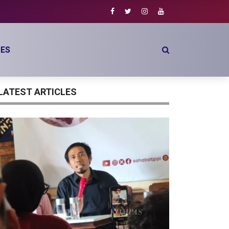
ES
LATEST ARTICLES