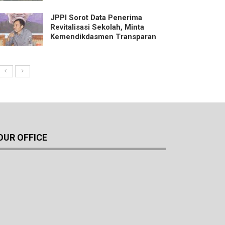
JPPI Sorot Data Penerima
Revitalisasi Sekolah, Minta
Kemendikdasmen Transparan
OUR OFFICE