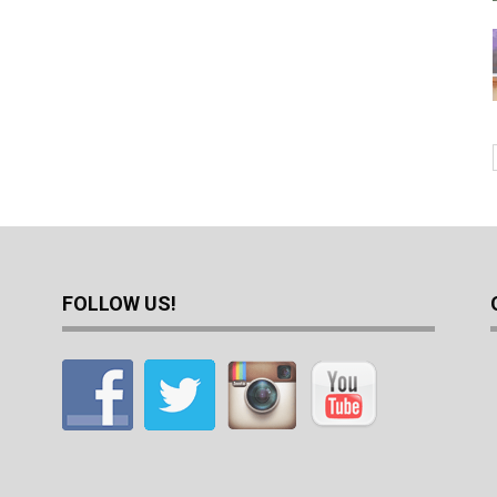
FOLLOW US!