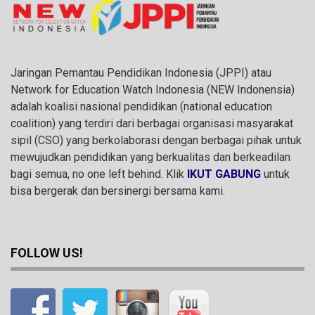
Jaringan Pemantau Pendidikan Indonesia (JPPI) atau
Network for Education Watch Indonesia (NEW Indonensia)
adalah koalisi nasional pendidikan (national education
coalition) yang terdiri dari berbagai organisasi masyarakat
sipil (CSO) yang berkolaborasi dengan berbagai pihak untuk
mewujudkan pendidikan yang berkualitas dan berkeadilan
bagi semua, no one left behind. Klik
IKUT GABUNG
untuk
bisa bergerak dan bersinergi bersama kami.
FOLLOW US!