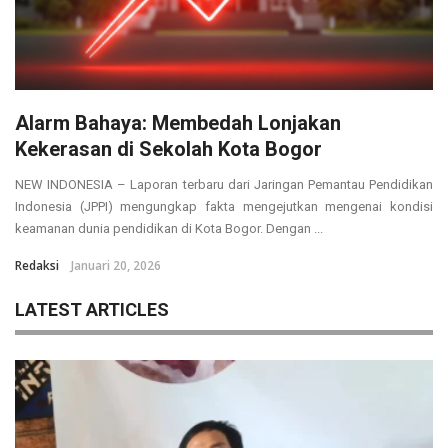
Alarm Bahaya: Membedah Lonjakan
Kekerasan di Sekolah Kota Bogor
NEW INDONESIA – Laporan terbaru dari Jaringan Pemantau Pendidikan
Indonesia (JPPI) mengungkap fakta mengejutkan mengenai kondisi
keamanan dunia pendidikan di Kota Bogor. Dengan ...
Redaksi
Januari 20, 2026
LATEST ARTICLES