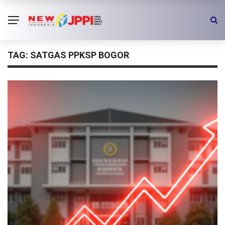
TAG:
SATGAS PPKSP BOGOR