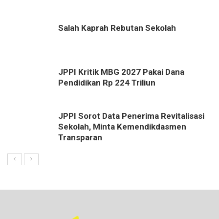
Salah Kaprah Rebutan Sekolah
JPPI Kritik MBG 2027 Pakai Dana
Pendidikan Rp 224 Triliun
JPPI Sorot Data Penerima Revitalisasi
Sekolah, Minta Kemendikdasmen
Transparan