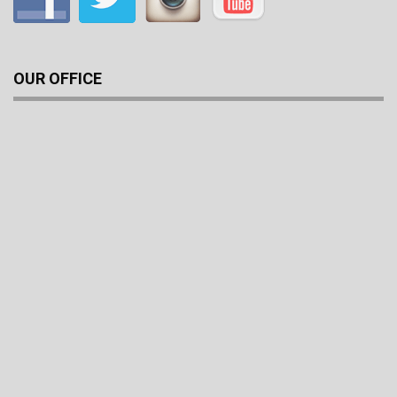
OUR OFFICE