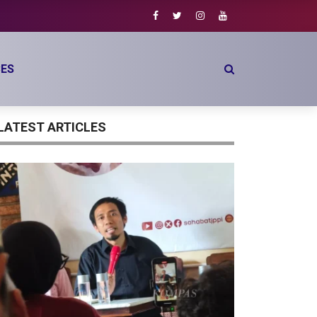
ES
LATEST ARTICLES