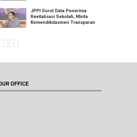
JPPI Sorot Data Penerima
Revitalisasi Sekolah, Minta
Kemendikdasmen Transparan
OUR OFFICE