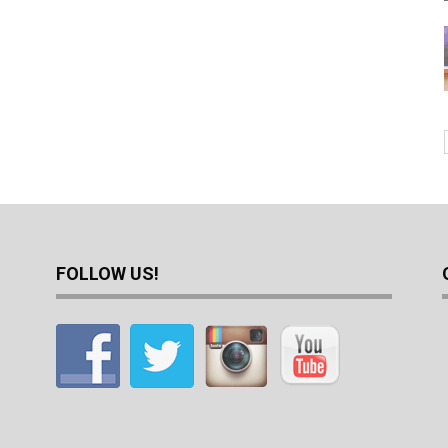
FOLLOW US!