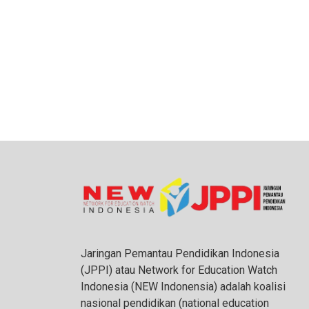
Jaringan Pemantau Pendidikan Indonesia
(JPPI) atau Network for Education Watch
Indonesia (NEW Indonensia) adalah koalisi
nasional pendidikan (national education