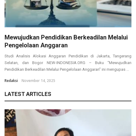
Mewujudkan Pendidikan Berkeadilan Melalui
Pengelolaan Anggaran
Studi Analisis Alokasi Anggaran Pendidikan di Jakarta, Tangerang
Selatan, dan Bogor NEW-INDONESIA.ORG – Buku “Mewujudkan
Pendidikan Berkeadilan Melalui Pengelolaan Anggaran” ini mengupas ...
Redaksi
November 14, 2025
LATEST ARTICLES