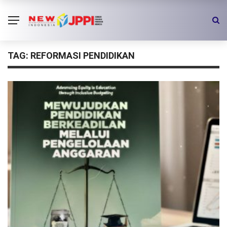
TAG:
REFORMASI PENDIDIKAN