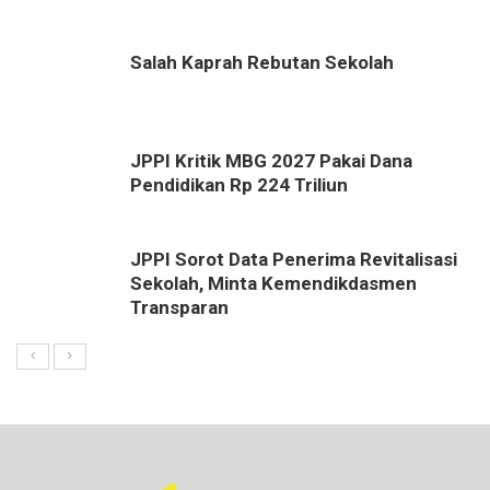
Salah Kaprah Rebutan Sekolah
JPPI Kritik MBG 2027 Pakai Dana
Pendidikan Rp 224 Triliun
JPPI Sorot Data Penerima Revitalisasi
Sekolah, Minta Kemendikdasmen
Transparan