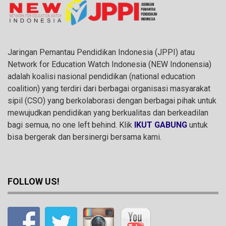
Jaringan Pemantau Pendidikan Indonesia (JPPI) atau
Network for Education Watch Indonesia (NEW Indonensia)
adalah koalisi nasional pendidikan (national education
coalition) yang terdiri dari berbagai organisasi masyarakat
sipil (CSO) yang berkolaborasi dengan berbagai pihak untuk
mewujudkan pendidikan yang berkualitas dan berkeadilan
bagi semua, no one left behind. Klik
IKUT GABUNG
untuk
bisa bergerak dan bersinergi bersama kami.
FOLLOW US!