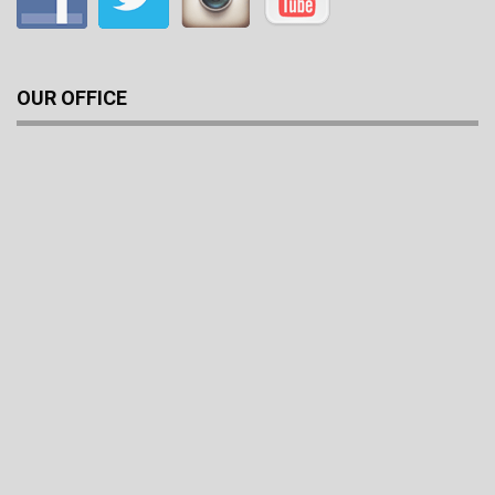
OUR OFFICE