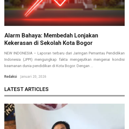
Alarm Bahaya: Membedah Lonjakan
Kekerasan di Sekolah Kota Bogor
NEW INDONESIA – Laporan terbaru dari Jaringan Pemantau Pendidikan
Indonesia (JPPI) mengungkap fakta mengejutkan mengenai kondisi
keamanan dunia pendidikan di Kota Bogor. Dengan ...
Redaksi
Januari 20, 2026
LATEST ARTICLES