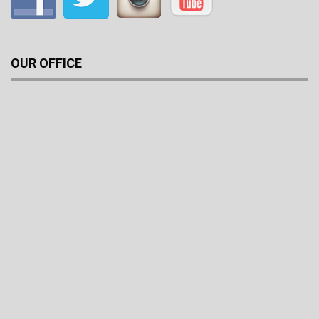
OUR OFFICE