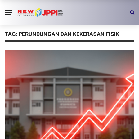
TAG:
PERUNDUNGAN DAN KEKERASAN FISIK