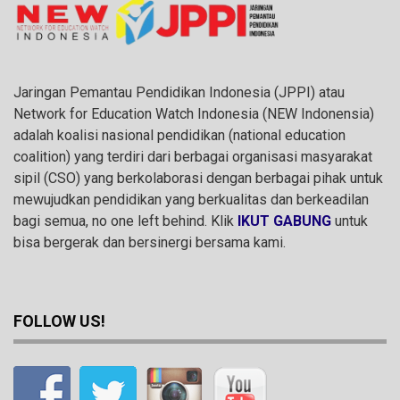
Jaringan Pemantau Pendidikan Indonesia (JPPI) atau
Network for Education Watch Indonesia (NEW Indonensia)
adalah koalisi nasional pendidikan (national education
coalition) yang terdiri dari berbagai organisasi masyarakat
sipil (CSO) yang berkolaborasi dengan berbagai pihak untuk
mewujudkan pendidikan yang berkualitas dan berkeadilan
bagi semua, no one left behind. Klik
IKUT GABUNG
untuk
bisa bergerak dan bersinergi bersama kami.
FOLLOW US!