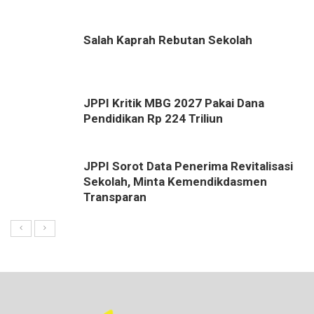
Salah Kaprah Rebutan Sekolah
JPPI Kritik MBG 2027 Pakai Dana
Pendidikan Rp 224 Triliun
JPPI Sorot Data Penerima Revitalisasi
Sekolah, Minta Kemendikdasmen
Transparan