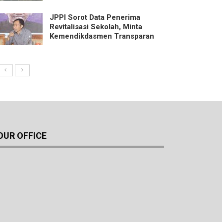
JPPI Sorot Data Penerima
Revitalisasi Sekolah, Minta
Kemendikdasmen Transparan
OUR OFFICE