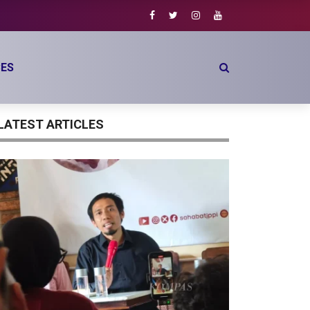
ES
LATEST ARTICLES