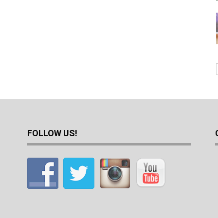
FOLLOW US!