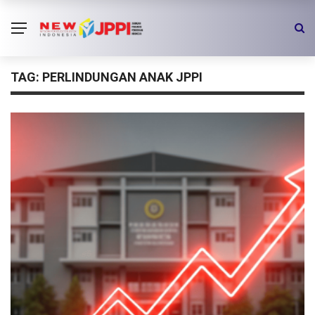
TAG:
PERLINDUNGAN ANAK JPPI