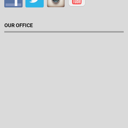
OUR OFFICE