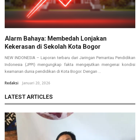
Alarm Bahaya: Membedah Lonjakan
Kekerasan di Sekolah Kota Bogor
NEW INDONESIA – Laporan terbaru dari Jaringan Pemantau Pendidikan
Indonesia (JPPI) mengungkap fakta mengejutkan mengenai kondisi
keamanan dunia pendidikan di Kota Bogor. Dengan ...
Redaksi
Januari 20, 2026
LATEST ARTICLES