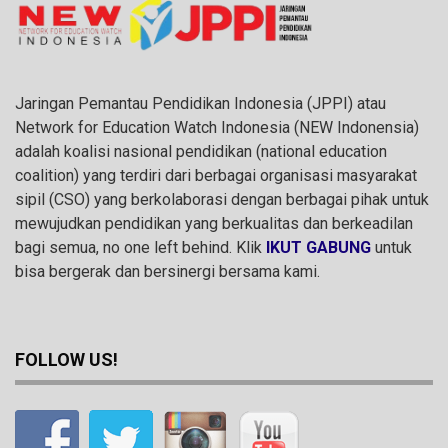
Jaringan Pemantau Pendidikan Indonesia (JPPI) atau
Network for Education Watch Indonesia (NEW Indonensia)
adalah koalisi nasional pendidikan (national education
coalition) yang terdiri dari berbagai organisasi masyarakat
sipil (CSO) yang berkolaborasi dengan berbagai pihak untuk
mewujudkan pendidikan yang berkualitas dan berkeadilan
bagi semua, no one left behind. Klik
IKUT GABUNG
untuk
bisa bergerak dan bersinergi bersama kami.
FOLLOW US!