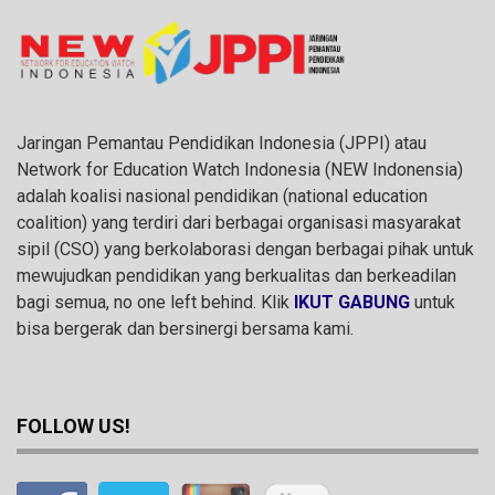
Jaringan Pemantau Pendidikan Indonesia (JPPI) atau
Network for Education Watch Indonesia (NEW Indonensia)
adalah koalisi nasional pendidikan (national education
coalition) yang terdiri dari berbagai organisasi masyarakat
sipil (CSO) yang berkolaborasi dengan berbagai pihak untuk
mewujudkan pendidikan yang berkualitas dan berkeadilan
bagi semua, no one left behind. Klik
IKUT GABUNG
untuk
bisa bergerak dan bersinergi bersama kami.
FOLLOW US!