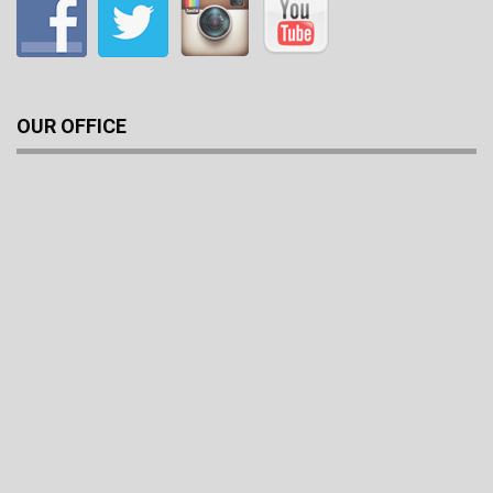
OUR OFFICE