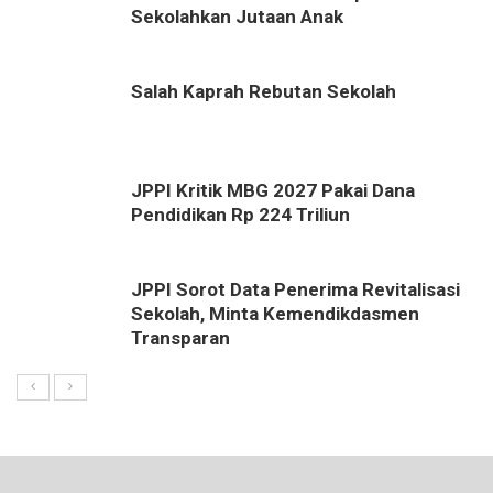
Sekolahkan Jutaan Anak
Salah Kaprah Rebutan Sekolah
JPPI Kritik MBG 2027 Pakai Dana
Pendidikan Rp 224 Triliun
JPPI Sorot Data Penerima Revitalisasi
Sekolah, Minta Kemendikdasmen
Transparan