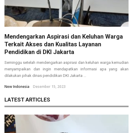
Mendengarkan Aspirasi dan Keluhan Warga
Terkait Akses dan Kualitas Layanan
Pendidikan di DKI Jakarta
Seminggu setelah mendengarkan aspirasi dan keluhan warga kemudian
menyampaikan dan ingin mendapatkan informasi apa yang akan
dilakukan pihak dinas pendidikan DKI Jakarta ...
New Indonesia
Desember 15, 2023
LATEST ARTICLES