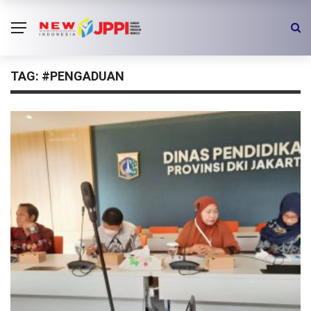
TAG:
#PENGADUAN