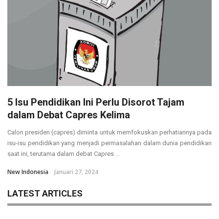
5 Isu Pendidikan Ini Perlu Disorot Tajam
dalam Debat Capres Kelima
Calon presiden (capres) diminta untuk memfokuskan perhatiannya pada
isu-isu pendidikan yang menjadi permasalahan dalam dunia pendidikan
saat ini, terutama dalam debat Capres ...
New Indonesia
Januari 27, 2024
LATEST ARTICLES