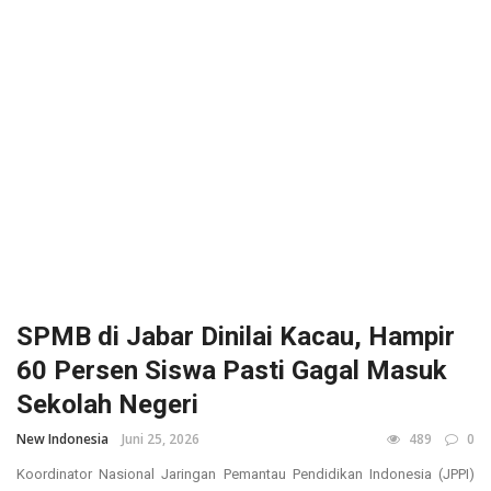
SPMB di Jabar Dinilai Kacau, Hampir
60 Persen Siswa Pasti Gagal Masuk
Sekolah Negeri
New Indonesia
Juni 25, 2026
489
0
Koordinator Nasional Jaringan Pemantau Pendidikan Indonesia (JPPI)