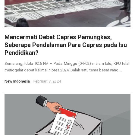
Mencermati Debat Capres Pamungkas,
Seberapa Pendalaman Para Capres pada Isu
Pendidikan?
Semarang, Idola 92.6 FM – Pada Minggu (04/02) malam lalu, KPU telah
menggelar debat kelima Pilpres 2024. Salah satu tema besar yang ...
New Indonesia
Februari 7, 2024