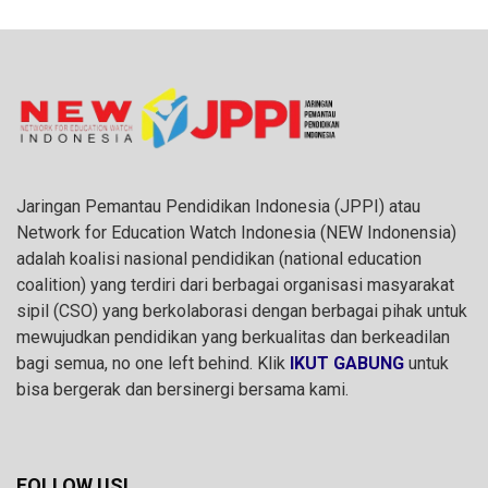
Jaringan Pemantau Pendidikan Indonesia (JPPI) atau
Network for Education Watch Indonesia (NEW Indonensia)
adalah koalisi nasional pendidikan (national education
coalition) yang terdiri dari berbagai organisasi masyarakat
sipil (CSO) yang berkolaborasi dengan berbagai pihak untuk
mewujudkan pendidikan yang berkualitas dan berkeadilan
bagi semua, no one left behind. Klik
IKUT GABUNG
untuk
bisa bergerak dan bersinergi bersama kami.
FOLLOW US!