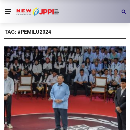
TAG:
#PEMILU2024