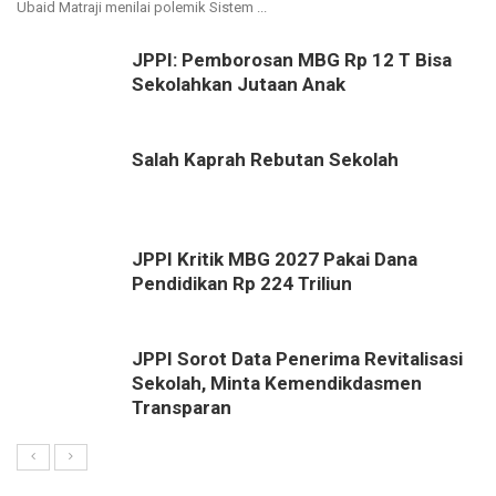
Ubaid Matraji menilai polemik Sistem ...
JPPI: Pemborosan MBG Rp 12 T Bisa
Sekolahkan Jutaan Anak
Salah Kaprah Rebutan Sekolah
JPPI Kritik MBG 2027 Pakai Dana
Pendidikan Rp 224 Triliun
JPPI Sorot Data Penerima Revitalisasi
Sekolah, Minta Kemendikdasmen
Transparan