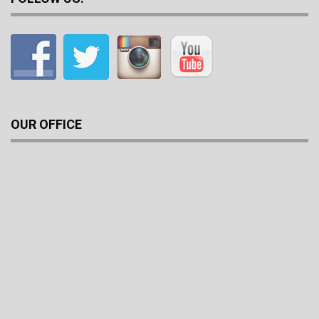
OUR OFFICE