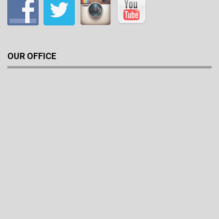
OUR OFFICE