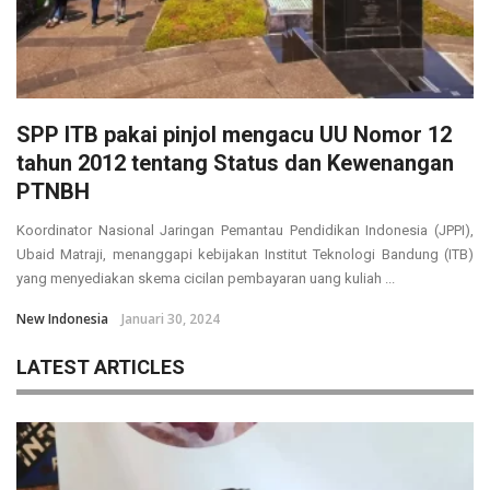
SPP ITB pakai pinjol mengacu UU Nomor 12
tahun 2012 tentang Status dan Kewenangan
PTNBH
Koordinator Nasional Jaringan Pemantau Pendidikan Indonesia (JPPI),
Ubaid Matraji, menanggapi kebijakan Institut Teknologi Bandung (ITB)
yang menyediakan skema cicilan pembayaran uang kuliah ...
New Indonesia
Januari 30, 2024
LATEST ARTICLES