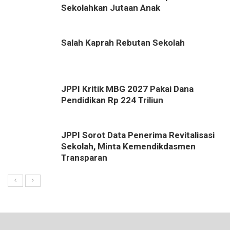
Sekolahkan Jutaan Anak
Salah Kaprah Rebutan Sekolah
JPPI Kritik MBG 2027 Pakai Dana
Pendidikan Rp 224 Triliun
JPPI Sorot Data Penerima Revitalisasi
Sekolah, Minta Kemendikdasmen
Transparan