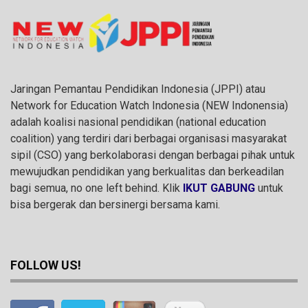
Jaringan Pemantau Pendidikan Indonesia (JPPI) atau
Network for Education Watch Indonesia (NEW Indonensia)
adalah koalisi nasional pendidikan (national education
coalition) yang terdiri dari berbagai organisasi masyarakat
sipil (CSO) yang berkolaborasi dengan berbagai pihak untuk
mewujudkan pendidikan yang berkualitas dan berkeadilan
bagi semua, no one left behind. Klik
IKUT GABUNG
untuk
bisa bergerak dan bersinergi bersama kami.
FOLLOW US!