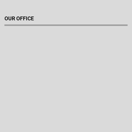
OUR OFFICE