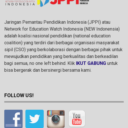
Jaringan Pemantau Pendidikan Indonesia (JPPI) atau
Network for Education Watch Indonesia (NEW Indonensia)
adalah koalisi nasional pendidikan (national education
coalition) yang terdiri dari berbagai organisasi masyarakat
sipil (CSO) yang berkolaborasi dengan berbagai pihak untuk
mewujudkan pendidikan yang berkualitas dan berkeadilan
bagi semua, no one left behind. Klik
IKUT GABUNG
untuk
bisa bergerak dan bersinergi bersama kami.
FOLLOW US!