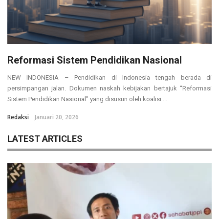
Reformasi Sistem Pendidikan Nasional
NEW INDONESIA – Pendidikan di Indonesia tengah berada di
persimpangan jalan. Dokumen naskah kebijakan bertajuk “Reformasi
Sistem Pendidikan Nasional” yang disusun oleh koalisi ...
Redaksi
Januari 20, 2026
LATEST ARTICLES