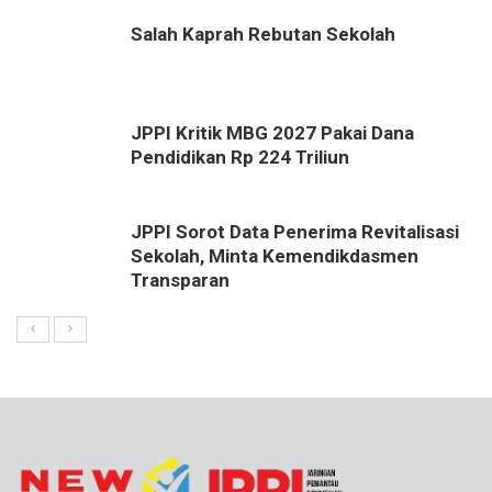
Salah Kaprah Rebutan Sekolah
JPPI Kritik MBG 2027 Pakai Dana
Pendidikan Rp 224 Triliun
JPPI Sorot Data Penerima Revitalisasi
Sekolah, Minta Kemendikdasmen
Transparan