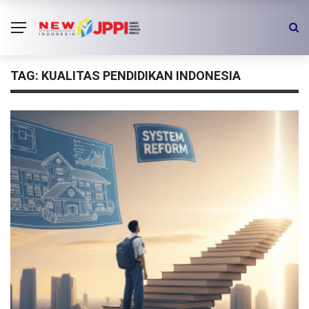
TAG:
KUALITAS PENDIDIKAN INDONESIA