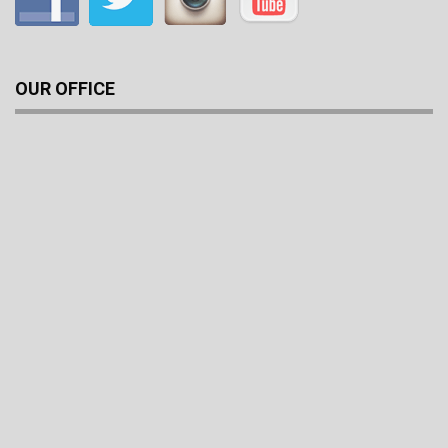
OUR OFFICE