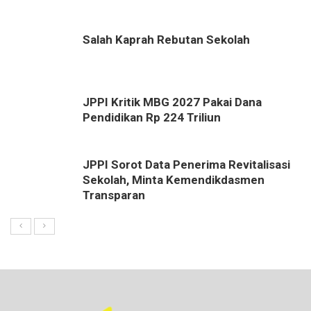
Salah Kaprah Rebutan Sekolah
JPPI Kritik MBG 2027 Pakai Dana
Pendidikan Rp 224 Triliun
JPPI Sorot Data Penerima Revitalisasi
Sekolah, Minta Kemendikdasmen
Transparan