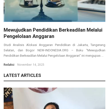
Mewujudkan Pendidikan Berkeadilan Melalui
Pengelolaan Anggaran
Studi Analisis Alokasi Anggaran Pendidikan di Jakarta, Tangerang
Selatan, dan Bogor NEW-INDONESIA.ORG – Buku “Mewujudkan
Pendidikan Berkeadilan Melalui Pengelolaan Anggaran” ini mengupas ...
Redaksi
November 14, 2025
LATEST ARTICLES