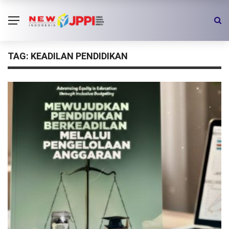
TAG:
KEADILAN PENDIDIKAN