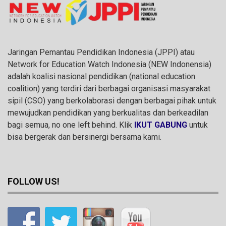
Jaringan Pemantau Pendidikan Indonesia (JPPI) atau
Network for Education Watch Indonesia (NEW Indonensia)
adalah koalisi nasional pendidikan (national education
coalition) yang terdiri dari berbagai organisasi masyarakat
sipil (CSO) yang berkolaborasi dengan berbagai pihak untuk
mewujudkan pendidikan yang berkualitas dan berkeadilan
bagi semua, no one left behind. Klik
IKUT GABUNG
untuk
bisa bergerak dan bersinergi bersama kami.
FOLLOW US!