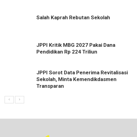
Salah Kaprah Rebutan Sekolah
JPPI Kritik MBG 2027 Pakai Dana
Pendidikan Rp 224 Triliun
JPPI Sorot Data Penerima Revitalisasi
Sekolah, Minta Kemendikdasmen
Transparan