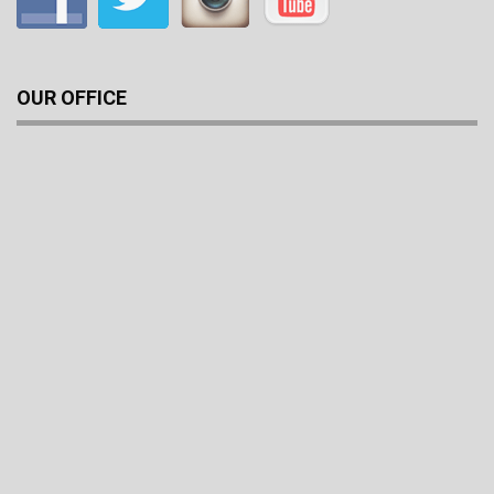
OUR OFFICE