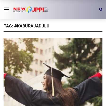
TAG:
#KABURAJADULU