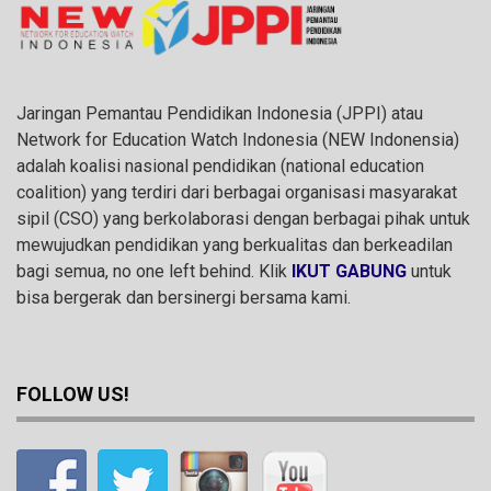
Jaringan Pemantau Pendidikan Indonesia (JPPI) atau
Network for Education Watch Indonesia (NEW Indonensia)
adalah koalisi nasional pendidikan (national education
coalition) yang terdiri dari berbagai organisasi masyarakat
sipil (CSO) yang berkolaborasi dengan berbagai pihak untuk
mewujudkan pendidikan yang berkualitas dan berkeadilan
bagi semua, no one left behind. Klik
IKUT GABUNG
untuk
bisa bergerak dan bersinergi bersama kami.
FOLLOW US!