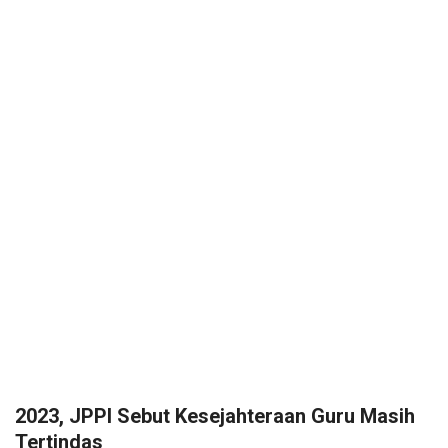
2023, JPPI Sebut Kesejahteraan Guru Masih
Tertindas