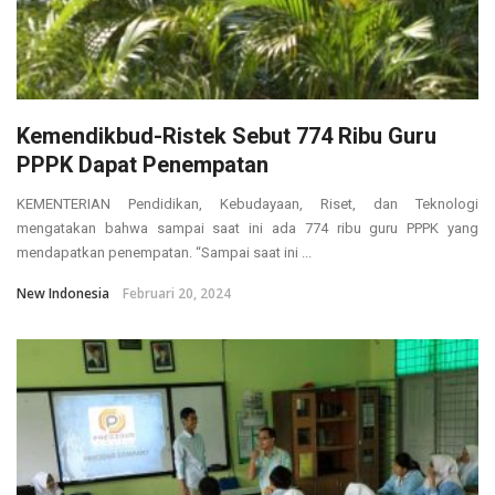
Kemendikbud-Ristek Sebut 774 Ribu Guru
PPPK Dapat Penempatan
KEMENTERIAN Pendidikan, Kebudayaan, Riset, dan Teknologi
mengatakan bahwa sampai saat ini ada 774 ribu guru PPPK yang
mendapatkan penempatan. “Sampai saat ini ...
New Indonesia
Februari 20, 2024