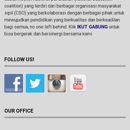
coalition) yang terdiri dari berbagai organisasi masyarakat
sipil (CSO) yang berkolaborasi dengan berbagai pihak untuk
mewujudkan pendidikan yang berkualitas dan berkeadilan
bagi semua, no one left behind. Klik
IKUT GABUNG
untuk
bisa bergerak dan bersinergi bersama kami.
FOLLOW US!
OUR OFFICE