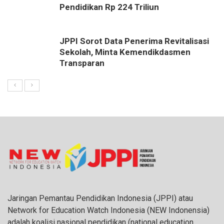
Pendidikan Rp 224 Triliun
JPPI Sorot Data Penerima Revitalisasi
Sekolah, Minta Kemendikdasmen
Transparan
Jaringan Pemantau Pendidikan Indonesia (JPPI) atau
Network for Education Watch Indonesia (NEW Indonensia)
adalah koalisi nasional pendidikan (national education