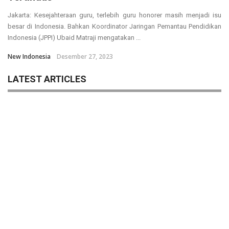
Jakarta: Kesejahteraan guru, terlebih guru honorer masih menjadi isu
besar di Indonesia. Bahkan Koordinator Jaringan Pemantau Pendidikan
Indonesia (JPPI) Ubaid Matraji mengatakan ...
New Indonesia
Desember 27, 2023
LATEST ARTICLES