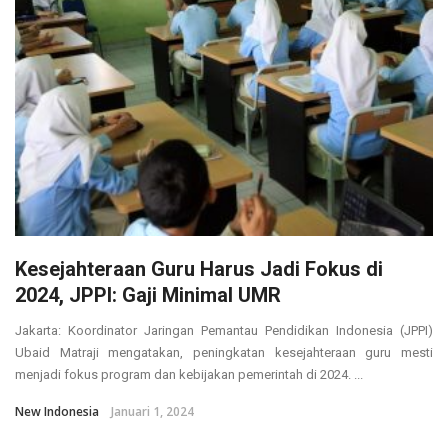
Kesejahteraan Guru Harus Jadi Fokus di
2024, JPPI: Gaji Minimal UMR
Jakarta: Koordinator Jaringan Pemantau Pendidikan Indonesia (JPPI)
Ubaid Matraji mengatakan, peningkatan kesejahteraan guru mesti
menjadi fokus program dan kebijakan pemerintah di 2024. ...
New Indonesia
Januari 1, 2024