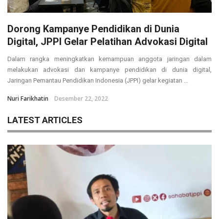
Dorong Kampanye Pendidikan di Dunia
Digital, JPPI Gelar Pelatihan Advokasi Digital
Dalam rangka meningkatkan kemampuan anggota jaringan dalam
melakukan advokasi dan kampanye pendidikan di dunia digital,
Jaringan Pemantau Pendidikan Indonesia (JPPI) gelar kegiatan ...
Nuri Farikhatin
Desember 22, 2022
LATEST ARTICLES