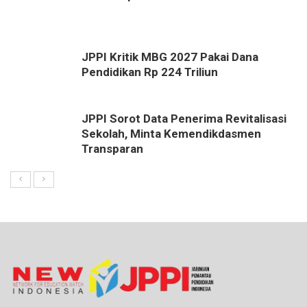
JPPI Kritik MBG 2027 Pakai Dana
Pendidikan Rp 224 Triliun
JPPI Sorot Data Penerima Revitalisasi
Sekolah, Minta Kemendikdasmen
Transparan