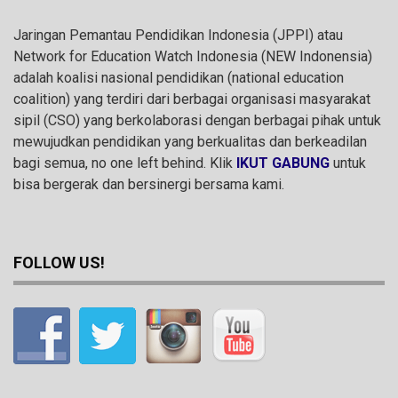
Jaringan Pemantau Pendidikan Indonesia (JPPI) atau
Network for Education Watch Indonesia (NEW Indonensia)
adalah koalisi nasional pendidikan (national education
coalition) yang terdiri dari berbagai organisasi masyarakat
sipil (CSO) yang berkolaborasi dengan berbagai pihak untuk
mewujudkan pendidikan yang berkualitas dan berkeadilan
bagi semua, no one left behind. Klik
IKUT GABUNG
untuk
bisa bergerak dan bersinergi bersama kami.
FOLLOW US!