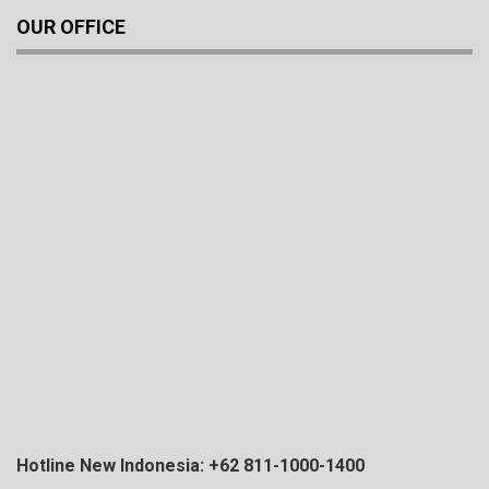
OUR OFFICE
Hotline New Indonesia: +62 811-1000-1400