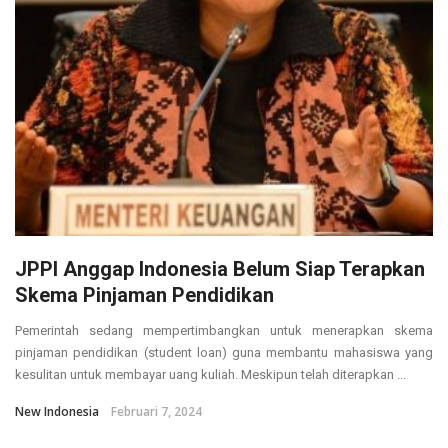
JPPI Anggap Indonesia Belum Siap Terapkan
Skema Pinjaman Pendidikan
Pemerintah sedang mempertimbangkan untuk menerapkan skema
pinjaman pendidikan (student loan) guna membantu mahasiswa yang
kesulitan untuk membayar uang kuliah. Meskipun telah diterapkan ...
New Indonesia
Februari 7, 2024