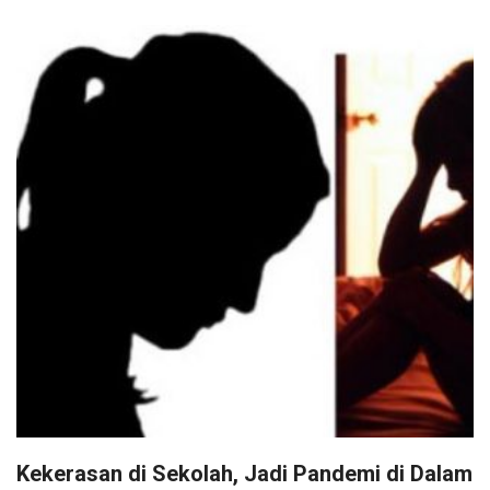
Kekerasan di Sekolah, Jadi Pandemi di Dalam