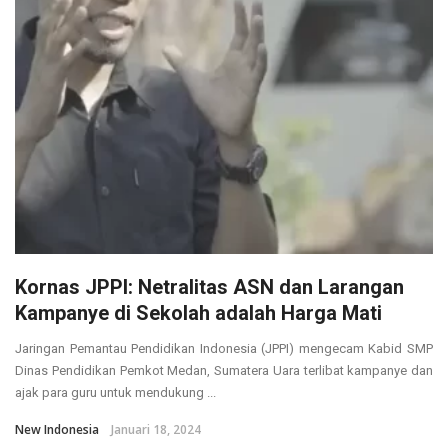
Kornas JPPI: Netralitas ASN dan Larangan
Kampanye di Sekolah adalah Harga Mati
Jaringan Pemantau Pendidikan Indonesia (JPPI) mengecam Kabid SMP
Dinas Pendidikan Pemkot Medan, Sumatera Uara terlibat kampanye dan
ajak para guru untuk mendukung ...
New Indonesia
Januari 18, 2024