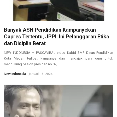
Banyak ASN Pendidikan Kampanyekan
Capres Tertentu, JPPI: Ini Pelanggaran Etika
dan Disiplin Berat
NEW INDONESIA – PASCAVIRAL video Kabid SMP Dinas Pendidikan
Kota Medan terlibat kampanye dan mengajak para guru untuk
mendukung paslon presiden no.02, ...
New Indonesia
Januari 18, 2024