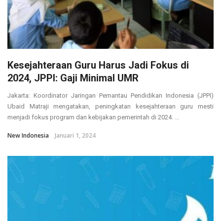
Kesejahteraan Guru Harus Jadi Fokus di
2024, JPPI: Gaji Minimal UMR
Jakarta: Koordinator Jaringan Pemantau Pendidikan Indonesia (JPPI)
Ubaid Matraji mengatakan, peningkatan kesejahteraan guru mesti
menjadi fokus program dan kebijakan pemerintah di 2024. ...
New Indonesia
Januari 1, 2024