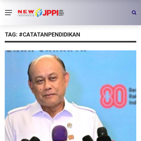
TAG:
#CATATANPENDIDIKAN