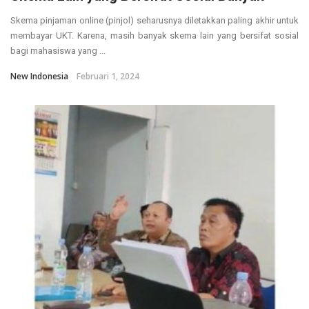
Skema pinjaman online (pinjol) seharusnya diletakkan paling akhir untuk
membayar UKT. Karena, masih banyak skema lain yang bersifat sosial
bagi mahasiswa yang ...
New Indonesia
Februari 1, 2024