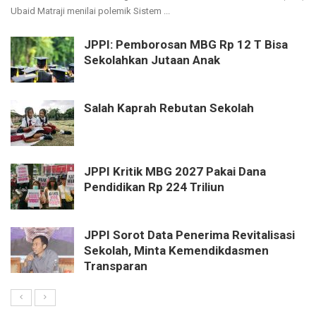
Ubaid Matraji menilai polemik Sistem ...
JPPI: Pemborosan MBG Rp 12 T Bisa
Sekolahkan Jutaan Anak
Salah Kaprah Rebutan Sekolah
JPPI Kritik MBG 2027 Pakai Dana
Pendidikan Rp 224 Triliun
JPPI Sorot Data Penerima Revitalisasi
Sekolah, Minta Kemendikdasmen
Transparan