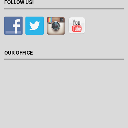
FOLLOW US!
OUR OFFICE