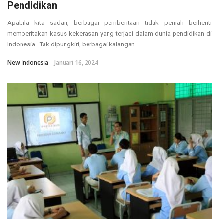
Pendidikan
Apabila kita sadari, berbagai pemberitaan tidak pernah berhenti
memberitakan kasus kekerasan yang terjadi dalam dunia pendidikan di
Indonesia. Tak dipungkiri, berbagai kalangan ...
New Indonesia
Januari 16, 2024