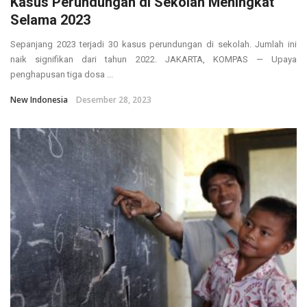
Kasus Perundungan di Sekolah Meningkat
Selama 2023
Sepanjang 2023 terjadi 30 kasus perundungan di sekolah. Jumlah ini
naik signifikan dari tahun 2022. JAKARTA, KOMPAS — Upaya
penghapusan tiga dosa ...
New Indonesia
Desember 28, 2023