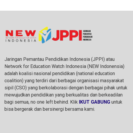
Jaringan Pemantau Pendidikan Indonesia (JPPI) atau
Network for Education Watch Indonesia (NEW Indonensia)
adalah koalisi nasional pendidikan (national education
coalition) yang terdiri dari berbagai organisasi masyarakat
sipil (CSO) yang berkolaborasi dengan berbagai pihak untuk
mewujudkan pendidikan yang berkualitas dan berkeadilan
bagi semua, no one left behind. Klik
IKUT GABUNG
untuk
bisa bergerak dan bersinergi bersama kami.