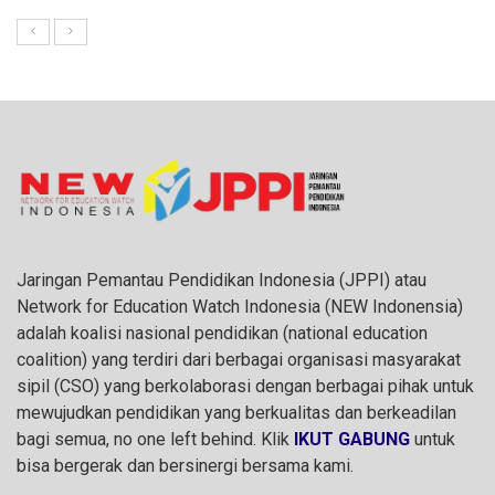
Jaringan Pemantau Pendidikan Indonesia (JPPI) atau
Network for Education Watch Indonesia (NEW Indonensia)
adalah koalisi nasional pendidikan (national education
coalition) yang terdiri dari berbagai organisasi masyarakat
sipil (CSO) yang berkolaborasi dengan berbagai pihak untuk
mewujudkan pendidikan yang berkualitas dan berkeadilan
bagi semua, no one left behind. Klik
IKUT GABUNG
untuk
bisa bergerak dan bersinergi bersama kami.