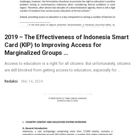
2019 – The Effectiveness of Indonesia Smart
Card (KIP) to Improving Access for
Marginalized Groups ...
Access to education is a right for all citizens. But unfortunately, citizens
are still blocked from getting access to education, especially for ...
Redaksi
Mei 14, 2024