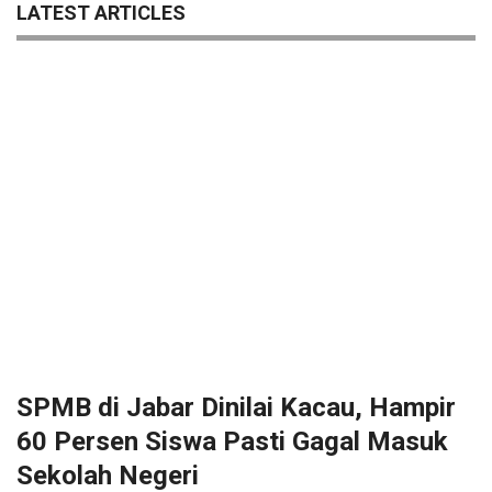
LATEST ARTICLES
SPMB di Jabar Dinilai Kacau, Hampir
60 Persen Siswa Pasti Gagal Masuk
Sekolah Negeri