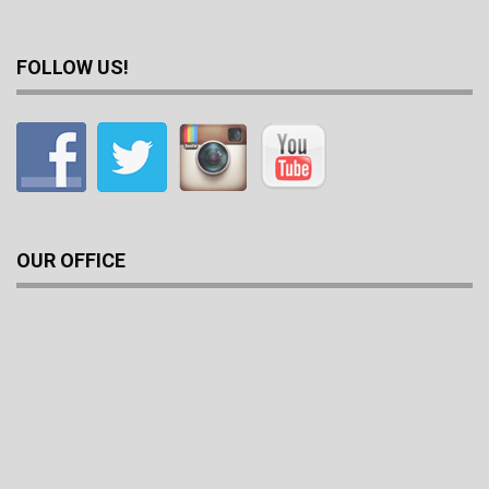
FOLLOW US!
OUR OFFICE