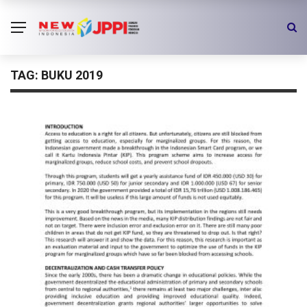
TAG:
BUKU 2019