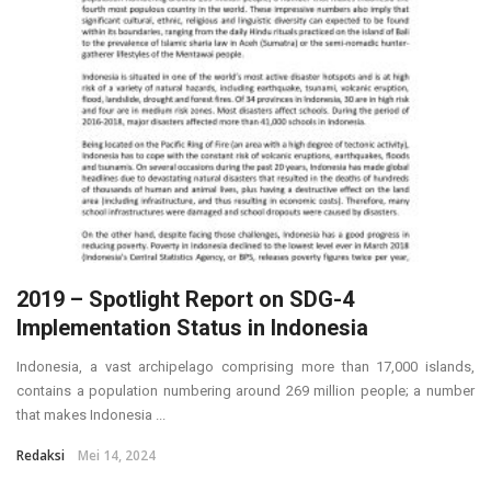
2019 – Spotlight Report on SDG-4
Implementation Status in Indonesia
Indonesia, a vast archipelago comprising more than 17,000 islands,
contains a population numbering around 269 million people; a number
that makes Indonesia ...
Redaksi
Mei 14, 2024