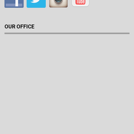
OUR OFFICE