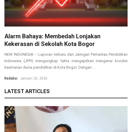
Alarm Bahaya: Membedah Lonjakan
Kekerasan di Sekolah Kota Bogor
NEW INDONESIA – Laporan terbaru dari Jaringan Pemantau Pendidikan
Indonesia (JPPI) mengungkap fakta mengejutkan mengenai kondisi
keamanan dunia pendidikan di Kota Bogor. Dengan ...
Redaksi
Januari 20, 2026
LATEST ARTICLES