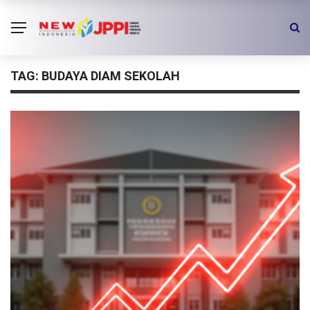
TAG:
BUDAYA DIAM SEKOLAH