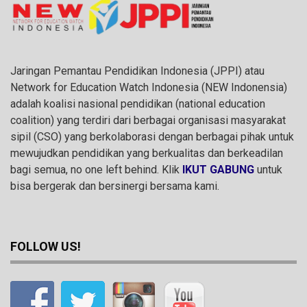
Jaringan Pemantau Pendidikan Indonesia (JPPI) atau
Network for Education Watch Indonesia (NEW Indonensia)
adalah koalisi nasional pendidikan (national education
coalition) yang terdiri dari berbagai organisasi masyarakat
sipil (CSO) yang berkolaborasi dengan berbagai pihak untuk
mewujudkan pendidikan yang berkualitas dan berkeadilan
bagi semua, no one left behind. Klik
IKUT GABUNG
untuk
bisa bergerak dan bersinergi bersama kami.
FOLLOW US!