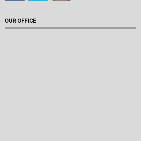
OUR OFFICE