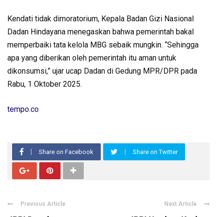
Kendati tidak dimoratorium, Kepala Badan Gizi Nasional
Dadan Hindayana menegaskan bahwa pemerintah bakal
memperbaiki tata kelola MBG sebaik mungkin. “Sehingga
apa yang diberikan oleh pemerintah itu aman untuk
dikonsumsi,” ujar ucap Dadan di Gedung MPR/DPR pada
Rabu, 1 Oktober 2025.
tempo.co
Share on Facebook
Share on Twitter
Previous Article
Next Article