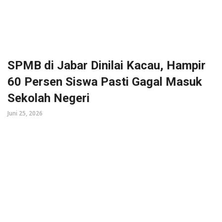
SPMB di Jabar Dinilai Kacau, Hampir
60 Persen Siswa Pasti Gagal Masuk
Sekolah Negeri
Juni 25, 2026