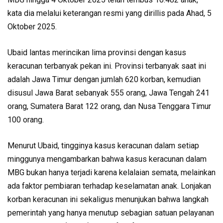
kata dia melalui keterangan resmi yang dirillis pada Ahad, 5
Oktober 2025.
Ubaid lantas merincikan lima provinsi dengan kasus
keracunan terbanyak pekan ini. Provinsi terbanyak saat ini
adalah Jawa Timur dengan jumlah 620 korban, kemudian
disusul Jawa Barat sebanyak 555 orang, Jawa Tengah 241
orang, Sumatera Barat 122 orang, dan Nusa Tenggara Timur
100 orang.
Menurut Ubaid, tingginya kasus keracunan dalam setiap
minggunya mengambarkan bahwa kasus keracunan dalam
MBG bukan hanya terjadi karena kelalaian semata, melainkan
ada faktor pembiaran terhadap keselamatan anak. Lonjakan
korban keracunan ini sekaligus menunjukan bahwa langkah
pemerintah yang hanya menutup sebagian satuan pelayanan