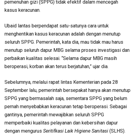
pemenuhan gizi (SPPG) tidak efektif dalam mencegah
kasus keracunan.
Ubaid lantas berpendapat satu-satunya cara untuk
menghentikan kasus keracunan adalah dengan menutup
seluruh SPPG. Pemerintah, kata dia, mau tidak mau harus
menutup seluruh dapur MBG selama proses investigasi dan
perbaikan kualitas selesai. “Selama dapur MBG masih
beroperasi, korban akan terus berjatuhan,” ujar dia.
Sebelumnya, melalui rapat lintas Kementerian pada 28
September lalu, pemerintah bersepakat hanya akan menutup
SPPG yang bermasalah saja, sementara SPPG yang belum
pernah menyebabkan keracunan tetap beroperasi. Sebagai
gantinya, pemerintah mewajibkan seluruh SPPG
memperbaiki kualitas pelayanan dan kebersihan dapur
dengan mengurus
Seritifkasi Laik Higiene Sanitasi
(SLHS).