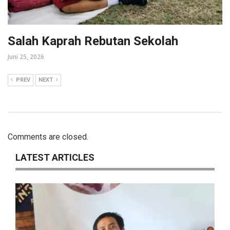
Salah Kaprah Rebutan Sekolah
Juni 25, 2026
PREV
NEXT
Comments are closed.
LATEST ARTICLES