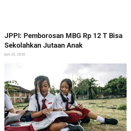
JPPI: Pemborosan MBG Rp 12 T Bisa
Sekolahkan Jutaan Anak
Juni 25, 2026