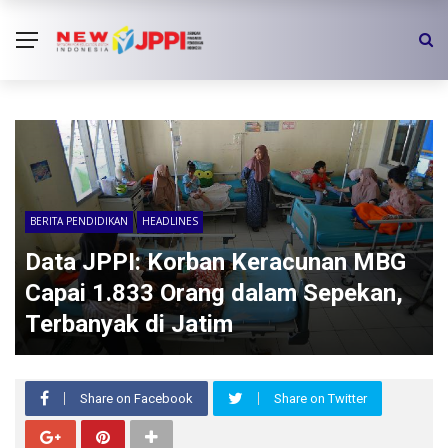
BERITA PENDIDIKAN
HEADLINES
Data JPPI: Korban Keracunan MBG
Capai 1.833 Orang dalam Sepekan,
Terbanyak di Jatim
Share on Facebook
Share on Twitter