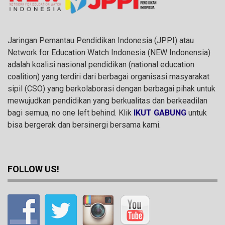
Jaringan Pemantau Pendidikan Indonesia (JPPI) atau
Network for Education Watch Indonesia (NEW Indonensia)
adalah koalisi nasional pendidikan (national education
coalition) yang terdiri dari berbagai organisasi masyarakat
sipil (CSO) yang berkolaborasi dengan berbagai pihak untuk
mewujudkan pendidikan yang berkualitas dan berkeadilan
bagi semua, no one left behind. Klik
IKUT GABUNG
untuk
bisa bergerak dan bersinergi bersama kami.
FOLLOW US!