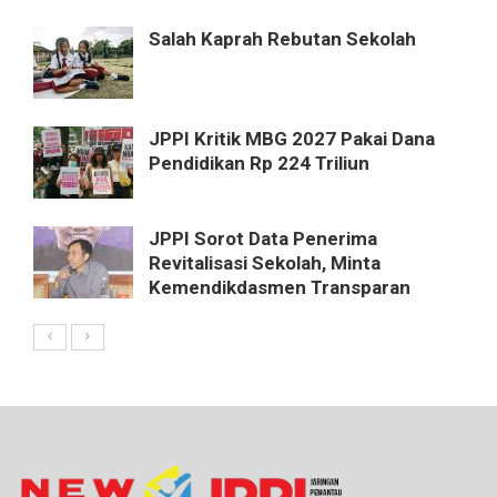
Salah Kaprah Rebutan Sekolah
JPPI Kritik MBG 2027 Pakai Dana
Pendidikan Rp 224 Triliun
JPPI Sorot Data Penerima
Revitalisasi Sekolah, Minta
Kemendikdasmen Transparan