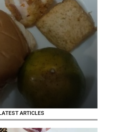
LATEST ARTICLES