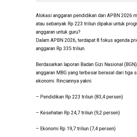
Alokasi anggaran pendidikan dari APBN 2026 me
atau sebanyak Rp 223 triliun dipakai untuk pr
anggaran untuk guru?
Dalam APBN 2026, terdapat 8 fokus agenda prio
anggaran Rp 335 triliun.
Berdasarkan laporan Badan Gizi Nasional (BGN),
anggaran MBG yang terbesar berasal dari tiga s
ekonomi. Rinciannya yakni:
– Pendidikan Rp 223 triliun (83,4 persen)
– Kesehatan Rp 24,7 triliun (9,2 persen)
– Ekonomi Rp 19,7 triliun (7,4 persen)