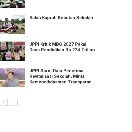
Salah Kaprah Rebutan Sekolah
JPPI Kritik MBG 2027 Pakai
Dana Pendidikan Rp 224 Triliun
JPPI Sorot Data Penerima
Revitalisasi Sekolah, Minta
Kemendikdasmen Transparan