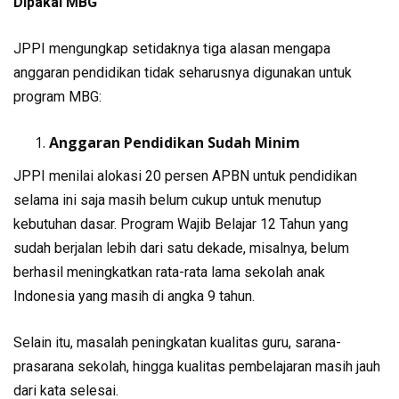
Dipakai MBG
JPPI mengungkap setidaknya tiga alasan mengapa
anggaran pendidikan tidak seharusnya digunakan untuk
program MBG:
Anggaran Pendidikan Sudah Minim
JPPI menilai alokasi 20 persen APBN untuk pendidikan
selama ini saja masih belum cukup untuk menutup
kebutuhan dasar. Program Wajib Belajar 12 Tahun yang
sudah berjalan lebih dari satu dekade, misalnya, belum
berhasil meningkatkan rata-rata lama sekolah anak
Indonesia yang masih di angka 9 tahun.
Selain itu, masalah peningkatan kualitas guru, sarana-
prasarana sekolah, hingga kualitas pembelajaran masih jauh
dari kata selesai.