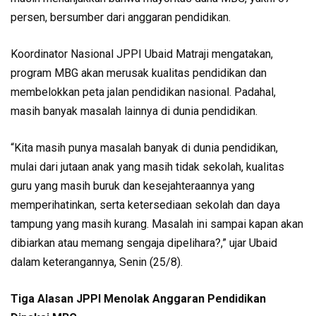
persen, bersumber dari anggaran pendidikan.
Koordinator Nasional JPPI Ubaid Matraji mengatakan,
program MBG akan merusak kualitas pendidikan dan
membelokkan peta jalan pendidikan nasional. Padahal,
masih banyak masalah lainnya di dunia pendidikan.
“Kita masih punya masalah banyak di dunia pendidikan,
mulai dari jutaan anak yang masih tidak sekolah, kualitas
guru yang masih buruk dan kesejahteraannya yang
memperihatinkan, serta ketersediaan sekolah dan daya
tampung yang masih kurang. Masalah ini sampai kapan akan
dibiarkan atau memang sengaja dipelihara?,” ujar Ubaid
dalam keterangannya, Senin (25/8).
Tiga Alasan JPPI Menolak Anggaran Pendidikan