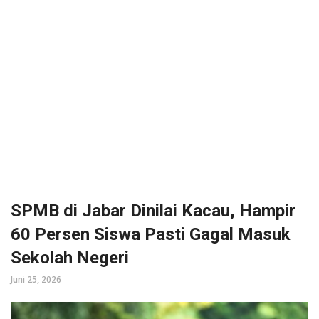
SPMB di Jabar Dinilai Kacau, Hampir
60 Persen Siswa Pasti Gagal Masuk
Sekolah Negeri
Juni 25, 2026