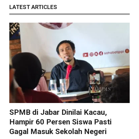
LATEST ARTICLES
SPMB di Jabar Dinilai Kacau,
Hampir 60 Persen Siswa Pasti
Gagal Masuk Sekolah Negeri