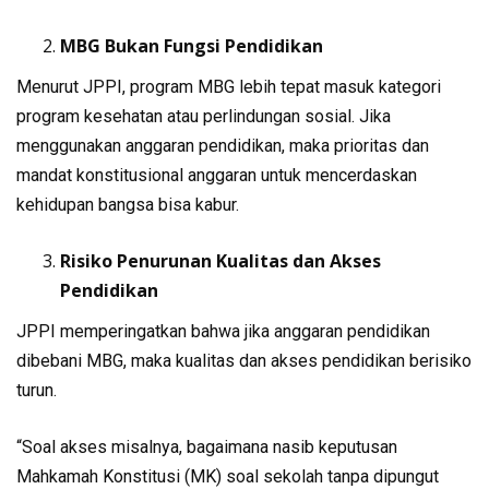
MBG Bukan Fungsi Pendidikan
Menurut JPPI, program MBG lebih tepat masuk kategori
program kesehatan atau perlindungan sosial. Jika
menggunakan anggaran pendidikan, maka prioritas dan
mandat konstitusional anggaran untuk mencerdaskan
kehidupan bangsa bisa kabur.
Risiko Penurunan Kualitas dan Akses
Pendidikan
JPPI memperingatkan bahwa jika anggaran pendidikan
dibebani MBG, maka kualitas dan akses pendidikan berisiko
turun.
“Soal akses misalnya, bagaimana nasib keputusan
Mahkamah Konstitusi (MK) soal sekolah tanpa dipungut