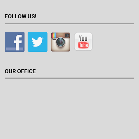
FOLLOW US!
OUR OFFICE