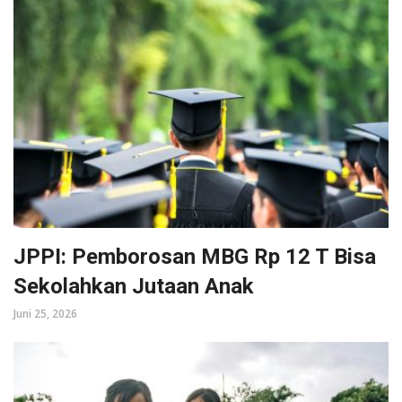
JPPI: Pemborosan MBG Rp 12 T Bisa
Sekolahkan Jutaan Anak
Juni 25, 2026