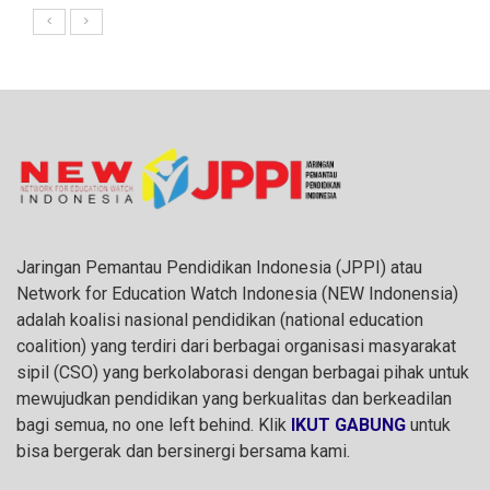
Jaringan Pemantau Pendidikan Indonesia (JPPI) atau
Network for Education Watch Indonesia (NEW Indonensia)
adalah koalisi nasional pendidikan (national education
coalition) yang terdiri dari berbagai organisasi masyarakat
sipil (CSO) yang berkolaborasi dengan berbagai pihak untuk
mewujudkan pendidikan yang berkualitas dan berkeadilan
bagi semua, no one left behind. Klik
IKUT GABUNG
untuk
bisa bergerak dan bersinergi bersama kami.