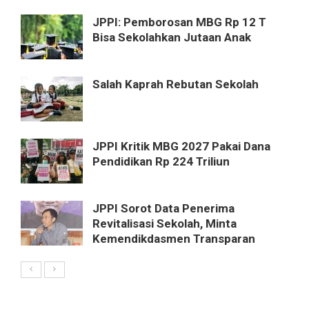
JPPI: Pemborosan MBG Rp 12 T
Bisa Sekolahkan Jutaan Anak
Salah Kaprah Rebutan Sekolah
JPPI Kritik MBG 2027 Pakai Dana
Pendidikan Rp 224 Triliun
JPPI Sorot Data Penerima
Revitalisasi Sekolah, Minta
Kemendikdasmen Transparan