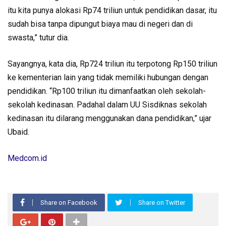
itu kita punya alokasi Rp74 triliun untuk pendidikan dasar, itu
sudah bisa tanpa dipungut biaya mau di negeri dan di
swasta,” tutur dia.
Sayangnya, kata dia, Rp724 triliun itu terpotong Rp150 triliun
ke kementerian lain yang tidak memiliki hubungan dengan
pendidikan. “Rp100 triliun itu dimanfaatkan oleh sekolah-
sekolah kedinasan. Padahal dalam UU Sisdiknas sekolah
kedinasan itu dilarang menggunakan dana pendidikan,” ujar
Ubaid.
Medcom.id
Share on Facebook
Share on Twitter