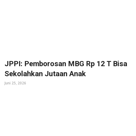
JPPI: Pemborosan MBG Rp 12 T Bisa
Sekolahkan Jutaan Anak
Juni 25, 2026