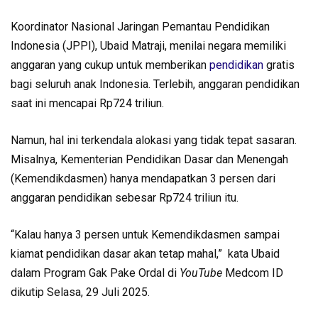
Koordinator Nasional Jaringan Pemantau Pendidikan
Indonesia (JPPI), Ubaid Matraji, menilai negara memiliki
anggaran yang cukup untuk memberikan
pendidikan
gratis
bagi seluruh anak Indonesia. Terlebih, anggaran pendidikan
saat ini mencapai Rp724 triliun.
Namun, hal ini terkendala alokasi yang tidak tepat sasaran.
Misalnya, Kementerian Pendidikan Dasar dan Menengah
(Kemendikdasmen) hanya mendapatkan 3 persen dari
anggaran pendidikan sebesar Rp724 triliun itu.
“Kalau hanya 3 persen untuk Kemendikdasmen sampai
kiamat pendidikan dasar akan tetap mahal,” kata Ubaid
dalam Program Gak Pake Ordal di
YouTube
Medcom ID
dikutip Selasa, 29 Juli 2025.