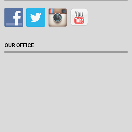
OUR OFFICE