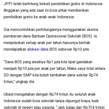
JPPI telah berhitung terkait pendidikan gratis di Indonesia.
Anggaran yang ada saat ini bisa untuk memberikan
pendidikan gratis ke anak-anak Indonesia.
Dia mencontohkan perhitungannya menggunakan skema
pemberian dana Bantuan Operasional Sekolah (BOS). Ia
menjelaskan setiap anak per tahun harusnya berhak
mendapatkan
alokasi dana
BOS sebesar Rp10 juta.
“Dana BOS yang awalnya Rp1 juta kita lipat gandakan
menjadi Rp10 juta per anak per tahun, Maka saya total antara
SD dengan SMP kita butuh tambahan dana sekitar Rp74
triliun,” ungkap dia.
Ubaid mengatakan dengan Rp74 triliun itu seluruh anak
Indonesia sudah bisa sekolah tanpa dipungut biaya, baik
sekolah di negeri atau swasta. “Jadi, kalau dari Rp724 triliun