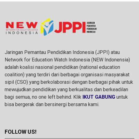
Jaringan Pemantau Pendidikan Indonesia (JPPI) atau
Network for Education Watch Indonesia (NEW Indonensia)
adalah koalisi nasional pendidikan (national education
coalition) yang terdiri dari berbagai organisasi masyarakat
sipil (CSO) yang berkolaborasi dengan berbagai pihak untuk
mewujudkan pendidikan yang berkualitas dan berkeadilan
bagi semua, no one left behind. Klik
IKUT GABUNG
untuk
bisa bergerak dan bersinergi bersama kami.
FOLLOW US!