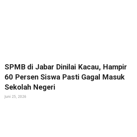
SPMB di Jabar Dinilai Kacau, Hampir
60 Persen Siswa Pasti Gagal Masuk
Sekolah Negeri
Juni 25, 2026