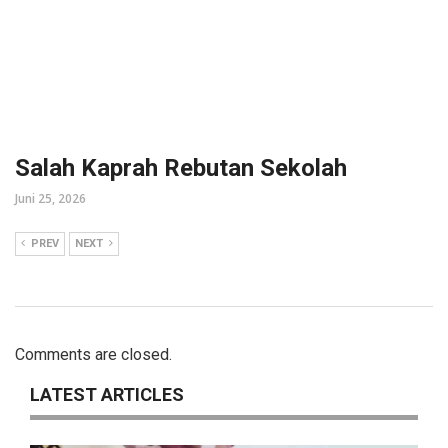
Salah Kaprah Rebutan Sekolah
Juni 25, 2026
PREV
NEXT
Comments are closed.
LATEST ARTICLES