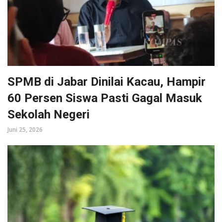
SPMB di Jabar Dinilai Kacau, Hampir
60 Persen Siswa Pasti Gagal Masuk
Sekolah Negeri
Juni 25, 2026