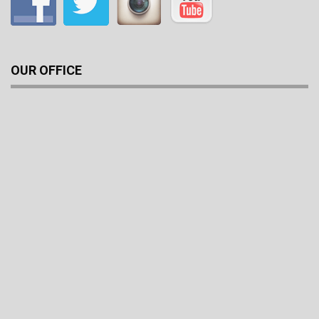
OUR OFFICE