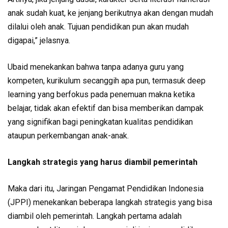
anak sudah kuat, ke jenjang berikutnya akan dengan mudah
dilalui oleh anak. Tujuan pendidikan pun akan mudah
digapai,” jelasnya.
Ubaid menekankan bahwa tanpa adanya guru yang
kompeten, kurikulum secanggih apa pun, termasuk deep
learning yang berfokus pada penemuan makna ketika
belajar, tidak akan efektif dan bisa memberikan dampak
yang signifikan bagi peningkatan kualitas pendidikan
ataupun perkembangan anak-anak.
Langkah strategis yang harus diambil pemerintah
Maka dari itu, Jaringan Pengamat Pendidikan Indonesia
(JPPI) menekankan beberapa langkah strategis yang bisa
diambil oleh pemerintah. Langkah pertama adalah