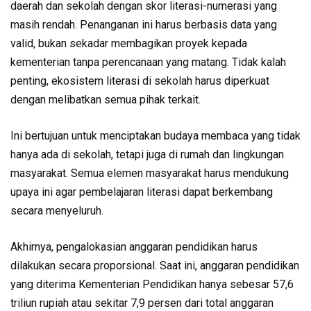
daerah dan sekolah dengan skor literasi-numerasi yang
masih rendah. Penanganan ini harus berbasis data yang
valid, bukan sekadar membagikan proyek kepada
kementerian tanpa perencanaan yang matang. Tidak kalah
penting, ekosistem literasi di sekolah harus diperkuat
dengan melibatkan semua pihak terkait.
Ini bertujuan untuk menciptakan budaya membaca yang tidak
hanya ada di sekolah, tetapi juga di rumah dan lingkungan
masyarakat. Semua elemen masyarakat harus mendukung
upaya ini agar pembelajaran literasi dapat berkembang
secara menyeluruh.
Akhirnya, pengalokasian anggaran pendidikan harus
dilakukan secara proporsional. Saat ini, anggaran pendidikan
yang diterima Kementerian Pendidikan hanya sebesar 57,6
triliun rupiah atau sekitar 7,9 persen dari total anggaran