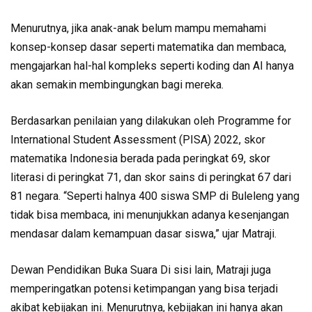
Menurutnya, jika anak-anak belum mampu memahami
konsep-konsep dasar seperti matematika dan membaca,
mengajarkan hal-hal kompleks seperti koding dan AI hanya
akan semakin membingungkan bagi mereka.
Berdasarkan penilaian yang dilakukan oleh Programme for
International Student Assessment (PISA) 2022, skor
matematika Indonesia berada pada peringkat 69, skor
literasi di peringkat 71, dan skor sains di peringkat 67 dari
81 negara. “Seperti halnya 400 siswa SMP di Buleleng yang
tidak bisa membaca, ini menunjukkan adanya kesenjangan
mendasar dalam kemampuan dasar siswa,” ujar Matraji.
Dewan Pendidikan Buka Suara Di sisi lain, Matraji juga
memperingatkan potensi ketimpangan yang bisa terjadi
akibat kebijakan ini. Menurutnya, kebijakan ini hanya akan