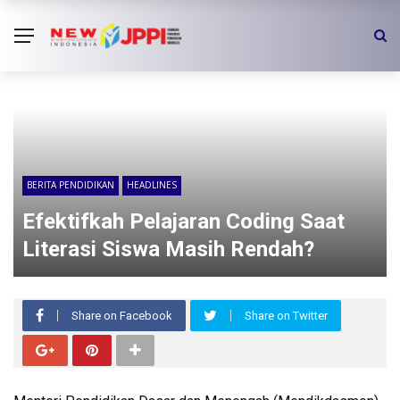
BERITA PENDIDIKAN
HEADLINES
Efektifkah Pelajaran Coding Saat
Literasi Siswa Masih Rendah?
Share on Facebook
Share on Twitter