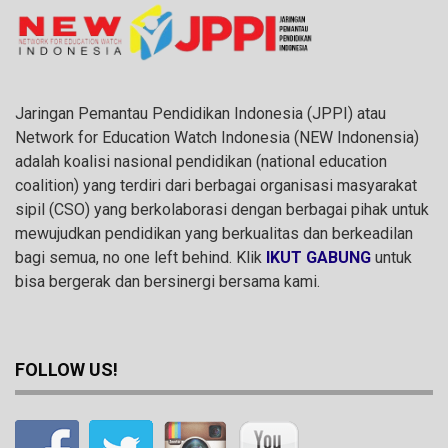
Jaringan Pemantau Pendidikan Indonesia (JPPI) atau
Network for Education Watch Indonesia (NEW Indonensia)
adalah koalisi nasional pendidikan (national education
coalition) yang terdiri dari berbagai organisasi masyarakat
sipil (CSO) yang berkolaborasi dengan berbagai pihak untuk
mewujudkan pendidikan yang berkualitas dan berkeadilan
bagi semua, no one left behind. Klik
IKUT GABUNG
untuk
bisa bergerak dan bersinergi bersama kami.
FOLLOW US!