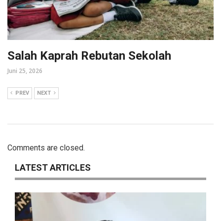
Salah Kaprah Rebutan Sekolah
Juni 25, 2026
PREV
NEXT
Comments are closed.
LATEST ARTICLES