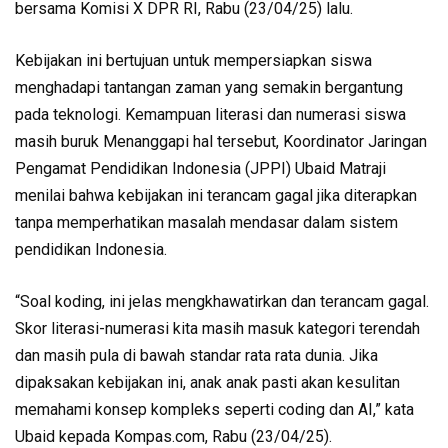
bersama Komisi X DPR RI, Rabu (23/04/25) lalu.
Kebijakan ini bertujuan untuk mempersiapkan siswa
menghadapi tantangan zaman yang semakin bergantung
pada teknologi. Kemampuan literasi dan numerasi siswa
masih buruk Menanggapi hal tersebut, Koordinator Jaringan
Pengamat Pendidikan Indonesia (JPPI) Ubaid Matraji
menilai bahwa kebijakan ini terancam gagal jika diterapkan
tanpa memperhatikan masalah mendasar dalam sistem
pendidikan Indonesia.
“Soal koding, ini jelas mengkhawatirkan dan terancam gagal.
Skor literasi-numerasi kita masih masuk kategori terendah
dan masih pula di bawah standar rata rata dunia. Jika
dipaksakan kebijakan ini, anak anak pasti akan kesulitan
memahami konsep kompleks seperti coding dan AI,” kata
Ubaid kepada Kompas.com, Rabu (23/04/25).