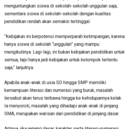
menguntungkan siswa di sekolah-sekolah unggulan saja,
sementara siswa di sekolah-sekolah dengan kualitas
pendidikan rendah akan semakin tertinggal.
“Kebijakan ini berpotensi memperparah ketimpangan, karena
hanya siswa di sekolah “unggulan” yang mampu
mengikutinya. Lagi-lagi, ini bukan kebijakan pendidikan untuk
semua, tapi hanya jadi kebijakan untuk kelompok tertentu
saja,” lanjutnya.
Apabila anak-anak di usia SD hingga SMP memiliki
kemampuan literasi dan numerasi yang buruk, masalah
tersebut akan terus terbawa hingga ke kehidupannya kelak.
Ia menyoroti, masalah yang dihadapi anak-anak di jenjang
SMA, merupakan warisan dari pendidikan di jenjang dasar.
Artinya, jika jenjang dasar, karakter serta literasi-numerasi