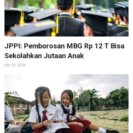
JPPI: Pemborosan MBG Rp 12 T Bisa
Sekolahkan Jutaan Anak
Juni 25, 2026