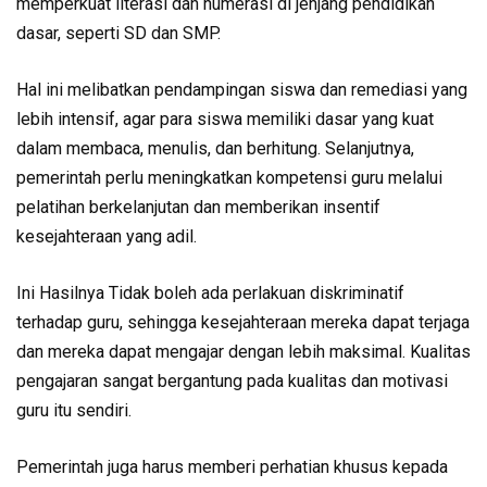
memperkuat literasi dan numerasi di jenjang pendidikan
dasar, seperti SD dan SMP.
Hal ini melibatkan pendampingan siswa dan remediasi yang
lebih intensif, agar para siswa memiliki dasar yang kuat
dalam membaca, menulis, dan berhitung. Selanjutnya,
pemerintah perlu meningkatkan kompetensi guru melalui
pelatihan berkelanjutan dan memberikan insentif
kesejahteraan yang adil.
Ini Hasilnya Tidak boleh ada perlakuan diskriminatif
terhadap guru, sehingga kesejahteraan mereka dapat terjaga
dan mereka dapat mengajar dengan lebih maksimal. Kualitas
pengajaran sangat bergantung pada kualitas dan motivasi
guru itu sendiri.
Pemerintah juga harus memberi perhatian khusus kepada