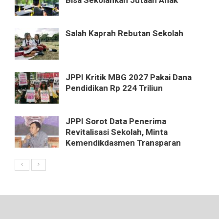
Salah Kaprah Rebutan Sekolah
JPPI Kritik MBG 2027 Pakai Dana
Pendidikan Rp 224 Triliun
JPPI Sorot Data Penerima
Revitalisasi Sekolah, Minta
Kemendikdasmen Transparan