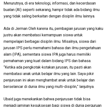
Menurutnya, di era teknologi, informasi, dan kecerdasan
buatan (AI) seperti sekarang, hampir tidak ada bidang ilmu
yang tidak saling berkaitan dengan disiplin ilmu lainnya.
Ada di Jerman Oleh karena itu, pembagian jurusan yang kaku
justru akan membatasi kemampuan siswa untuk
mempelajari berbagai disiplin ilmu. Misalnya, siswa dari
jurusan IPS perlu memahami bahasa dan ilmu pengetahuan
alam (IPA), sementara siswa IPA juga harus memiliki
pemahaman yang kuat dalam bidang IPS dan bahasa.
“Ketika ada pengkotak-kotakan jurusan, itu pasti akan
membatasi anak untuk belajar ilmu yang lain. Saya pikir
penjurusan ini akan menghambat anak untuk belajar dan
berselancar di dunia ilmu yang multi-disiplin,” lanjutnya.
Ubaid juga menekankan bahwa penjurusan tidak bisa
menjadi jaminan kesuksesan bagi siswa di dunia perguruan