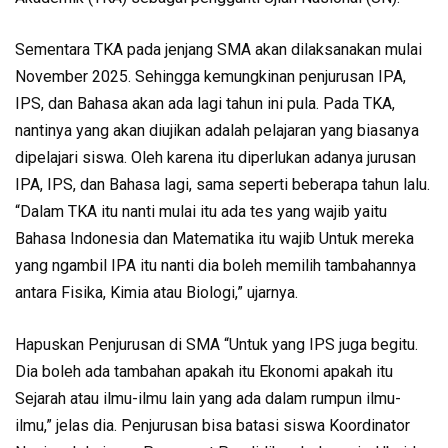
Sementara TKA pada jenjang SMA akan dilaksanakan mulai
November 2025. Sehingga kemungkinan penjurusan IPA,
IPS, dan Bahasa akan ada lagi tahun ini pula. Pada TKA,
nantinya yang akan diujikan adalah pelajaran yang biasanya
dipelajari siswa. Oleh karena itu diperlukan adanya jurusan
IPA, IPS, dan Bahasa lagi, sama seperti beberapa tahun lalu.
“Dalam TKA itu nanti mulai itu ada tes yang wajib yaitu
Bahasa Indonesia dan Matematika itu wajib Untuk mereka
yang ngambil IPA itu nanti dia boleh memilih tambahannya
antara Fisika, Kimia atau Biologi,” ujarnya.
Hapuskan Penjurusan di SMA “Untuk yang IPS juga begitu.
Dia boleh ada tambahan apakah itu Ekonomi apakah itu
Sejarah atau ilmu-ilmu lain yang ada dalam rumpun ilmu-
ilmu,” jelas dia. Penjurusan bisa batasi siswa Koordinator