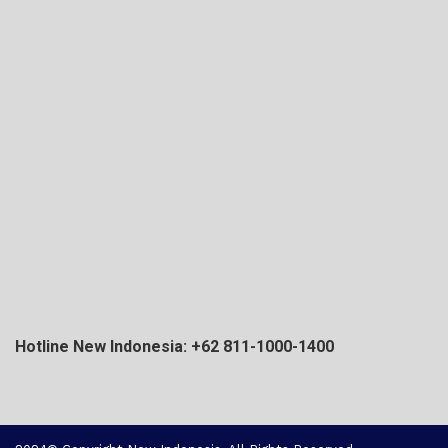
Hotline New Indonesia: +62 811-1000-1400