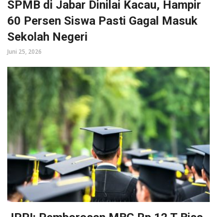
SPMB di Jabar Dinilai Kacau, Hampir
60 Persen Siswa Pasti Gagal Masuk
Sekolah Negeri
Juni 25, 2026