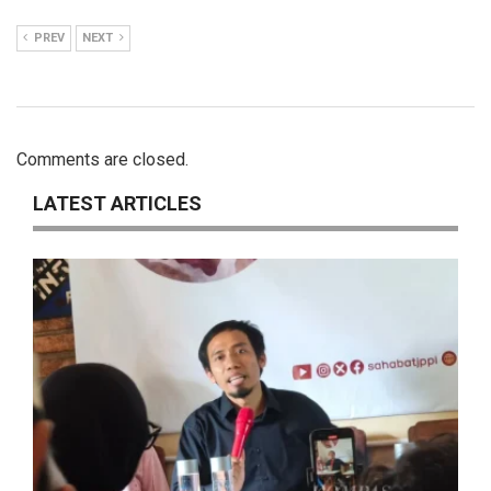
PREV
NEXT
Comments are closed.
LATEST ARTICLES