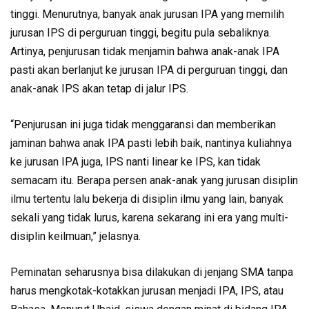
tinggi. Menurutnya, banyak anak jurusan IPA yang memilih
jurusan IPS di perguruan tinggi, begitu pula sebaliknya.
Artinya, penjurusan tidak menjamin bahwa anak-anak IPA
pasti akan berlanjut ke jurusan IPA di perguruan tinggi, dan
anak-anak IPS akan tetap di jalur IPS.
“Penjurusan ini juga tidak menggaransi dan memberikan
jaminan bahwa anak IPA pasti lebih baik, nantinya kuliahnya
ke jurusan IPA juga, IPS nanti linear ke IPS, kan tidak
semacam itu. Berapa persen anak-anak yang jurusan disiplin
ilmu tertentu lalu bekerja di disiplin ilmu yang lain, banyak
sekali yang tidak lurus, karena sekarang ini era yang multi-
disiplin keilmuan,” jelasnya.
Peminatan seharusnya bisa dilakukan di jenjang SMA tanpa
harus mengkotak-kotakkan jurusan menjadi IPA, IPS, atau