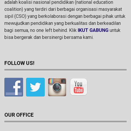
adalah koalisi nasional pendidikan (national education
coalition) yang terdiri dari berbagai organisasi masyarakat
sipil (CSO) yang berkolaborasi dengan berbagai pihak untuk
mewujudkan pendidikan yang berkualitas dan berkeadilan
bagi semua, no one left behind. Klik
IKUT GABUNG
untuk
bisa bergerak dan bersinergi bersama kami.
FOLLOW US!
OUR OFFICE