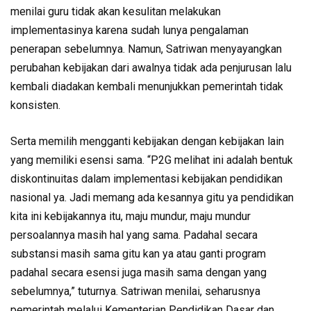
menilai guru tidak akan kesulitan melakukan
implementasinya karena sudah lunya pengalaman
penerapan sebelumnya. Namun, Satriwan menyayangkan
perubahan kebijakan dari awalnya tidak ada penjurusan lalu
kembali diadakan kembali menunjukkan pemerintah tidak
konsisten.
Serta memilih mengganti kebijakan dengan kebijakan lain
yang memiliki esensi sama. “P2G melihat ini adalah bentuk
diskontinuitas dalam implementasi kebijakan pendidikan
nasional ya. Jadi memang ada kesannya gitu ya pendidikan
kita ini kebijakannya itu, maju mundur, maju mundur
persoalannya masih hal yang sama. Padahal secara
substansi masih sama gitu kan ya atau ganti program
padahal secara esensi juga masih sama dengan yang
sebelumnya,” tuturnya. Satriwan menilai, seharusnya
pemerintah melalui Kementerian Pendidikan Dasar dan