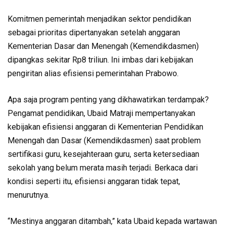
Komitmen pemerintah menjadikan sektor pendidikan
sebagai prioritas dipertanyakan setelah anggaran
Kementerian Dasar dan Menengah (Kemendikdasmen)
dipangkas sekitar Rp8 triliun. Ini imbas dari kebijakan
pengiritan alias efisiensi pemerintahan Prabowo.
Apa saja program penting yang dikhawatirkan terdampak?
Pengamat pendidikan, Ubaid Matraji mempertanyakan
kebijakan efisiensi anggaran di Kementerian Pendidikan
Menengah dan Dasar (Kemendikdasmen) saat problem
sertifikasi guru, kesejahteraan guru, serta ketersediaan
sekolah yang belum merata masih terjadi. Berkaca dari
kondisi seperti itu, efisiensi anggaran tidak tepat,
menurutnya.
“Mestinya anggaran ditambah,” kata Ubaid kepada wartawan