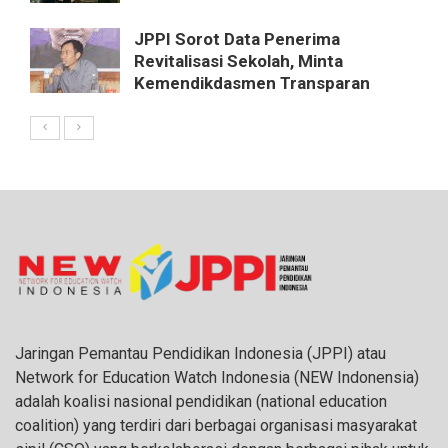
JPPI Sorot Data Penerima
Revitalisasi Sekolah, Minta
Kemendikdasmen Transparan
Jaringan Pemantau Pendidikan Indonesia (JPPI) atau
Network for Education Watch Indonesia (NEW Indonensia)
adalah koalisi nasional pendidikan (national education
coalition) yang terdiri dari berbagai organisasi masyarakat