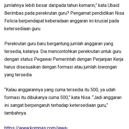
jumlahnya lebih besar daripada tahun kemarin,” kata Ubaid.
Berimbas pada perekrutan guru? Pengamat pendidikan Nisa
Felicia berpendapat keberadaan anggaran ini krusial pada
ketersediaan guru.
Perekrutan guru baru bergantung jumlah anggaran yang
tersedia, katanya. Dia mencontohkan perekrutan untuk guru
dengan status Pegawai Pemerintah dengan Perjanjian Kerja
harus disesuaikan dengan formasi atau jumlah lowongan
yang tersedia.
“Kalau anggarannya yang cuma tersedia itu 500, ya udah
formasi itu dibukanya cuma 500,” kata Nisa. “Jadi anggaran
ini sangat berpengaruh terhadap ketersediaan guru,”
tambahnya.
https://www.kompas.com/jawa-