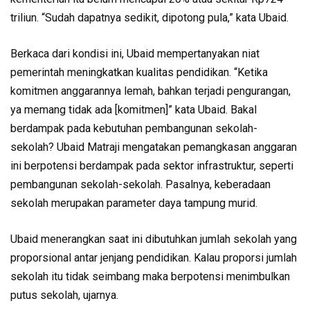
triliun. “Sudah dapatnya sedikit, dipotong pula,” kata Ubaid.
Berkaca dari kondisi ini, Ubaid mempertanyakan niat
pemerintah meningkatkan kualitas pendidikan. “Ketika
komitmen anggarannya lemah, bahkan terjadi pengurangan,
ya memang tidak ada [komitmen]” kata Ubaid. Bakal
berdampak pada kebutuhan pembangunan sekolah-
sekolah? Ubaid Matraji mengatakan pemangkasan anggaran
ini berpotensi berdampak pada sektor infrastruktur, seperti
pembangunan sekolah-sekolah. Pasalnya, keberadaan
sekolah merupakan parameter daya tampung murid.
Ubaid menerangkan saat ini dibutuhkan jumlah sekolah yang
proporsional antar jenjang pendidikan. Kalau proporsi jumlah
sekolah itu tidak seimbang maka berpotensi menimbulkan
putus sekolah, ujarnya.