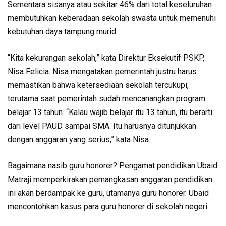
Sementara sisanya atau sekitar 46% dari total keseluruhan
membutuhkan keberadaan sekolah swasta untuk memenuhi
kebutuhan daya tampung murid.
“Kita kekurangan sekolah,” kata Direktur Eksekutif PSKP,
Nisa Felicia. Nisa mengatakan pemerintah justru harus
memastikan bahwa ketersediaan sekolah tercukupi,
terutama saat pemerintah sudah mencanangkan program
belajar 13 tahun. “Kalau wajib belajar itu 13 tahun, itu berarti
dari level PAUD sampai SMA. Itu harusnya ditunjukkan
dengan anggaran yang serius,” kata Nisa.
Bagaimana nasib guru honorer? Pengamat pendidikan Ubaid
Matraji memperkirakan pemangkasan anggaran pendidikan
ini akan berdampak ke guru, utamanya guru honorer. Ubaid
mencontohkan kasus para guru honorer di sekolah negeri.