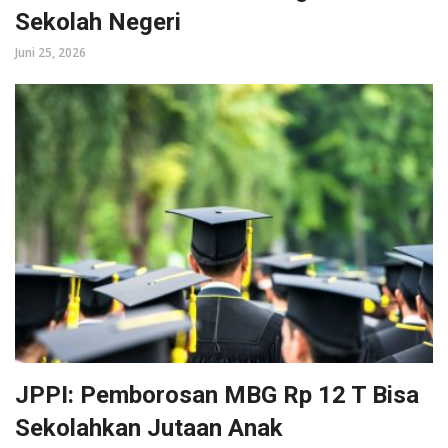
Sekolah Negeri
Juni 25, 2026
JPPI: Pemborosan MBG Rp 12 T Bisa
Sekolahkan Jutaan Anak