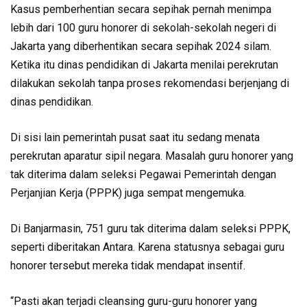
Kasus pemberhentian secara sepihak pernah menimpa
lebih dari 100 guru honorer di sekolah-sekolah negeri di
Jakarta yang diberhentikan secara sepihak 2024 silam.
Ketika itu dinas pendidikan di Jakarta menilai perekrutan
dilakukan sekolah tanpa proses rekomendasi berjenjang di
dinas pendidikan.
Di sisi lain pemerintah pusat saat itu sedang menata
perekrutan aparatur sipil negara. Masalah guru honorer yang
tak diterima dalam seleksi Pegawai Pemerintah dengan
Perjanjian Kerja (PPPK) juga sempat mengemuka.
Di Banjarmasin, 751 guru tak diterima dalam seleksi PPPK,
seperti diberitakan Antara. Karena statusnya sebagai guru
honorer tersebut mereka tidak mendapat insentif.
“Pasti akan terjadi cleansing guru-guru honorer yang