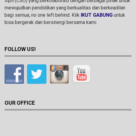
sipil (CSO) yang berkolaborasi dengan berbagai pihak untuk
mewujudkan pendidikan yang berkualitas dan berkeadilan
bagi semua, no one left behind. Klik
IKUT GABUNG
untuk
bisa bergerak dan bersinergi bersama kami.
FOLLOW US!
OUR OFFICE