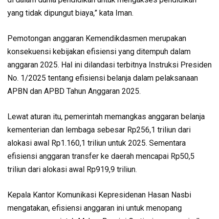
yang tidak dipungut biaya,” kata Iman.
Pemotongan anggaran Kemendikdasmen merupakan
konsekuensi kebijakan efisiensi yang ditempuh dalam
anggaran 2025. Hal ini dilandasi terbitnya Instruksi Presiden
No. 1/2025 tentang efisiensi belanja dalam pelaksanaan
APBN dan APBD Tahun Anggaran 2025.
Lewat aturan itu, pemerintah memangkas anggaran belanja
kementerian dan lembaga sebesar Rp256,1 triliun dari
alokasi awal Rp1.160,1 triliun untuk 2025. Sementara
efisiensi anggaran transfer ke daerah mencapai Rp50,5
triliun dari alokasi awal Rp919,9 triliun.
Kepala Kantor Komunikasi Kepresidenan Hasan Nasbi
mengatakan, efisiensi anggaran ini untuk menopang