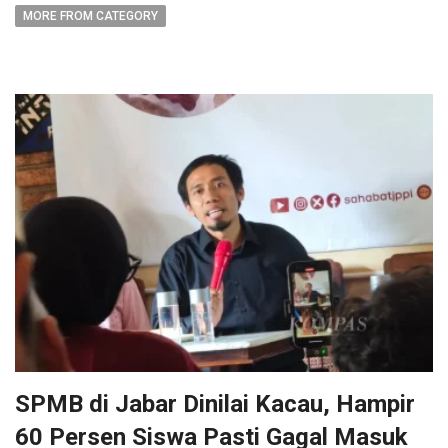
MORE FROM CATEGORY
SPMB di Jabar Dinilai Kacau, Hampir
60 Persen Siswa Pasti Gagal Masuk