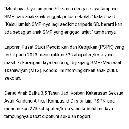
“Mestinya daya tampung SD sama dengan daya tampung
SMP, baru anak-anak enggak putus sekolah,” kata Ubaid.
“Kalau jumlah SMP-nya lagi sedikit daripada SD, berarti kan
ada sebagian anak SMP yang enggak lanjut,” tambahnya.
Laporan Pusat Studi Pendidikan dan Kebijakan (PSPK) yang
terbit pada 2023 menunjukkan 32 kabupaten/kota yang
masih kekurangan daya tampung di jenjang SMP/Madrasah
Tsanawiyah (MTS). Kondisi ini memungkinkan anak putus
sekolah.
Derita Anak Balita 3,5 Tahun Jadi Korban Kekerasan Seksual
Ayah Kandung Artikel Kompas.id Di sisi lain, PSPK juga
menemukan 273 kabupaten/kota yang kebutuhan daya
tampungnya dapat dipenuhi sekolah negeri.