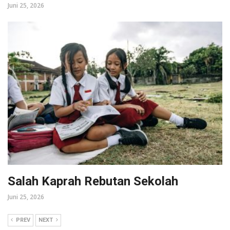
Juni 25, 2026
Salah Kaprah Rebutan Sekolah
Juni 25, 2026
PREV
NEXT