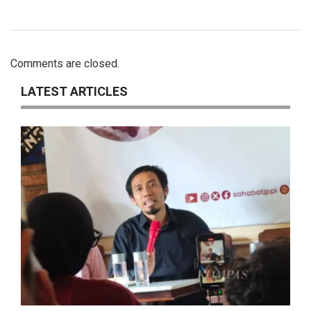
Comments are closed.
LATEST ARTICLES