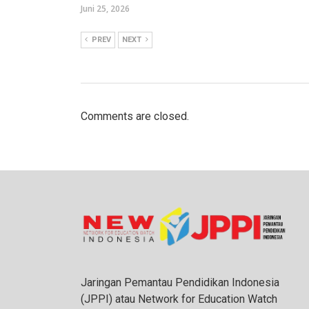
Juni 25, 2026
PREV
NEXT
Comments are closed.
Jaringan Pemantau Pendidikan Indonesia
(JPPI) atau Network for Education Watch