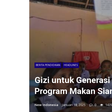
BERITA PENDIDIKAN
HEADLINES
Gizi untuk Generasi
Program Makan Siang 
New Indonesia
Januari 18, 2025
0
143