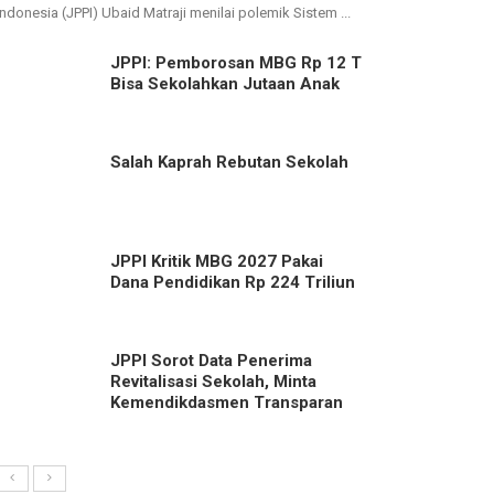
Indonesia (JPPI) Ubaid Matraji menilai polemik Sistem ...
JPPI: Pemborosan MBG Rp 12 T
Bisa Sekolahkan Jutaan Anak
Salah Kaprah Rebutan Sekolah
JPPI Kritik MBG 2027 Pakai
Dana Pendidikan Rp 224 Triliun
JPPI Sorot Data Penerima
Revitalisasi Sekolah, Minta
Kemendikdasmen Transparan