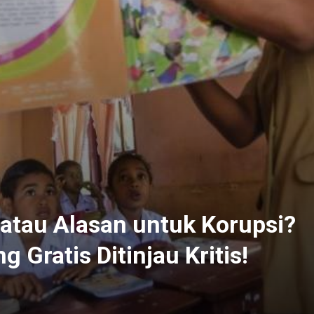
 atau Alasan untuk Korupsi?
Gratis Ditinjau Kritis!
5