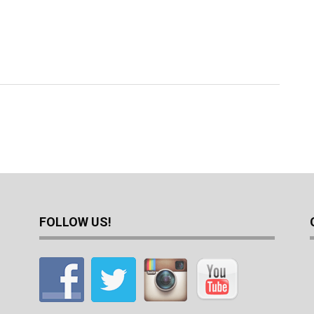
FOLLOW US!